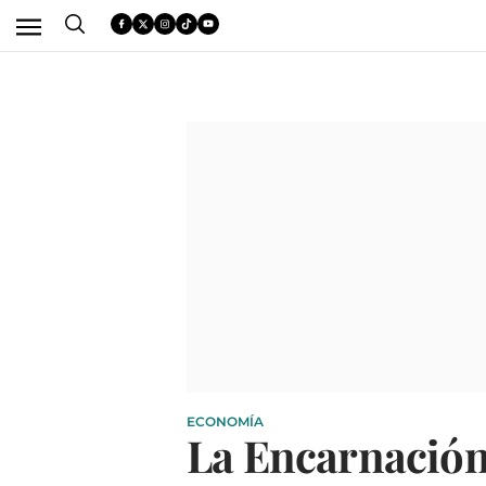
ECONOMÍA
La Encarnación