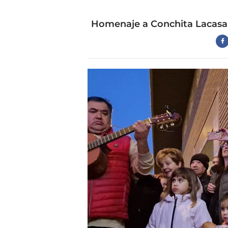
Homenaje a Conchita Lacasa 