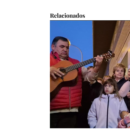
Relacionados