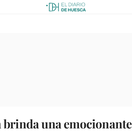
 brinda una emocionante