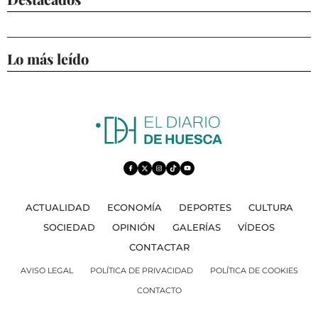
Lo más leído
ACTUALIDAD
ECONOMÍA
DEPORTES
CULTURA
SOCIEDAD
OPINIÓN
GALERÍAS
VÍDEOS
CONTACTAR
AVISO LEGAL
POLÍTICA DE PRIVACIDAD
POLÍTICA DE COOKIES
CONTACTO