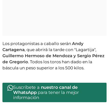
Los protagonistas a caballo serán
Andy
Cartagena
, que abrirá la tarde con "Lagartija",
Guillermo Hermoso de Mendoza y Sergio Pérez
de Gregorio
. Todos los toros han dado en la
báscula un peso superior a los 500 kilos.
Suscríbete a
nuestro canal de
WhatsApp
para tener la mejor
información