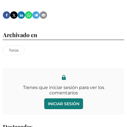
Archivado en
Toros
Tienes que iniciar sesión para ver los
comentarios
INICIAR SESIÓN
Destacados