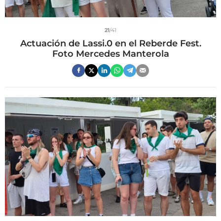
21
/41
Actuación de Lassi.0 en el Reberde Fest.
Foto Mercedes Manterola