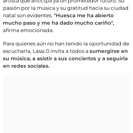
artista que anticipa ya un prometedor futuro. Su
pasión por la música y su gratitud hacia su ciudad
natal son evidentes.
"Huesca me ha abierto
mucho paso y me ha dado mucho cariño",
afirma emocionada.
Para quienes aún no han tenido la oportunidad de
escucharla, Lassi.0 invita a todos a
sumergirse en
su música, a asistir a sus conciertos y a seguirla
en redes sociales.