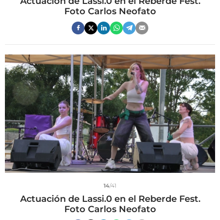
Actuación de Lassi.0 en el Reberde Fest.
Foto Carlos Neofato
14
/41
Actuación de Lassi.0 en el Reberde Fest.
Foto Carlos Neofato