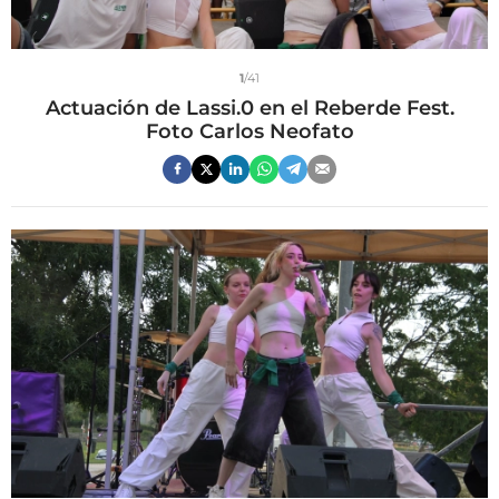
1
/41
Actuación de Lassi.0 en el Reberde Fest.
Foto Carlos Neofato