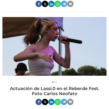
5
/41
Actuación de Lassi.0 en el Reberde Fest.
Foto Carlos Neofato