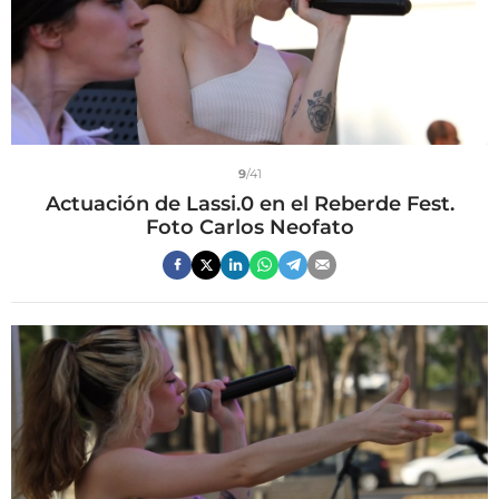
9
/41
Actuación de Lassi.0 en el Reberde Fest.
Foto Carlos Neofato