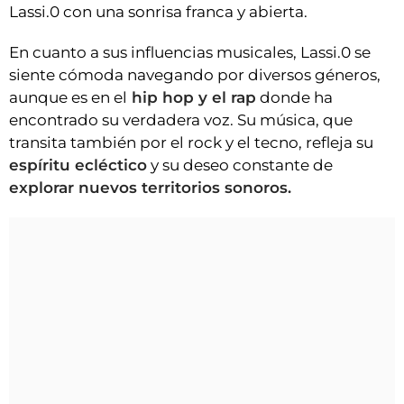
Lassi.0 con una sonrisa franca y abierta.
En cuanto a sus influencias musicales, Lassi.0 se
siente cómoda navegando por diversos géneros,
aunque es en el
hip hop y el rap
donde ha
encontrado su verdadera voz. Su música, que
transita también por el rock y el tecno, refleja su
espíritu ecléctico
y su deseo constante de
explorar nuevos territorios sonoros.