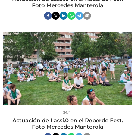
Foto Mercedes Manterola
24
/41
Actuación de Lassi.0 en el Reberde Fest.
Foto Mercedes Manterola