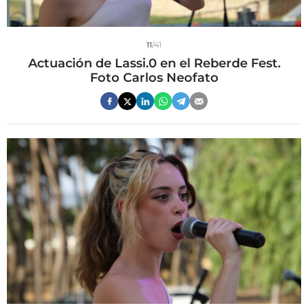
11
/41
Actuación de Lassi.0 en el Reberde Fest.
Foto Carlos Neofato