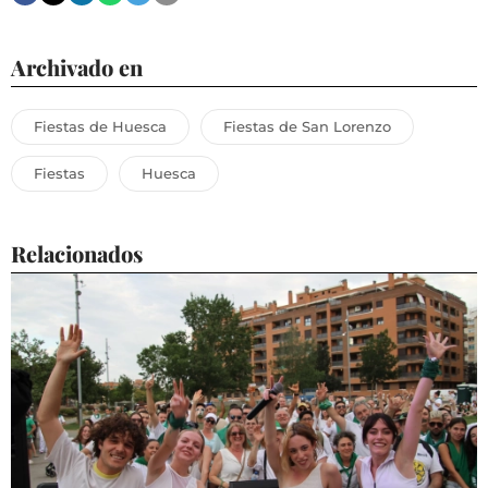
Archivado en
Fiestas de Huesca
Fiestas de San Lorenzo
Fiestas
Huesca
Relacionados