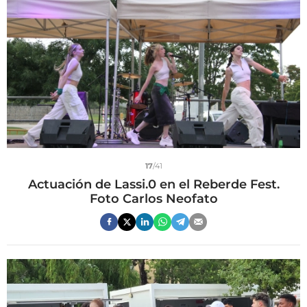
17
/41
Actuación de Lassi.0 en el Reberde Fest.
Foto Carlos Neofato