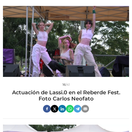
16
/41
Actuación de Lassi.0 en el Reberde Fest.
Foto Carlos Neofato