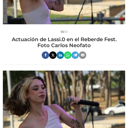
10
/41
Actuación de Lassi.0 en el Reberde Fest.
Foto Carlos Neofato