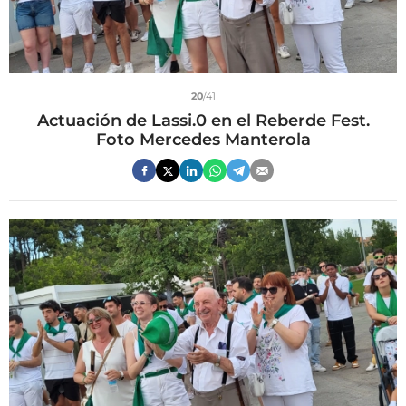
20
/41
Actuación de Lassi.0 en el Reberde Fest.
Foto Mercedes Manterola