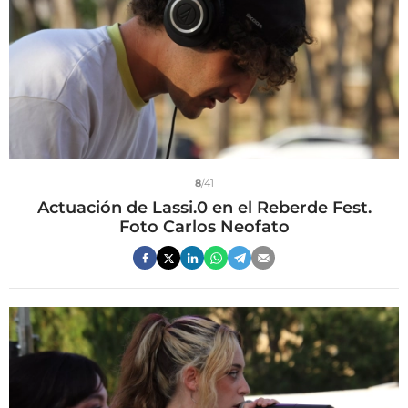
8
/41
Actuación de Lassi.0 en el Reberde Fest.
Foto Carlos Neofato