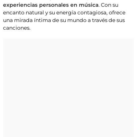
experiencias personales en música
. Con su
encanto natural y su energía contagiosa, ofrece
una mirada íntima de su mundo a través de sus
canciones.