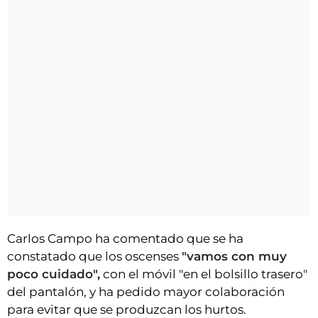
Carlos Campo ha comentado que se ha
constatado que los oscenses
"vamos con muy
poco cuidado",
con el móvil "en el bolsillo trasero"
del pantalón, y ha pedido mayor colaboración
para evitar que se produzcan los hurtos.