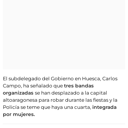
El subdelegado del Gobierno en Huesca, Carlos
Campo, ha señalado que
tres bandas
organizadas
se han desplazado a la capital
altoaragonesa para robar durante las fiestas y la
Policía se teme que haya una cuarta,
integrada
por mujeres.