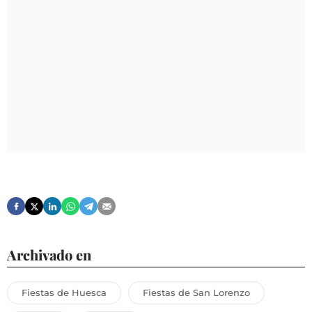
Archivado en
Fiestas de Huesca
Fiestas de San Lorenzo