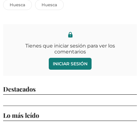
Huesca
Huesca
Tienes que iniciar sesión para ver los
comentarios
INICIAR SESIÓN
Destacados
Lo más leído