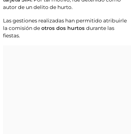
autor de un delito de hurto.
Las gestiones realizadas han permitido atribuirle
la comisión de
otros dos hurtos
durante las
fiestas.