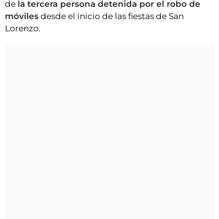
de
la tercera persona detenida por el robo de
móviles
desde el inicio de las fiestas de San
Lorenzo.