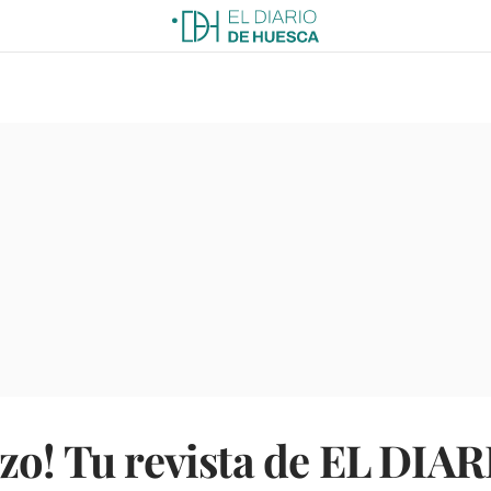
zo! Tu revista de EL DIA