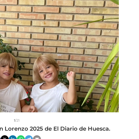
1
/21
an Lorenzo 2025 de El Diario de Huesca.