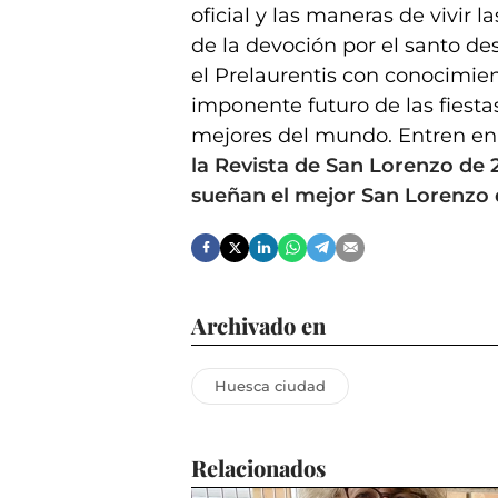
oficial y las maneras de vivir 
de la devoción por el santo de
el Prelaurentis con conocimien
imponente futuro de las fiesta
mejores del mundo. Entren en
la Revista de San Lorenzo de
sueñan el mejor San Lorenzo d
Archivado en
Huesca ciudad
Relacionados