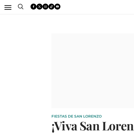
FIESTAS DE SAN LORENZO
¡Viva San Loren