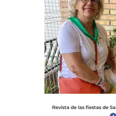
Revista de las fiestas de S