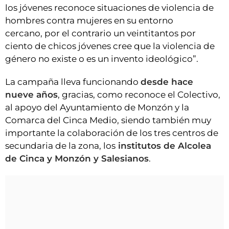
los jóvenes reconoce situaciones de violencia de
hombres contra mujeres en su entorno
cercano, por el contrario un veintitantos por
ciento de chicos jóvenes cree que la violencia de
género no existe o es un invento ideológico”.
La campaña lleva funcionando
desde hace
nueve años
, gracias, como reconoce el Colectivo,
al apoyo del Ayuntamiento de Monzón y la
Comarca del Cinca Medio, siendo también muy
importante la colaboración de los tres centros de
secundaria de la zona, los
institutos de Alcolea
de Cinca y Monzón y Salesianos
.