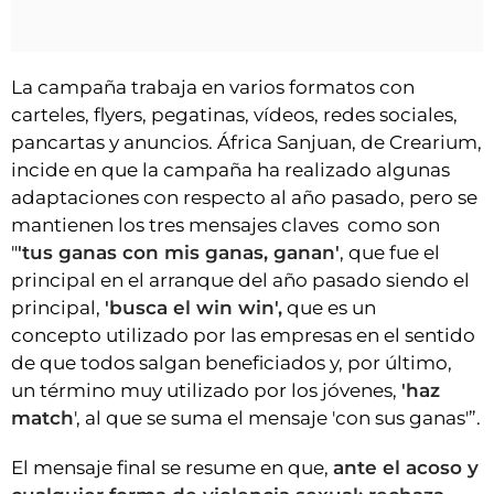
La campaña trabaja en varios formatos con
carteles, flyers, pegatinas, vídeos, redes sociales,
pancartas y anuncios. África Sanjuan, de Crearium,
incide en que la campaña ha realizado algunas
adaptaciones con respecto al año pasado, pero se
mantienen los tres mensajes claves como son
"
'tus ganas con mis ganas, ganan'
, que fue el
principal en el arranque del año pasado siendo el
principal,
'busca el win win',
que es un
concepto utilizado por las empresas en el sentido
de que todos salgan beneficiados y, por último,
un término muy utilizado por los jóvenes,
'haz
match
', al que se suma el mensaje 'con sus ganas'”.
El mensaje final se resume en que,
ante el acoso y