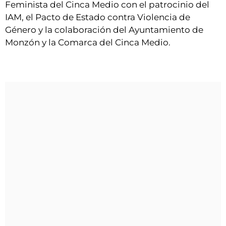
Feminista del Cinca Medio con el patrocinio del
IAM, el Pacto de Estado contra Violencia de
Género y la colaboración del Ayuntamiento de
Monzón y la Comarca del Cinca Medio.