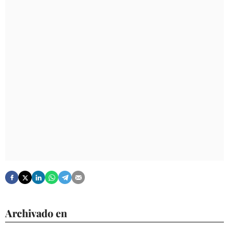
Archivado en