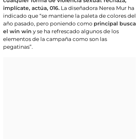
cualquier forma de violencia sexual: rechaza,
implícate, actúa, 016.
La diseñadora Nerea Mur ha
indicado que “se mantiene la paleta de colores del
año pasado, pero poniendo como
principal busca
el win win
y se ha refrescado algunos de los
elementos de la campaña como son las
pegatinas”.