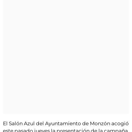
El Salón Azul del Ayuntamiento de Monzón acogió
este pasado jueves la presentación de la campaña