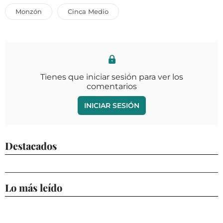
Monzón
Cinca Medio
Tienes que iniciar sesión para ver los
comentarios
INICIAR SESIÓN
Destacados
Lo más leído