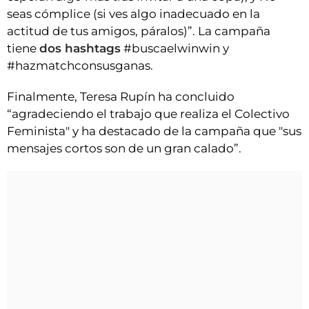
seas cómplice (si ves algo inadecuado en la
actitud de tus amigos, páralos)”. La campaña
tiene
dos hashtags
#buscaelwinwin y
#hazmatchconsusganas.
Finalmente, Teresa Rupín ha concluido
“agradeciendo el trabajo que realiza el Colectivo
Feminista" y ha destacado de la campaña que "sus
mensajes cortos son de un gran calado”.