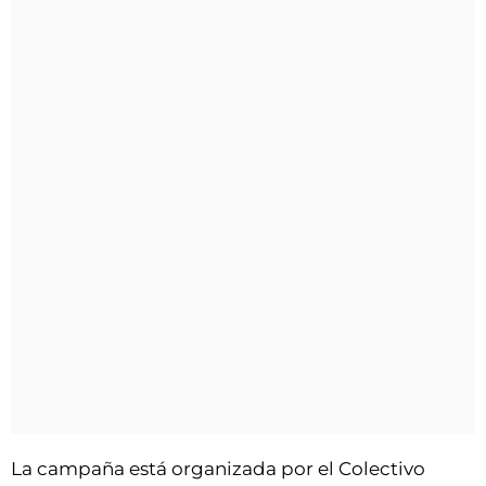
La campaña está organizada por el Colectivo