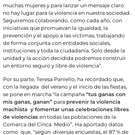
muchas mujeres y para lanzar un mensaje claro:
no hay lugar para la violencia en nuestra sociedad.
Seguiremos colaborando, como cada año, con
iniciativas que promuevan la igualdad, la
prevención y el apoyo a las víctimas, trabajando
de forma conjunta con entidades sociales,
instituciones y toda la ciudadanía. Solo desde la
unidad y la acción decidida podremos construir
un entorno seguro y libre de violencia”.
Por su parte, Teresa Paniello, ha recordado que,
con la llegada del verano y el inicio de las fiestas,
se pone en marcha "la campaña
“tus ganas con
mis ganas, ganan”
para
prevenir la violencia
machista y fomentar unas celebraciones libres
de violencias
en todas las poblaciones de la
Comarca del Cinca Medio”. Ha aportado datos
como que, “según diversas encuestas, el 87 % de