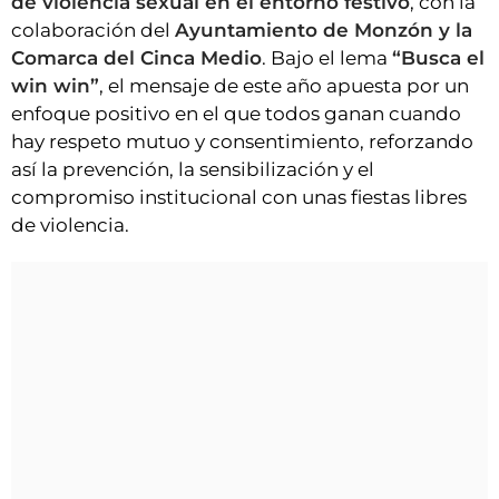
de violencia sexual en el entorno festivo
, con la
colaboración del
Ayuntamiento de Monzón y la
Comarca del Cinca Medio
. Bajo el lema
“Busca el
win win”
, el mensaje de este año apuesta por un
enfoque positivo en el que todos ganan cuando
hay respeto mutuo y consentimiento, reforzando
así la prevención, la sensibilización y el
compromiso institucional con unas fiestas libres
de violencia.