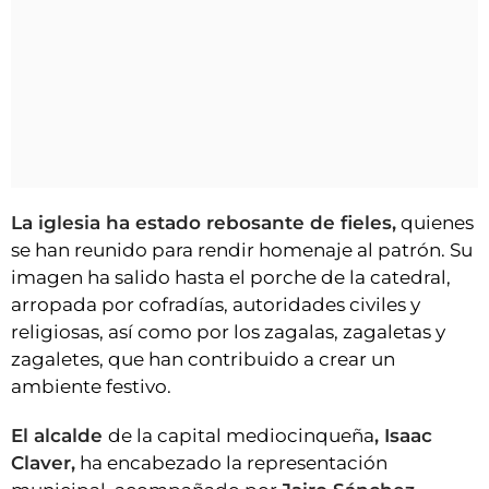
La iglesia ha estado rebosante de fieles,
quienes
se han reunido para rendir homenaje al patrón. Su
imagen ha salido hasta el porche de la catedral,
arropada por cofradías, autoridades civiles y
religiosas, así como por los zagalas, zagaletas y
zagaletes, que han contribuido a crear un
ambiente festivo.
El alcalde
de la capital mediocinqueña
, Isaac
Claver,
ha encabezado la representación