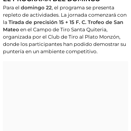
Para el
domingo 22
, el programa se presenta
repleto de actividades. La jornada comenzará con
la
Tirada de precisión 15 + 15 F. C. Trofeo de San
Mateo
en el Campo de Tiro Santa Quiteria,
organizada por el Club de Tiro al Plato Monzón,
donde los participantes han podido demostrar su
puntería en un ambiente competitivo.