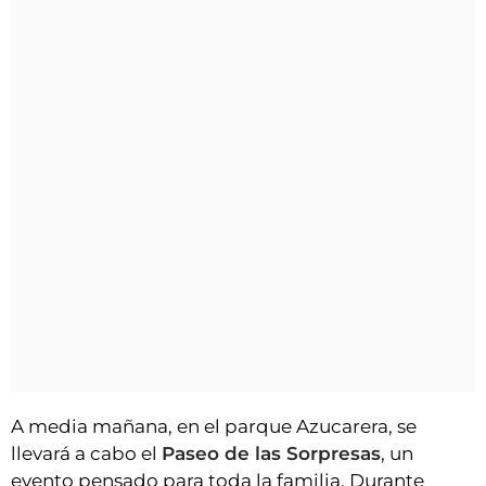
A media mañana, en el parque Azucarera, se
llevará a cabo el
Paseo de las Sorpresas
, un
evento pensado para toda la familia. Durante