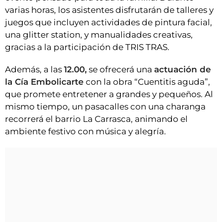
varias horas, los asistentes disfrutarán de talleres y
juegos que incluyen actividades de pintura facial,
una glitter station, y manualidades creativas,
gracias a la participación de TRIS TRAS.
Además, a las
12.00,
se ofrecerá una
actuación de
la Cía Embolicarte
con la obra “Cuentitis aguda”,
que promete entretener a grandes y pequeños. Al
mismo tiempo, un pasacalles con una charanga
recorrerá el barrio La Carrasca, animando el
ambiente festivo con música y alegría.