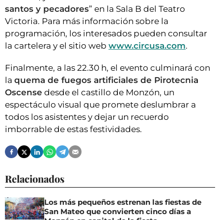
santos y pecadores
” en la Sala B del Teatro
Victoria. Para más información sobre la
programación, los interesados pueden consultar
la cartelera y el sitio web
www.circusa.com
.
Finalmente, a las 22.30 h, el evento culminará con
la
quema de fuegos artificiales de Pirotecnia
Oscense
desde el castillo de Monzón, un
espectáculo visual que promete deslumbrar a
todos los asistentes y dejar un recuerdo
imborrable de estas festividades.
Relacionados
Los más pequeños estrenan las fiestas de
San Mateo que convierten cinco días a