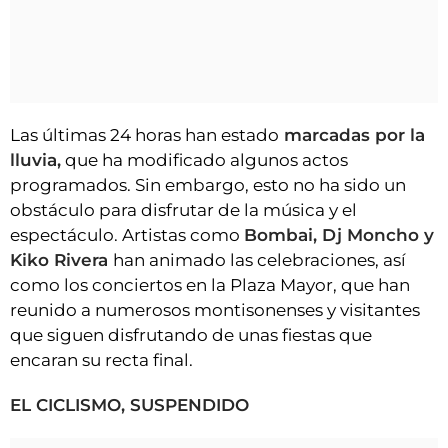
Las últimas 24 horas han estado
marcadas por la
lluvia,
que ha modificado algunos actos
programados. Sin embargo, esto no ha sido un
obstáculo para disfrutar de la música y el
espectáculo. Artistas como
Bombai, Dj Moncho y
Kiko Rivera
han animado las celebraciones, así
como los conciertos en la Plaza Mayor, que han
reunido a numerosos montisonenses y visitantes
que siguen disfrutando de unas fiestas que
encaran su recta final.
EL CICLISMO, SUSPENDIDO