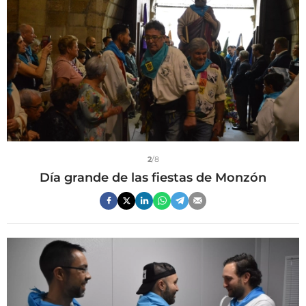
2
/8
Día grande de las fiestas de Monzón