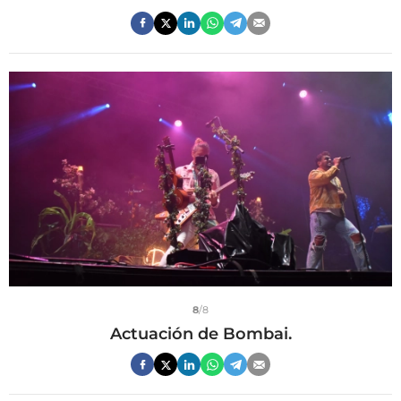
8
/8
Actuación de Bombai.