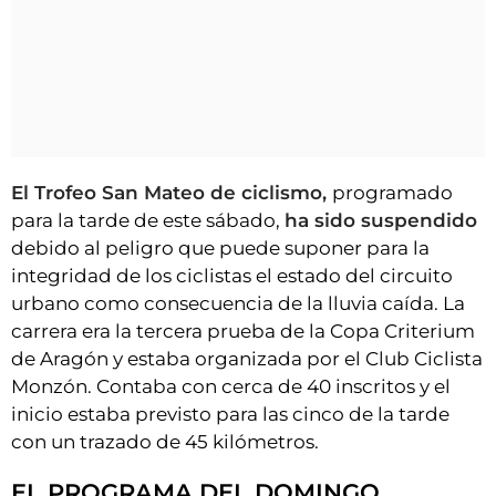
El Trofeo San Mateo de ciclismo,
programado
para la tarde de este sábado,
ha sido suspendido
debido al peligro que puede suponer para la
integridad de los ciclistas el estado del circuito
urbano como consecuencia de la lluvia caída. La
carrera era la tercera prueba de la Copa Criterium
de Aragón y estaba organizada por el Club Ciclista
Monzón. Contaba con cerca de 40 inscritos y el
inicio estaba previsto para las cinco de la tarde
con un trazado de 45 kilómetros.
EL PROGRAMA DEL DOMINGO