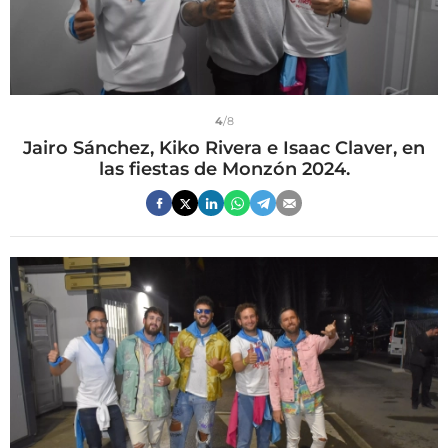
4
/8
Jairo Sánchez, Kiko Rivera e Isaac Claver, en
las fiestas de Monzón 2024.