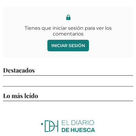
Tienes que iniciar sesión para ver los
comentarios
INICIAR SESIÓN
Destacados
Lo más leído