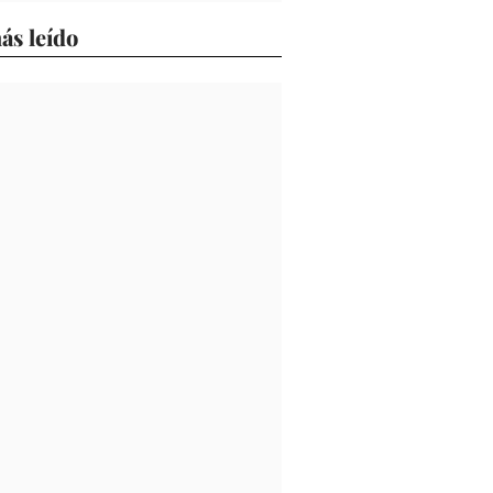
ás leído