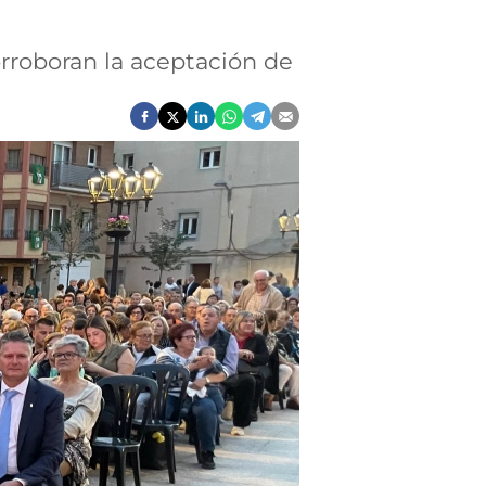
rroboran la aceptación de