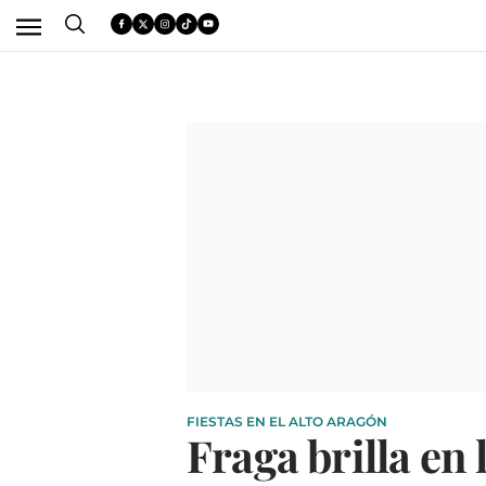
FIESTAS EN EL ALTO ARAGÓN
Fraga brilla en