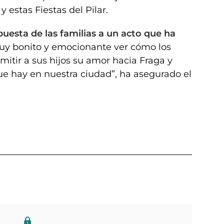
y estas Fiestas del Pilar.
puesta de las familias a un acto que ha
muy bonito y emocionante ver cómo los
itir a sus hijos su amor hacia Fraga y
ue hay en nuestra ciudad”, ha asegurado el