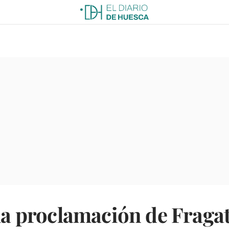
 la proclamación de Fragat