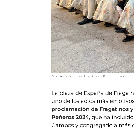
Proclamación de los Fragatinos y Fragatinas en la pl
La plaza de España de Fraga h
uno de los actos más emotivos
proclamación de Fragatinos y 
Peñeros 2024,
que ha incluido
Campos y congregado a más d