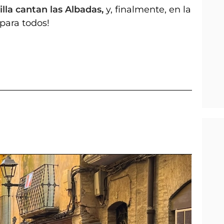
illa cantan las Albadas,
y, finalmente, en la
 para todos!