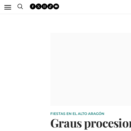
FIESTAS EN EL ALTO ARAGÓN
Graus procesion