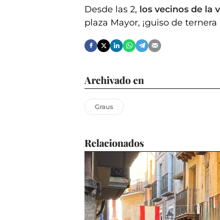
Desde las 2,
los vecinos de la v
plaza Mayor, ¡guiso de ternera
Archivado en
Graus
Relacionados