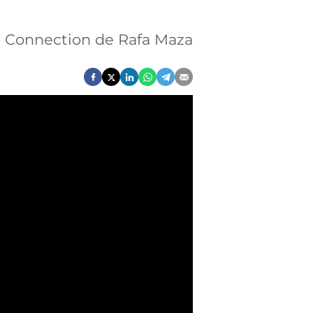
lo Connection de Rafa Maza