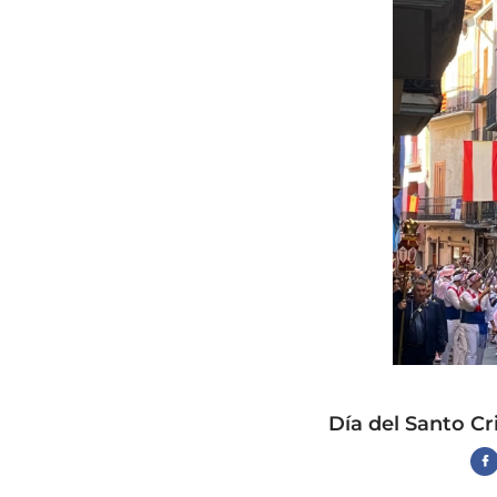
Día del Santo Cr