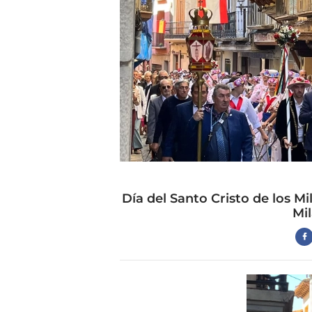
Día del Santo Cristo de los Mi
Mi