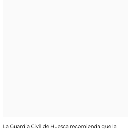
La Guardia Civil de Huesca recomienda que la