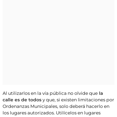
Al utilizarlos en la vía pública no olvide que
la
calle es de todos
y que, si existen limitaciones por
Ordenanzas Municipales, solo deberá hacerlo en
los lugares autorizados. Utilícelos en lugares