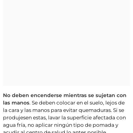
No deben encenderse mientras se sujetan con
las manos
. Se deben colocar en el suelo, lejos de
la cara y las manos para evitar quemaduras. Si se
produjesen estas, lavar la superficie afectada con
agua fría, no aplicar ningún tipo de pomada y
acudir al centro de salud lo antes posible.