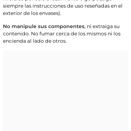
siempre las instrucciones de uso reseñadas en el
exterior de los envases).
No manipule sus componentes
, ni extraiga su
contenido. No fumar cerca de los mismos ni los
encienda al lado de otros.