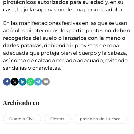
pirotécnicos autorizados para su edad
y, en su
caso, bajo la supervisión de una persona adulta.
En las manifestaciones festivas en las que se usan
artículos pirotécnicos, los participantes
no deben
recogerlos del suelo o lanzarlos con la mano o
darles patadas,
debiendo ir provistos de ropa
adecuada que proteja bien el cuerpo y la cabeza,
así como de calzado cerrado adecuado, evitando
sandalias o chancletas.
Archivado en
Guardia Civil
Fiestas
provincia de Huesca