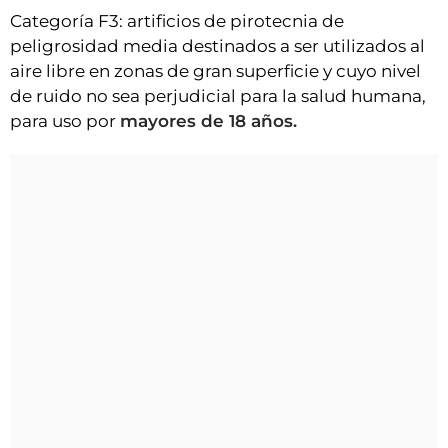
Categoría F3: artificios de pirotecnia de
peligrosidad media destinados a ser utilizados al
aire libre en zonas de gran superficie y cuyo nivel
de ruido no sea perjudicial para la salud humana,
para uso por
mayores de 18 años.