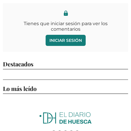
Tienes que iniciar sesión para ver los
comentarios
INICIAR SESIÓN
Destacados
Lo más leído