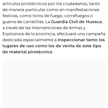
artículos pirotécnicos por los ciudadanos, tanto
de manera particular como en manifestaciones
festivas, como toros de fuego, correfuegos o
guerra de carretillas. La
Guardia Civil de Huesca
,
a través de las Intervenciones de Armas y
Explosivos de la provincia, efectuará una campaña
dedicada especialmente a
inspeccionar tanto los
lugares de uso como los de venta de este tipo
de material pirotécnico
.