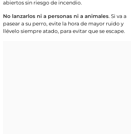
abiertos sin riesgo de incendio.
No lanzarlos ni a personas ni a animales
. Si va a
pasear a su perro, evite la hora de mayor ruido y
llévelo siempre atado, para evitar que se escape.