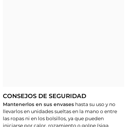
CONSEJOS DE SEGURIDAD
Mantenerlos en sus envases
hasta su uso y no
llevarlos en unidades sueltas en la mano o entre
las ropas ni en los bolsillos, ya que pueden
iniciarse por calor, rozamiento o golpe (siga