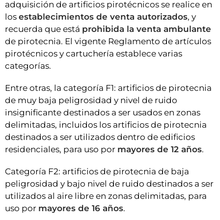
adquisición de artificios pirotécnicos se realice en
los
establecimientos de venta autorizados
, y
recuerda que está
prohibida la venta ambulante
de pirotecnia. El vigente Reglamento de artículos
pirotécnicos y cartuchería establece varias
categorías.
Entre otras, la categoría F1: artificios de pirotecnia
de muy baja peligrosidad y nivel de ruido
insignificante destinados a ser usados en zonas
delimitadas, incluidos los artificios de pirotecnia
destinados a ser utilizados dentro de edificios
residenciales, para uso por
mayores de 12 años
.
Categoría F2: artificios de pirotecnia de baja
peligrosidad y bajo nivel de ruido destinados a ser
utilizados al aire libre en zonas delimitadas, para
uso por
mayores de 16 años
.