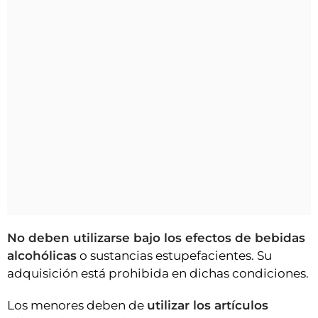
No deben utilizarse bajo los efectos de bebidas
alcohólicas
o sustancias estupefacientes. Su
adquisición está prohibida en dichas condiciones.
Los menores deben de
utilizar los artículos