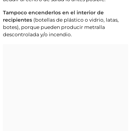
Tampoco encenderlos en el interior de
recipientes
(botellas de plástico o vidrio, latas,
botes), porque pueden producir metralla
descontrolada y/o incendio.