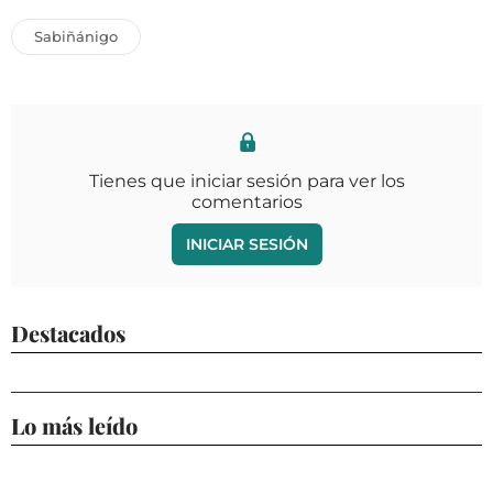
Sabiñánigo
Tienes que iniciar sesión para ver los
comentarios
INICIAR SESIÓN
Destacados
Lo más leído