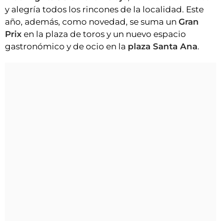
y alegría todos los rincones de la localidad. Este
año, además, como novedad, se suma un
Gran
Prix
en la plaza de toros y un nuevo espacio
gastronómico y de ocio en la
plaza Santa Ana
.