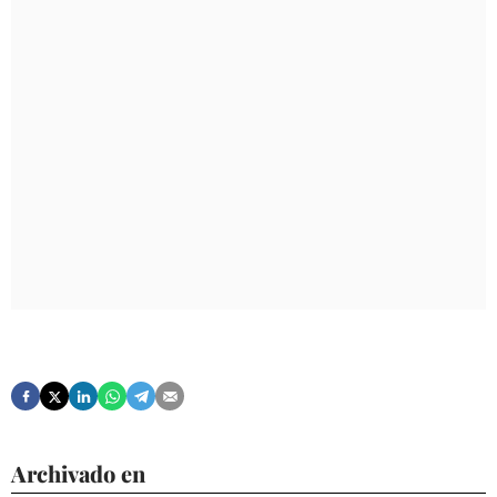
Archivado en