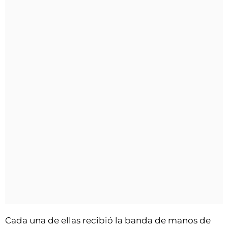
Cada una de ellas recibió la banda de manos de