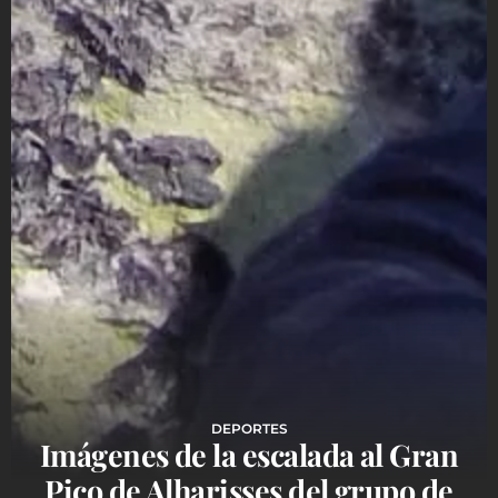
DEPORTES
Imágenes de la escalada al Gran
Pico de Alharisses del grupo de