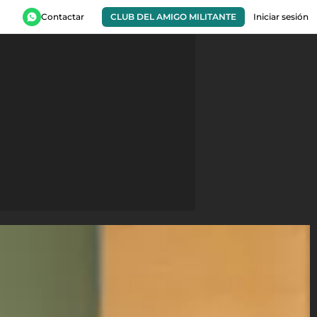
Contactar
CLUB DEL AMIGO MILITANTE
Iniciar sesión