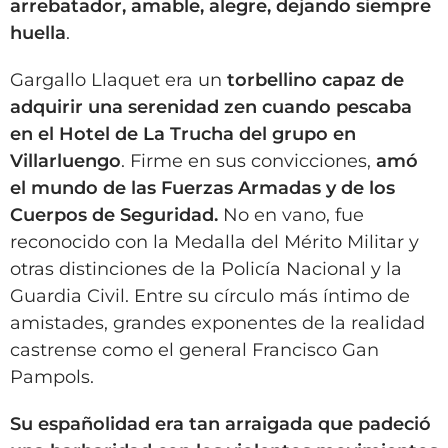
arrebatador, amable, alegre, dejando siempre
huella
.
Gargallo Llaquet era un
torbellino capaz de
adquirir una serenidad zen cuando pescaba
en el Hotel de La Trucha del grupo en
Villarluengo
. Firme en sus convicciones,
amó
el mundo de las Fuerzas Armadas y de los
Cuerpos de Seguridad.
No en vano, fue
reconocido con la Medalla del Mérito Militar y
otras distinciones de la Policía Nacional y la
Guardia Civil. Entre su círculo más íntimo de
amistades, grandes exponentes de la realidad
castrense como el general Francisco Gan
Pampols.
Su españolidad era tan arraigada que padeció