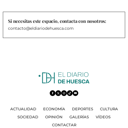
Si necesitas este espacio, contacta con nosotros:
contacto@eldiariodehuesca.com
ACTUALIDAD
ECONOMÍA
DEPORTES
CULTURA
SOCIEDAD
OPINIÓN
GALERÍAS
VÍDEOS
CONTACTAR