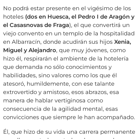
No podrá estar presente en el vigésimo de los
hoteles
(dos en Huesca, el Pedro I de Aragón y
el Casasnovas de Fraga
), el que convertirá un
viejo convento en un templo de la hospitalidad
en Albarracín, donde acudirán sus hijos
Xenia,
Miguel y Alejandro
, que muy jóvenes, como
hizo él, respirarán el ambiente de la hotelería
que demanda no sólo conocimientos y
habilidades, sino valores como los que él
atesoró, humildemente, con ese talante
extrovertido y amistoso, esos abrazos, esa
manera de hablar vertiginosa como
consecuencia de la agilidad mental, esas
convicciones que siempre le han acompañado.
Él, que hizo de su vida una carrera permanente