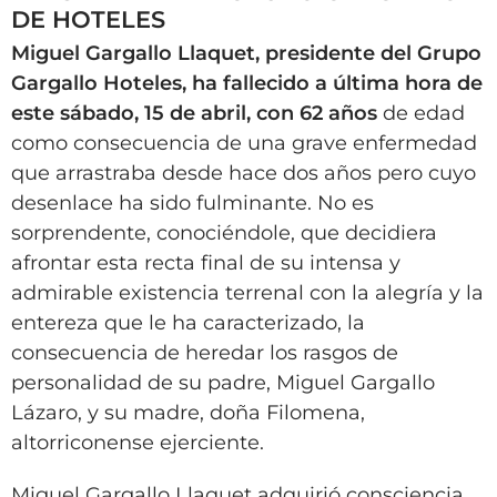
DE HOTELES
Miguel Gargallo Llaquet, presidente del Grupo
Gargallo Hoteles, ha fallecido a última hora de
este sábado, 15 de abril, con 62 años
de edad
como consecuencia de una grave enfermedad
que arrastraba desde hace dos años pero cuyo
desenlace ha sido fulminante. No es
sorprendente, conociéndole, que decidiera
afrontar esta recta final de su intensa y
admirable existencia terrenal con la alegría y la
entereza que le ha caracterizado, la
consecuencia de heredar los rasgos de
personalidad de su padre, Miguel Gargallo
Lázaro, y su madre, doña Filomena,
altorriconense ejerciente.
Miguel Gargallo Llaquet adquirió consciencia