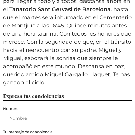
para llegar a todo y a todos, descansa ahora en
el
Tanatorio Sant Gervasi de Barcelona,
hasta
que el martes será inhumado en el Cementerio
de Montjuïc a las 16:45. Quince minutos antes
de una hora taurina. Con todos los honores que
merece. Con la seguridad de que, en el tránsito
hacia el reencuentro con su padre, Miguel y
Miguel, esbozará la sonrisa que siempre le
acompañó en este mundo. Descansa en paz,
querido amigo Miguel Gargallo Llaquet. Te has
ganado el cielo.
Expresa tus condolencias
Nombre
Tu mensaje de condolencia