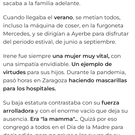
sacaba a la familia adelante.
Cuando llegaba el
verano
, se metían todos,
incluso la máquina de coser, en la furgoneta
Mercedes, y se dirigían a Ayerbe para disfrutar
del periodo estival, de junio a septiembre.
Irene fue siempre
una mujer muy vital,
con
una simpatía envidiable.
Un ejemplo de
virtudes
para sus hijos. Durante la pandemia,
pasó horas en Zaragoza
haciendo mascarillas
para los hospitales.
Su baja estatura contrastaba con su
fuerza
arrolladora
y con el enorme vacío que deja su
ausencia.
Era "la mamma"..
. Quizá por eso
congregó a todos en el Día de la Madre para