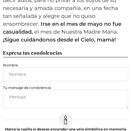
decir adiós, para no privar a los suyos de su
necesaria y amada compañía, en una fecha
tan señalada y alegre que no quiso
ensombrecer.
Irse en el mes de mayo no fue
casualidad,
el mes de Nuestra Madre María.
¡Sigue cuidándonos desde el Cielo, mamá!
Expresa tus condolencias
Nombre
Tu mensaje de condolencia
Marca la casilla si deseas encender una vela simbólica en memoria