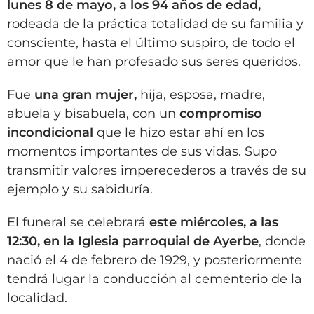
lunes 8 de mayo, a los 94 años de edad,
rodeada de la práctica totalidad de su familia y
consciente, hasta el último suspiro, de todo el
amor que le han profesado sus seres queridos.
Fue
una gran mujer,
hija, esposa, madre,
abuela y bisabuela, con un
compromiso
incondicional
que le hizo estar ahí en los
momentos importantes de sus vidas. Supo
transmitir valores imperecederos a través de su
ejemplo y su sabiduría.
El funeral se celebrará
este miércoles, a las
12:30, en la Iglesia parroquial de Ayerbe
, donde
nació el 4 de febrero de 1929, y posteriormente
tendrá lugar la conducción al cementerio de la
localidad.