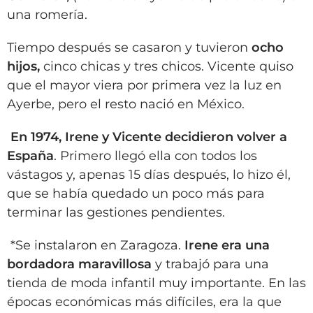
una romería.
Tiempo después se casaron y tuvieron
ocho
hijos,
cinco chicas y tres chicos. Vicente quiso
que el mayor viera por primera vez la luz en
Ayerbe, pero el resto nació en México.
En 1974, Irene y Vicente decidieron volver a
España
. Primero llegó ella con todos los
vástagos y, apenas 15 días después, lo hizo él,
que se había quedado un poco más para
terminar las gestiones pendientes.
*Se instalaron en Zaragoza.
Irene era una
bordadora maravillosa
y trabajó para una
tienda de moda infantil muy importante. En las
épocas económicas más difíciles, era la que