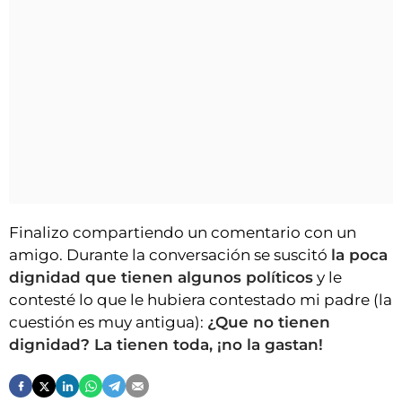
Finalizo compartiendo un comentario con un
amigo. Durante la conversación se suscitó
la poca
dignidad que tienen algunos políticos
y le
contesté lo que le hubiera contestado mi padre (la
cuestión es muy antigua):
¿Que no tienen
dignidad? La tienen toda, ¡no la gastan!