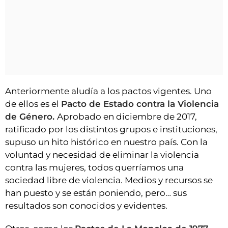
Anteriormente aludía a los pactos vigentes. Uno
de ellos es el
Pacto de Estado contra la Violencia
de Género.
Aprobado en diciembre de 2017,
ratificado por los distintos grupos e instituciones,
supuso un hito histórico en nuestro país. Con la
voluntad y necesidad de eliminar la violencia
contra las mujeres, todos querríamos una
sociedad libre de violencia. Medios y recursos se
han puesto y se están poniendo, pero… sus
resultados son conocidos y evidentes.