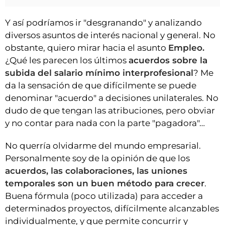
Y así podríamos ir "desgranando" y analizando
diversos asuntos de interés nacional y general. No
obstante, quiero mirar hacia el asunto
Empleo.
¿Qué les parecen los últimos
acuerdos sobre la
subida del salario mínimo interprofesional
? Me
da la sensación de que difícilmente se puede
denominar "acuerdo" a decisiones unilaterales. No
dudo de que tengan las atribuciones, pero obviar
y no contar para nada con la parte "pagadora"…
No querría olvidarme del mundo empresarial.
Personalmente soy de la opinión de que los
acuerdos, las colaboraciones, las uniones
temporales son un buen método para crecer
.
Buena fórmula (poco utilizada) para acceder a
determinados proyectos, difícilmente alcanzables
individualmente, y que permite concurrir y