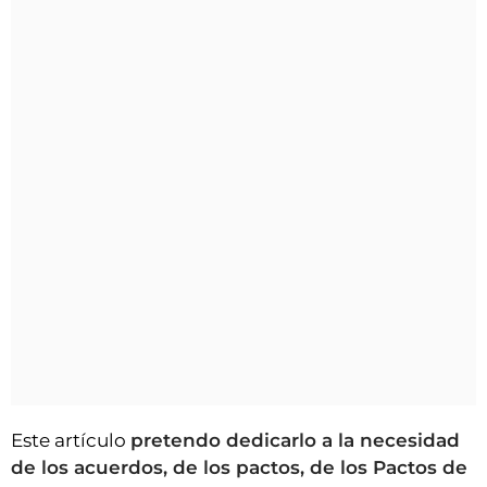
Este artículo
pretendo dedicarlo a la necesidad
de los acuerdos, de los pactos, de los Pactos de