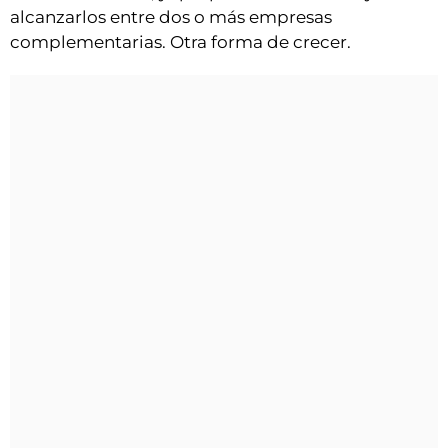
alcanzarlos entre dos o más empresas
complementarias. Otra forma de crecer.