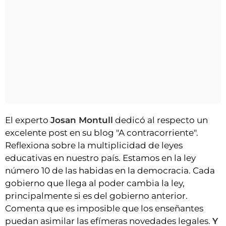
El experto
Josan Montull
dedicó al respecto un
excelente post en su blog "A contracorriente".
Reflexiona sobre la multiplicidad de leyes
educativas en nuestro país. Estamos en la ley
número 10 de las habidas en la democracia. Cada
gobierno que llega al poder cambia la ley,
principalmente si es del gobierno anterior.
Comenta que es imposible que los enseñantes
puedan asimilar las efímeras novedades legales.
Y