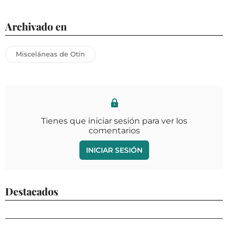
Archivado en
Misceláneas de Otín
Tienes que iniciar sesión para ver los
comentarios
INICIAR SESIÓN
Destacados