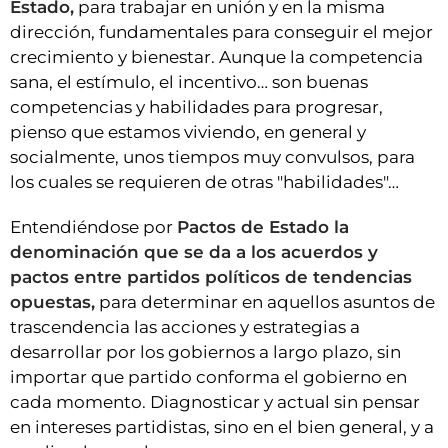
Estado,
para trabajar en unión y en la misma
dirección, fundamentales para conseguir el mejor
crecimiento y bienestar. Aunque la competencia
sana, el estímulo, el incentivo… son buenas
competencias y habilidades para progresar,
pienso que estamos viviendo, en general y
socialmente, unos tiempos muy convulsos, para
los cuales se requieren de otras "habilidades"…
Entendiéndose por
Pactos de Estado
la
denominación que se da a los acuerdos y
pactos entre partidos políticos de tendencias
opuestas,
para determinar en aquellos asuntos de
trascendencia las acciones y estrategias a
desarrollar por los gobiernos a largo plazo, sin
importar que partido conforma el gobierno en
cada momento. Diagnosticar y actual sin pensar
en intereses partidistas, sino en el bien general, y a