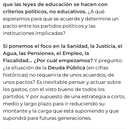
que las leyes de educación se hacen con
criterios políticos, no educativos.
¿A qué
esperamos para que se acuerde y determine un
pacto entre los partidos políticos y las
instituciones implicadas?
Si ponemos el foco en la Sanidad, la Justicia, el
Agua, las Pensiones, el Empleo, la
Fiscalidad… ¿Por cuál empezamos?
Y pregunto:
¿la situación de la
Deuda Pública
(en cifras
históricas) no requeriría de unos acuerdos, de
unos pactos? Es inevitable pensar y actuar sobre
los gastos, con el visto bueno de todos los
partidos. Y por supuesto de una estrategía a corto,
medio y largo plazo para ir reduciendo su
montante y la carga que está suponiendo y que
supondrá para futuras generaciones.