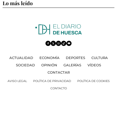
Lo más leído
ACTUALIDAD
ECONOMÍA
DEPORTES
CULTURA
SOCIEDAD
OPINIÓN
GALERÍAS
VÍDEOS
CONTACTAR
AVISO LEGAL
POLÍTICA DE PRIVACIDAD
POLÍTICA DE COOKIES
CONTACTO