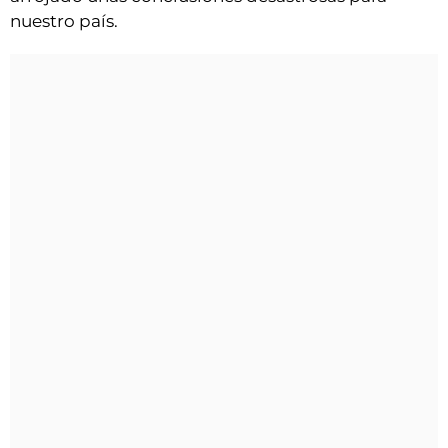
nuestro país.