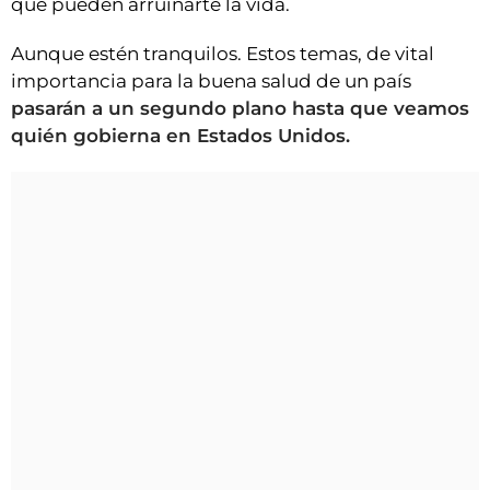
que pueden arruinarte la vida.
Aunque estén tranquilos. Estos temas, de vital
importancia para la buena salud de un país
pasarán a un segundo plano hasta que veamos
quién gobierna en Estados Unidos.