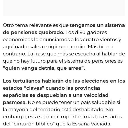
Otro tema relevante es que
tengamos un sistema
de pensiones quebrado.
Los divulgadores
económicos lo anunciamos a los cuatro vientos y
aquí nadie sale a exigir un cambio. Más bien al
contrario. La frase que más se escucha al hablar de
que no hay futuro para el sistema de pensiones es
“quien venga detrás, que arree”.
Los tertulianos hablarán de las elecciones en los
estados “claves” cuando las provincias
españolas se despueblan a una velocidad
pasmosa.
No se puede tener un país saludable si
la mayoría del territorio está deshabitado. Sin
embargo, esta semana importan más los estados
del “cinturón bíblico” que la España Vaciada.