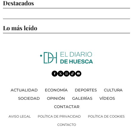
Destacados
Lo más leído
ACTUALIDAD
ECONOMÍA
DEPORTES
CULTURA
SOCIEDAD
OPINIÓN
GALERÍAS
VÍDEOS
CONTACTAR
AVISO LEGAL
POLÍTICA DE PRIVACIDAD
POLÍTICA DE COOKIES
CONTACTO