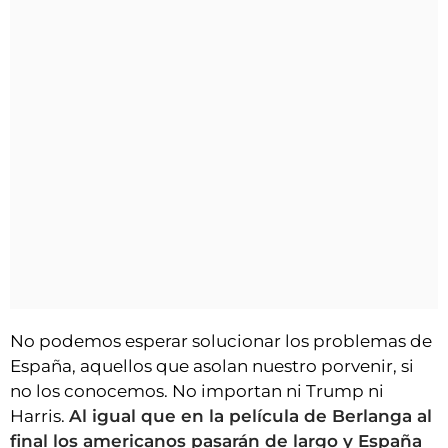
No podemos esperar solucionar los problemas de
España, aquellos que asolan nuestro porvenir, si
no los conocemos. No importan ni Trump ni
Harris.
Al igual que en la película de Berlanga al
final los americanos pasarán de largo y España