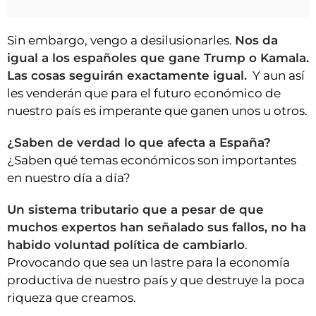
Sin embargo, vengo a desilusionarles.
Nos da
igual a los españoles que gane Trump o Kamala.
Las cosas seguirán exactamente igual.
Y aun así
les venderán que para el futuro económico de
nuestro país es imperante que ganen unos u otros.
¿Saben de verdad lo que afecta a España?
¿Saben qué temas económicos son importantes
en nuestro día a día?
Un sistema tributario que a pesar de que
muchos expertos han señalado sus fallos, no ha
habido voluntad política de cambiarlo
.
Provocando que sea un lastre para la economía
productiva de nuestro país y que destruye la poca
riqueza que creamos.