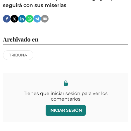
seguirá con sus miserias
Archivado en
TRIBUNA
Tienes que iniciar sesión para ver los
comentarios
INICIAR SESIÓN