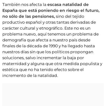
También nos afecta la
escasa natalidad de
España que está poniendo en riesgo el futuro,
no sólo de las pensiones,
sino del tejido
productivo español y otras tantas derivadas de
carácter cultural y etnográfico. Este no es un
problema nuevo, aquí tenemos un problema de
demografía que afecta a nuestro país desde
finales de la década de 1990 y ha llegado hasta
nuestros días sin que los políticos propongan
soluciones, salvo incrementar la baja por
maternidad y alguna que otra medida populista y
estética que no ha tenido efecto sobre el
incremento de la natalidad.