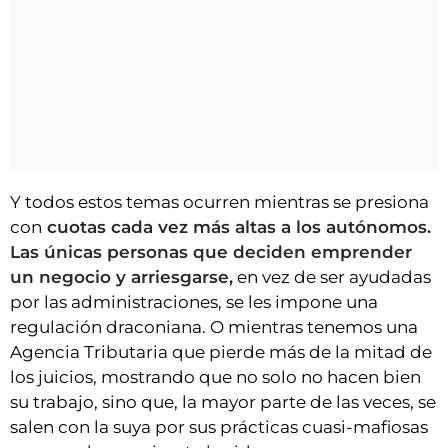
Y todos estos temas ocurren mientras se presiona
con
cuotas cada vez más altas a los autónomos.
Las únicas personas que deciden emprender
un negocio y arriesgarse,
en vez de ser ayudadas
por las administraciones, se les impone una
regulación draconiana. O mientras tenemos una
Agencia Tributaria que pierde más de la mitad de
los juicios, mostrando que no solo no hacen bien
su trabajo, sino que, la mayor parte de las veces, se
salen con la suya por sus prácticas cuasi-mafiosas