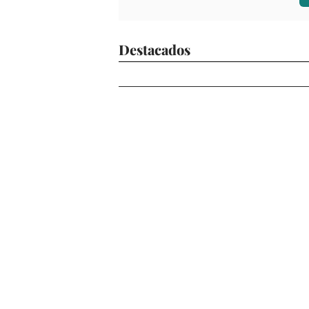
Destacados