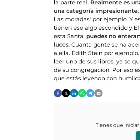
la parte real.
Realmente es una
una categoría impresionante, 
Las moradas' por ejemplo. Y e
tienen ese algo escondido y El 
esta Santa,
puedes no enterar
luces.
Cuanta gente se ha acerc
a ella. Edith Stein por ejemplo
leer uno de sus libros, ya se
de su congregación. Por eso es
que estás leyendo con humild
Tienes que iniciar