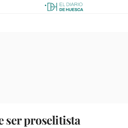
 ser proselitista