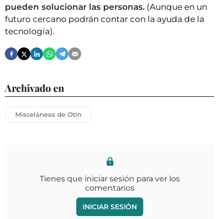
pueden solucionar las personas.
(Aunque en un
futuro cercano podrán contar con la ayuda de la
tecnología).
Archivado en
Misceláneas de Otín
Tienes que iniciar sesión para ver los
comentarios
INICIAR SESIÓN