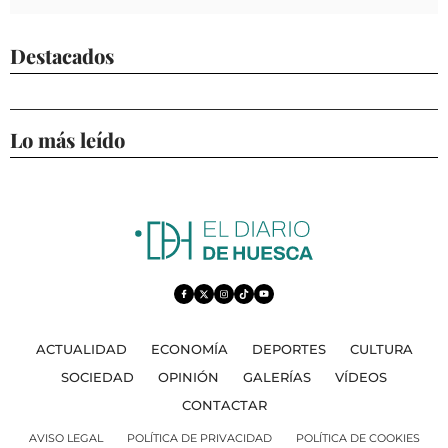
Destacados
Lo más leído
ACTUALIDAD
ECONOMÍA
DEPORTES
CULTURA
SOCIEDAD
OPINIÓN
GALERÍAS
VÍDEOS
CONTACTAR
AVISO LEGAL
POLÍTICA DE PRIVACIDAD
POLÍTICA DE COOKIES