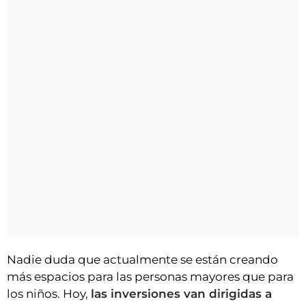
Nadie duda que actualmente se están creando
más espacios para las personas mayores que para
los niños. Hoy,
las inversiones van dirigidas a