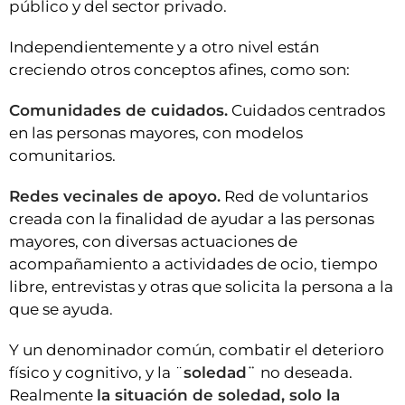
público y del sector privado.
Independientemente y a otro nivel están
creciendo otros conceptos afines, como son:
Comunidades de cuidados.
Cuidados centrados
en las personas mayores, con modelos
comunitarios.
Redes vecinales de apoyo.
Red de voluntarios
creada con la finalidad de ayudar a las personas
mayores, con diversas actuaciones de
acompañamiento a actividades de ocio, tiempo
libre, entrevistas y otras que solicita la persona a la
que se ayuda.
Y un denominador común, combatir el deterioro
físico y cognitivo, y la ¨
soledad¨
no deseada.
Realmente
la situación de soledad, solo la