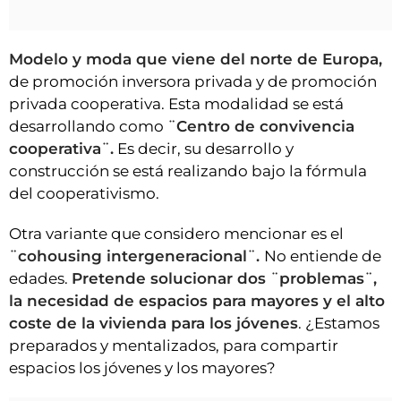
Modelo y moda que viene del norte de Europa,
de promoción inversora privada y de promoción
privada cooperativa. Esta modalidad se está
desarrollando como
¨Centro de convivencia
cooperativa¨.
Es decir, su desarrollo y
construcción se está realizando bajo la fórmula
del cooperativismo.
Otra variante que considero mencionar es el
¨cohousing intergeneracional¨.
No entiende de
edades.
Pretende solucionar dos ¨problemas¨,
la necesidad de espacios para mayores y el alto
coste de la vivienda para los jóvenes
. ¿Estamos
preparados y mentalizados, para compartir
espacios los jóvenes y los mayores?