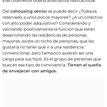
Efectivamente
buena alternativa habitacional.
Del
cohousing sénior
se puede decir ¿Todavía
reservado a unos pocos mayores? ¿A un colectivo
con alto poder adquisitivo? Considerando y
valorando positivamente la función que están
desarrollando las residencias de personas
mayores, existe un nicho de personas, que les
gustaría no tener que ir a una residencia
convencional, pero tampoco quieren ser una
carga para sus hijos. Es el grupo de personas que
buscan ese tipo de convivencia.
Tienen el sueño
de envejecer con amigos.