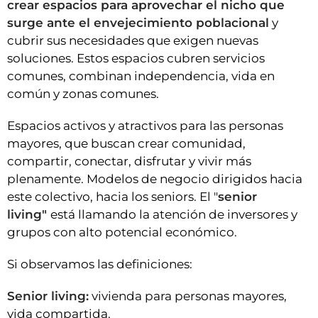
crear espacios para aprovechar el nicho que
surge ante el envejecimiento poblacional
y
cubrir sus necesidades que exigen nuevas
soluciones. Estos espacios cubren servicios
comunes, combinan independencia, vida en
común y zonas comunes.
Espacios activos y atractivos para las personas
mayores, que buscan crear comunidad,
compartir, conectar, disfrutar y vivir más
plenamente. Modelos de negocio dirigidos hacia
este colectivo, hacia los seniors. El "
senior
living"
está llamando la atención de inversores y
grupos con alto potencial económico.
Si observamos las definiciones:
Senior living:
vivienda para personas mayores,
vida compartida.