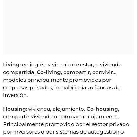
Living:
en inglés, vivir; sala de estar, o vivienda
compartida.
Co-living,
compartir, convivir…
modelos principalmente promovidos por
empresas privadas, inmobiliarias o fondos de
inversión.
Housing:
vivienda, alojamiento.
Co-housing
,
compartir vivienda o compartir alojamiento.
Principalmente promovido por el sector privado,
por inversores o por sistemas de autogestión o