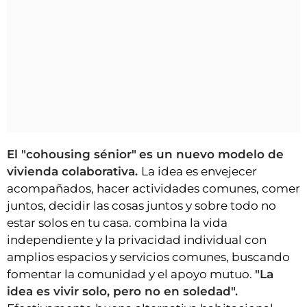
El "cohousing sénior"
es un nuevo modelo de
vivienda colaborativa.
La idea es envejecer
acompañados, hacer actividades comunes, comer
juntos, decidir las cosas juntos y sobre todo no
estar solos en tu casa. combina la vida
independiente y la privacidad individual con
amplios espacios y servicios comunes, buscando
fomentar la comunidad y el apoyo mutuo.
"La
idea es vivir solo, pero no en soledad".