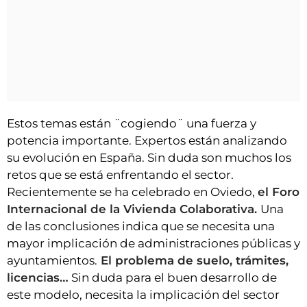
Estos temas están ¨cogiendo¨ una fuerza y
potencia importante. Expertos están analizando
su evolución en España. Sin duda son muchos los
retos que se está enfrentando el sector.
Recientemente se ha celebrado en Oviedo,
el Foro
Internacional de la Vivienda Colaborativa.
Una
de las conclusiones indica que se necesita una
mayor implicación de administraciones públicas y
ayuntamientos.
El problema de suelo, trámites,
licencias…
Sin duda para el buen desarrollo de
este modelo, necesita la implicación del sector