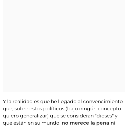
Y la realidad es que he llegado al convencimiento
que, sobre estos políticos (bajo ningún concepto
quiero generalizar) que se consideran "dioses" y
que están en su mundo,
no merece la pena ni