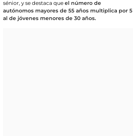
sénior, y se destaca que
el número de
autónomos mayores de 55 años multiplica por 5
al de jóvenes menores de 30 años.