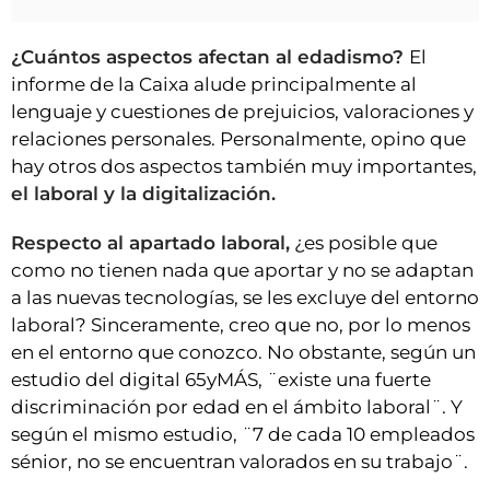
¿Cuántos aspectos afectan al edadismo?
El
informe de la Caixa alude principalmente al
lenguaje y cuestiones de prejuicios, valoraciones y
relaciones personales. Personalmente, opino que
hay otros dos aspectos también muy importantes,
el laboral y la digitalización.
Respecto al apartado laboral,
¿es posible que
como no tienen nada que aportar y no se adaptan
a las nuevas tecnologías, se les excluye del entorno
laboral? Sinceramente, creo que no, por lo menos
en el entorno que conozco. No obstante, según un
estudio del digital 65yMÁS, ¨existe una fuerte
discriminación por edad en el ámbito laboral¨. Y
según el mismo estudio, ¨7 de cada 10 empleados
sénior, no se encuentran valorados en su trabajo¨.