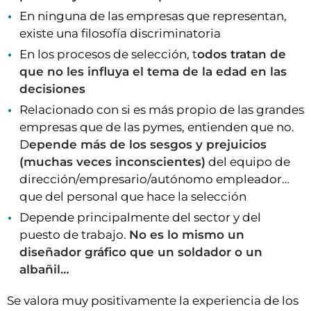
En ninguna de las empresas que representan,
existe una filosofía discriminatoria
En los procesos de selección, t
odos tratan de
que no les influya el tema de la edad en las
decisiones
Relacionado con si es más propio de las grandes
empresas que de las pymes, entienden que no.
D
epende más de los sesgos y prejuicios
(muchas veces inconscientes)
del equipo de
dirección/empresario/autónomo empleador…
que del personal que hace la selección
Depende principalmente del sector y del
puesto de trabajo.
No es lo mismo un
diseñador gráfico que un soldador o un
albañil…
Se valora muy positivamente la experiencia de los