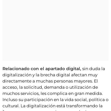
Relacionado con el apartado digital,
sin duda la
digitalización y la brecha digital afectan muy
directamente a muchas personas mayores. El
acceso, la solicitud, demanda o utilización de
muchos servicios, les complica en gran medida.
Incluso su participación en la vida social, política o
cultural. La digitalización está transformando la