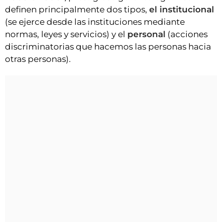
definen principalmente dos tipos,
el institucional
(se ejerce desde las instituciones mediante
normas, leyes y servicios) y el
personal
(acciones
discriminatorias que hacemos las personas hacia
otras personas).