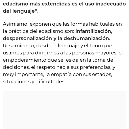
edadismo más extendidas es el uso inadecuado
del lenguaje".
Asimismo, exponen que las formas habituales en
la práctica del edadismo son:
infantilización,
despersonalización y la deshumanización.
Resumiendo, desde el lenguaje y el tono que
usamos para dirigirnos a las personas mayores, el
empoderamiento que se les da en la toma de
decisiones, el respeto hacia sus preferencias, y
muy importante, la empatía con sus estados,
situaciones y dificultades.