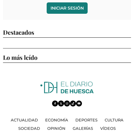
INICIAR SESIÓN
Destacados
Lo más leído
ACTUALIDAD
ECONOMÍA
DEPORTES
CULTURA
SOCIEDAD
OPINIÓN
GALERÍAS
VÍDEOS