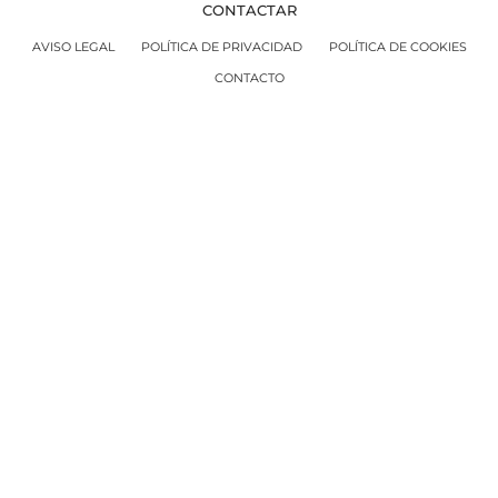
CONTACTAR
AVISO LEGAL
POLÍTICA DE PRIVACIDAD
POLÍTICA DE COOKIES
CONTACTO