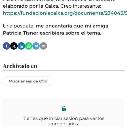
elaborado por la Caixa.
Creo interesante:
https://fundacionlacaixa.org/documents/234043/
Una posdata:
me encantaría que mi amiga
Patricia Tisner escribiera sobre el tema.
Archivado en
Misceláneas de Otín
Tienes que iniciar sesión para ver los
comentarios