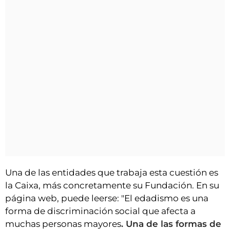
Una de las entidades que trabaja esta cuestión es
la Caixa, más concretamente su Fundación. En su
página web, puede leerse: "El edadismo es una
forma de discriminación social que afecta a
muchas personas mayores
. Una de las formas de