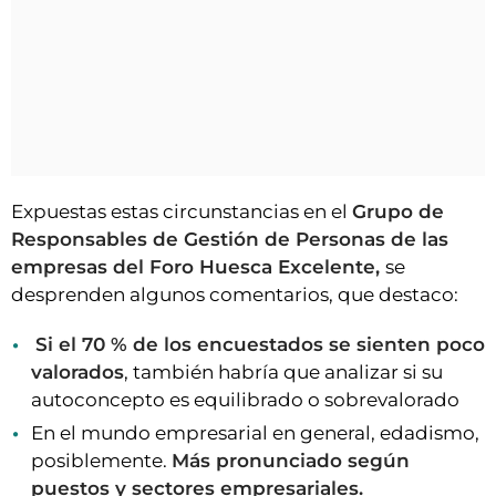
Expuestas estas circunstancias en el
Grupo de
Responsables de Gestión de Personas de las
empresas del Foro Huesca Excelente,
se
desprenden algunos comentarios, que destaco:
Si el 70 % de los encuestados se sienten poco
valorados
, también habría que analizar si su
autoconcepto es equilibrado o sobrevalorado
En el mundo empresarial en general, edadismo,
posiblemente.
Más pronunciado según
puestos y sectores empresariales.