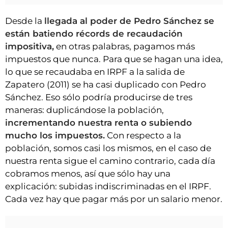
Desde la
llegada al poder de Pedro Sánchez se
están batiendo récords de recaudación
impositiva,
en otras palabras, pagamos más
impuestos que nunca. Para que se hagan una idea,
lo que se recaudaba en IRPF a la salida de
Zapatero (2011) se ha casi duplicado con Pedro
Sánchez. Eso sólo podría producirse de tres
maneras: duplicándose la población,
incrementando nuestra renta o subiendo
mucho los impuestos.
Con respecto a la
población, somos casi los mismos, en el caso de
nuestra renta sigue el camino contrario, cada día
cobramos menos, así que sólo hay una
explicación: subidas indiscriminadas en el IRPF.
Cada vez hay que pagar más por un salario menor.