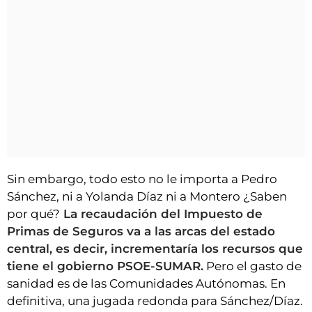
Sin embargo, todo esto no le importa a Pedro
Sánchez, ni a Yolanda Díaz ni a Montero ¿Saben
por qué?
La recaudación del Impuesto de
Primas de Seguros va a las arcas del estado
central, es decir, incrementaría los recursos que
tiene el gobierno PSOE-SUMAR.
Pero el gasto de
sanidad es de las Comunidades Autónomas. En
definitiva, una jugada redonda para Sánchez/Díaz.