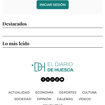
INICIAR SESIÓN
Destacados
Lo más leído
ACTUALIDAD
ECONOMÍA
DEPORTES
CULTURA
SOCIEDAD
OPINIÓN
GALERÍAS
VÍDEOS