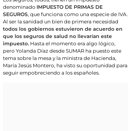
denominado
IMPUESTO DE PRIMAS DE
SEGUROS
, que funciona como una especie de IVA.
Al ser la sanidad un bien de primera necesidad
todos los gobiernos estuvieron de acuerdo en
que los seguros de salud no llevarían este
impuesto.
Hasta el momento era algo lógico,
pero Yolanda Díaz desde SUMAR ha puesto este
tema sobre la mesa y la ministra de Hacienda,
María Jesús Montero, ha visto su oportunidad para
seguir empobreciendo a los españoles.