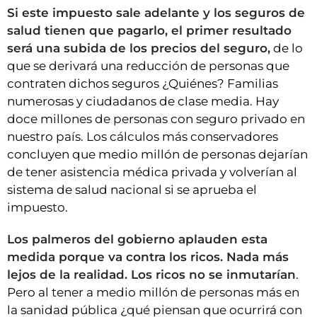
Si este impuesto sale adelante y los seguros de
salud tienen que pagarlo, el primer resultado
será una subida de los precios del seguro,
de lo
que se derivará una reducción de personas que
contraten dichos seguros ¿Quiénes? Familias
numerosas y ciudadanos de clase media. Hay
doce millones de personas con seguro privado en
nuestro país. Los cálculos más conservadores
concluyen que medio millón de personas dejarían
de tener asistencia médica privada y volverían al
sistema de salud nacional si se aprueba el
impuesto.
Los palmeros del gobierno aplauden esta
medida porque va contra los ricos. Nada más
lejos de la realidad. Los ricos no se inmutarían
.
Pero al tener a medio millón de personas más en
la sanidad pública ¿qué piensan que ocurrirá con