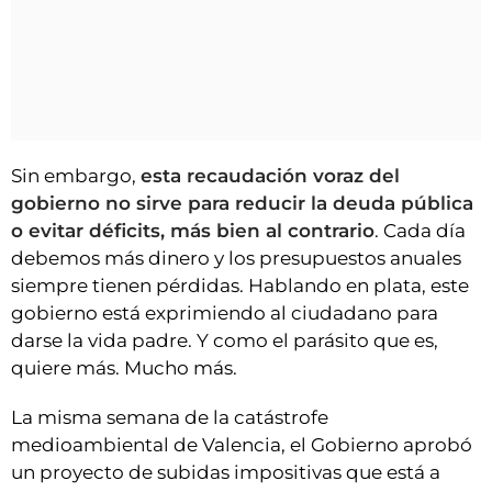
Sin embargo,
esta recaudación voraz del
gobierno no sirve para reducir la deuda pública
o evitar déficits, más bien al contrario
. Cada día
debemos más dinero y los presupuestos anuales
siempre tienen pérdidas. Hablando en plata, este
gobierno está exprimiendo al ciudadano para
darse la vida padre. Y como el parásito que es,
quiere más. Mucho más.
La misma semana de la catástrofe
medioambiental de Valencia, el Gobierno aprobó
un proyecto de subidas impositivas que está a