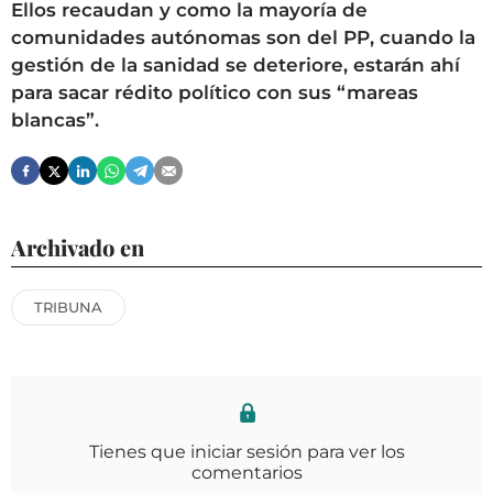
Ellos recaudan y como la mayoría de
comunidades autónomas son del PP, cuando la
gestión de la sanidad se deteriore, estarán ahí
para sacar rédito político con sus “mareas
blancas”.
Archivado en
TRIBUNA
Tienes que iniciar sesión para ver los
comentarios