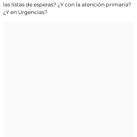
las listas de esperas? ¿Y con la atención primaria?
¿Y en Urgencias?