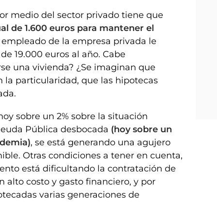
or medio del sector privado tiene que
al de 1.600 euros para mantener el
n empleado de la empresa privada le
 de 19.000 euros al año. Cabe
se una vivienda? ¿Se imaginan que
 la particularidad, que las hipotecas
ada.
hoy sobre un 2% sobre la situación
Deuda Pública desbocada
(hoy sobre un
ndemia)
, se está generando una agujero
ble. Otras condiciones a tener en cuenta,
nto está dificultando la contratación de
alto costo y gasto financiero, y por
tecadas varias generaciones de