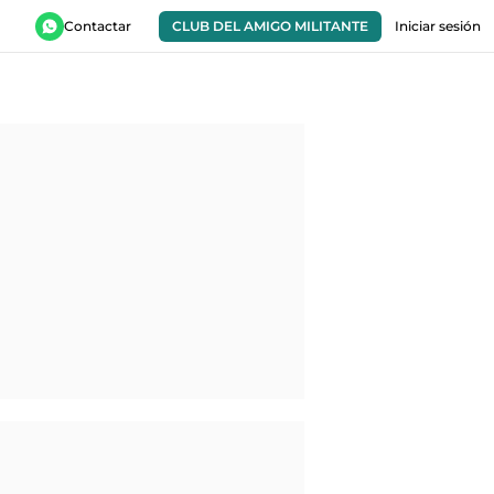
Contactar
CLUB DEL AMIGO MILITANTE
Iniciar sesión