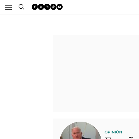
OPINIÓN