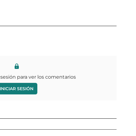
 sesión para ver los comentarios
INICIAR SESIÓN