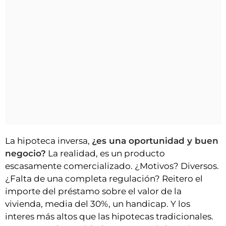
La hipoteca inversa,
¿es una oportunidad y buen
negocio?
La realidad, es un producto
escasamente comercializado. ¿Motivos? Diversos.
¿Falta de una completa regulación? Reitero el
importe del préstamo sobre el valor de la
vivienda, media del 30%, un handicap. Y los
interes más altos que las hipotecas tradicionales.