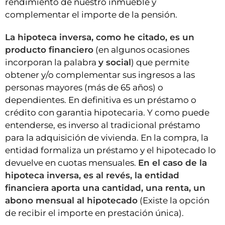
rendimiento de nuestro inmueble y
complementar el importe de la pensión.
La hipoteca inversa, como he citado, es un
producto financiero
(en algunos ocasiones
incorporan la palabra
y social
) que permite
obtener y/o complementar sus ingresos a las
personas mayores (más de 65 años) o
dependientes. En definitiva es un préstamo o
crédito con garantia hipotecaria. Y como puede
entenderse, es inverso al tradicional préstamo
para la adquisición de vivienda. En la compra, la
entidad formaliza un préstamo y el hipotecado lo
devuelve en cuotas mensuales.
En el caso de la
hipoteca inversa, es al revés, la entidad
financiera aporta una cantidad, una renta, un
abono mensual al hipotecado
(Existe la opción
de recibir el importe en prestación única).