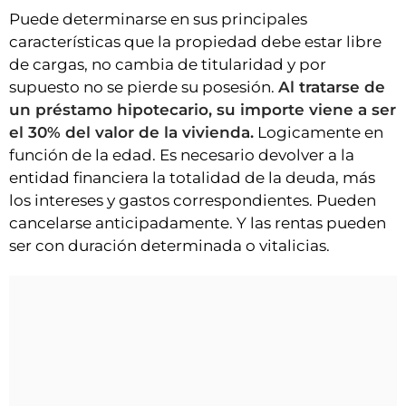
Puede determinarse en sus principales
características que la propiedad debe estar libre
de cargas, no cambia de titularidad y por
supuesto no se pierde su posesión.
Al tratarse de
un préstamo hipotecario, su importe viene a ser
el 30% del valor de la vivienda.
Logicamente en
función de la edad. Es necesario devolver a la
entidad financiera la totalidad de la deuda, más
los intereses y gastos correspondientes. Pueden
cancelarse anticipadamente. Y las rentas pueden
ser con duración determinada o vitalicias.