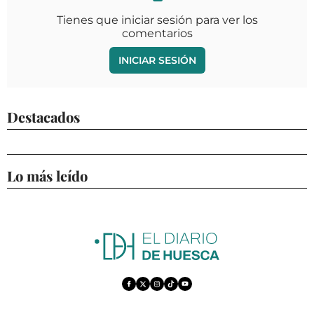
Tienes que iniciar sesión para ver los
comentarios
INICIAR SESIÓN
Destacados
Lo más leído