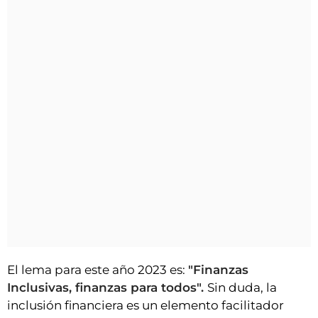
El lema para este año 2023 es:
"Finanzas
Inclusivas, finanzas para todos".
Sin duda, la
inclusión financiera es un elemento facilitador