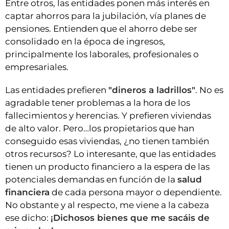
Entre otros, las entidades ponen más interés en
captar ahorros para la jubilación, vía planes de
pensiones. Entienden que el ahorro debe ser
consolidado en la época de ingresos,
principalmente los laborales, profesionales o
empresariales.
Las entidades prefieren
"dineros a ladrillos"
. No es
agradable tener problemas a la hora de los
fallecimientos y herencias. Y prefieren viviendas
de alto valor. Pero…los propietarios que han
conseguido esas viviendas, ¿no tienen también
otros recursos? Lo interesante, que las entidades
tienen un producto financiero a la espera de las
potenciales demandas en función de la
salud
financiera
de cada persona mayor o dependiente.
No obstante y al respecto, me viene a la cabeza
ese dicho:
¡Dichosos bienes que me sacáis de