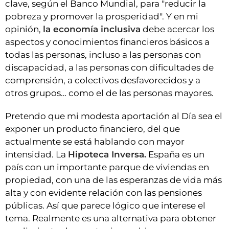
clave, según el Banco Mundial, para "reducir la
pobreza y promover la prosperidad". Y en mi
opinión,
la economía inclusiva
debe acercar los
aspectos y conocimientos financieros básicos a
todas las personas, incluso a las personas con
discapacidad, a las personas con dificultades de
comprensión, a colectivos desfavorecidos y a
otros grupos… como el de las personas mayores.
Pretendo que mi modesta aportación al Día sea el
exponer un producto financiero, del que
actualmente se está hablando con mayor
intensidad. La
Hipoteca Inversa.
España es un
país con un importante parque de viviendas en
propiedad, con una de las esperanzas de vida más
alta y con evidente relación con las pensiones
públicas. Así que parece lógico que interese el
tema. Realmente es una alternativa para obtener