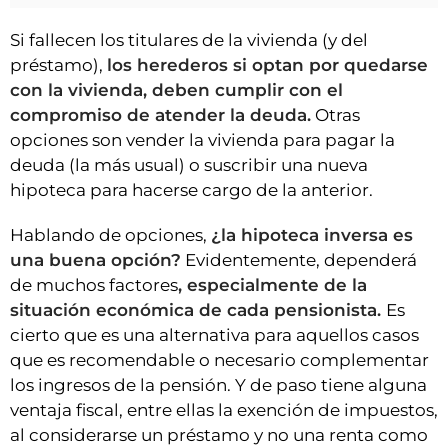
Si fallecen los titulares de la vivienda (y del
préstamo),
los herederos si optan por quedarse
con la vivienda, deben cumplir con el
compromiso de atender la deuda.
Otras
opciones son vender la vivienda para pagar la
deuda (la más usual) o suscribir una nueva
hipoteca para hacerse cargo de la anterior.
Hablando de opciones,
¿la hipoteca inversa es
una buena opción?
Evidentemente, dependerá
de muchos factores
, especialmente de la
situación económica de cada pensionista.
Es
cierto que es una alternativa para aquellos casos
que es recomendable o necesario complementar
los ingresos de la pensión. Y de paso tiene alguna
ventaja fiscal, entre ellas la exención de impuestos,
al considerarse un préstamo y no una renta como