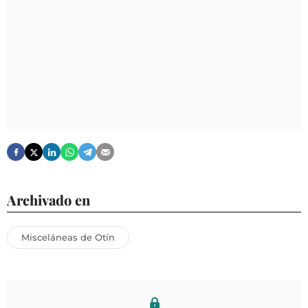
Archivado en
Misceláneas de Otín