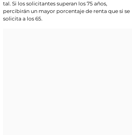
tal. Si los solicitantes superan los 75 años,
percibirán un mayor porcentaje de renta que si se
solicita a los 65.