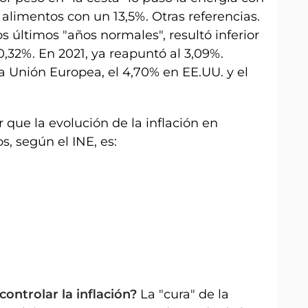
 alimentos con un 13,5%. Otras referencias.
s últimos "años normales", resultó inferior
0,32%. En 2021, ya reapuntó al 3,09%.
 Unión Europea, el 4,70% en EE.UU. y el
que la evolución de la inflación en
s, según el INE, es:
ntrolar la inflación?
La "cura" de la