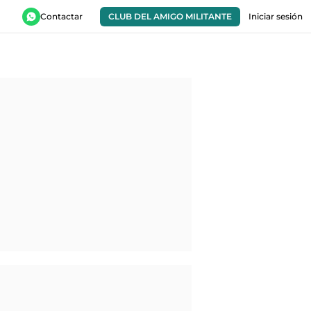
Contactar
CLUB DEL AMIGO MILITANTE
Iniciar sesión