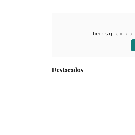
Tienes que iniciar
Destacados