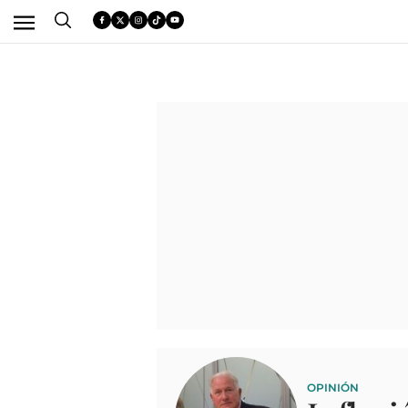
OPINIÓN