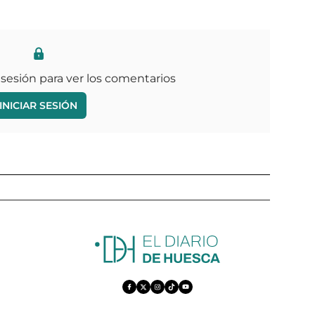
 sesión para ver los comentarios
INICIAR SESIÓN