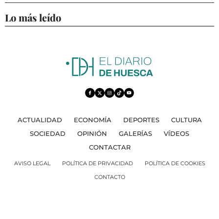
Lo más leído
ACTUALIDAD
ECONOMÍA
DEPORTES
CULTURA
SOCIEDAD
OPINIÓN
GALERÍAS
VÍDEOS
CONTACTAR
AVISO LEGAL
POLÍTICA DE PRIVACIDAD
POLÍTICA DE COOKIES
CONTACTO