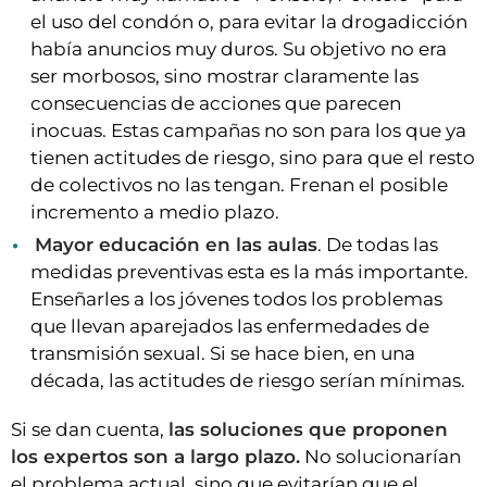
el uso del condón o, para evitar la drogadicción
había anuncios muy duros. Su objetivo no era
ser morbosos, sino mostrar claramente las
consecuencias de acciones que parecen
inocuas. Estas campañas no son para los que ya
tienen actitudes de riesgo, sino para que el resto
de colectivos no las tengan. Frenan el posible
incremento a medio plazo.
Mayor educación en las aulas
. De todas las
medidas preventivas esta es la más importante.
Enseñarles a los jóvenes todos los problemas
que llevan aparejados las enfermedades de
transmisión sexual. Si se hace bien, en una
década, las actitudes de riesgo serían mínimas.
Si se dan cuenta,
las soluciones que proponen
los expertos son a largo plazo.
No solucionarían
el problema actual, sino que evitarían que el