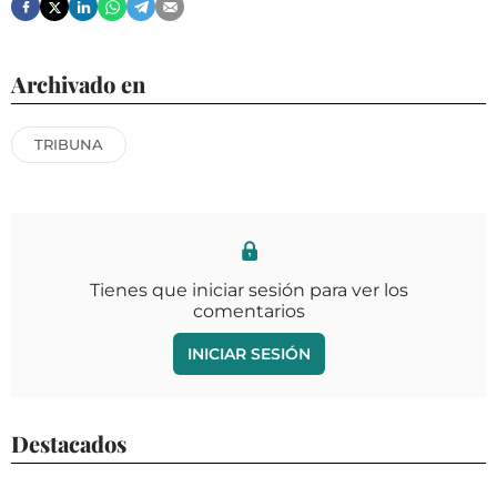
Archivado en
TRIBUNA
Tienes que iniciar sesión para ver los
comentarios
INICIAR SESIÓN
Destacados