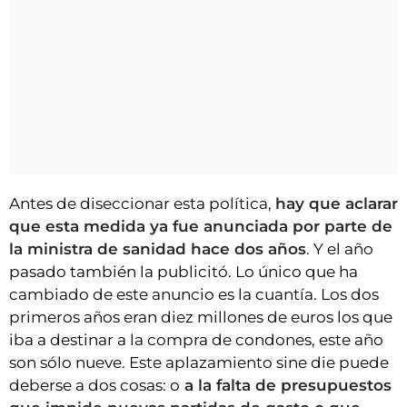
Antes de diseccionar esta política,
hay que aclarar
que esta medida ya fue anunciada por parte de
la ministra de sanidad hace dos años
. Y el año
pasado también la publicitó. Lo único que ha
cambiado de este anuncio es la cuantía. Los dos
primeros años eran diez millones de euros los que
iba a destinar a la compra de condones, este año
son sólo nueve. Este aplazamiento sine die puede
deberse a dos cosas: o
a la falta de presupuestos