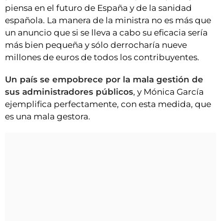
piensa en el futuro de España y de la sanidad
española. La manera de la ministra no es más que
un anuncio que si se lleva a cabo su eficacia sería
más bien pequeña y sólo derrocharía nueve
millones de euros de todos los contribuyentes.
Un país se empobrece por la mala gestión de
sus administradores públicos
, y Mónica García
ejemplifica perfectamente, con esta medida, que
es una mala gestora.