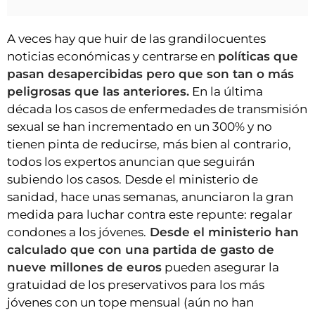
A veces hay que huir de las grandilocuentes
noticias económicas y centrarse en
políticas que
pasan desapercibidas pero que son tan o más
peligrosas que las anteriores.
En la última
década los casos de enfermedades de transmisión
sexual se han incrementado en un 300% y no
tienen pinta de reducirse, más bien al contrario,
todos los expertos anuncian que seguirán
subiendo los casos. Desde el ministerio de
sanidad, hace unas semanas, anunciaron la gran
medida para luchar contra este repunte: regalar
condones a los jóvenes.
Desde el ministerio han
calculado que con una partida de gasto de
nueve millones de euros
pueden asegurar la
gratuidad de los preservativos para los más
jóvenes con un tope mensual (aún no han