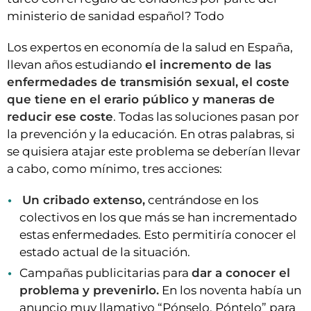
ministerio de sanidad español? Todo
Los expertos en economía de la salud en España,
llevan años estudiando
el incremento de las
enfermedades de transmisión sexual, el coste
que tiene en el erario público y maneras de
reducir ese coste
. Todas las soluciones pasan por
la prevención y la educación. En otras palabras, si
se quisiera atajar este problema se deberían llevar
a cabo, como mínimo, tres acciones:
Un cribado extenso,
centrándose en los
colectivos en los que más se han incrementado
estas enfermedades. Esto permitiría conocer el
estado actual de la situación.
Campañas publicitarias para
dar a conocer el
problema y prevenirlo.
En los noventa había un
anuncio muy llamativo “Pónselo, Póntelo” para