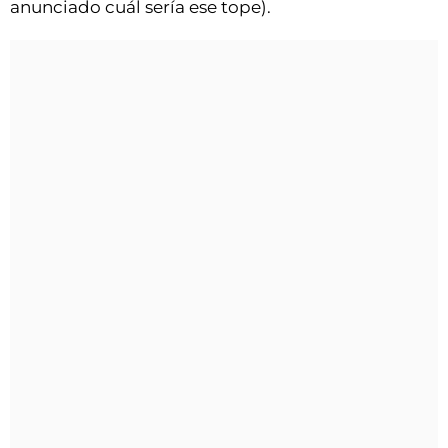
anunciado cuál sería ese tope).