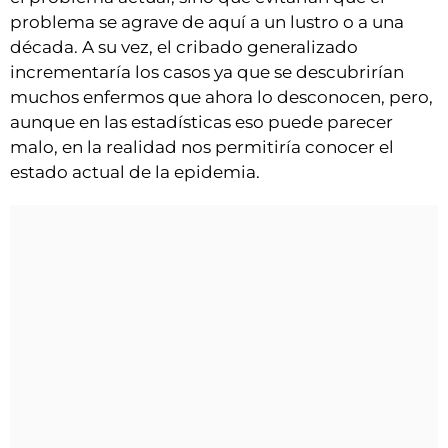
problema se agrave de aquí a un lustro o a una
década. A su vez, el cribado generalizado
incrementaría los casos ya que se descubrirían
muchos enfermos que ahora lo desconocen, pero,
aunque en las estadísticas eso puede parecer
malo, en la realidad nos permitiría conocer el
estado actual de la epidemia.