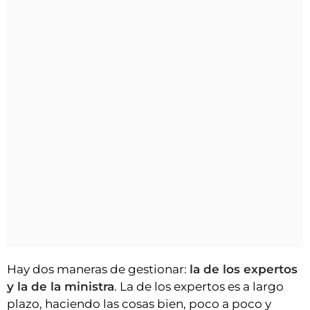
Hay dos maneras de gestionar:
la de los expertos
y la de la ministra
. La de los expertos es a largo
plazo, haciendo las cosas bien, poco a poco y