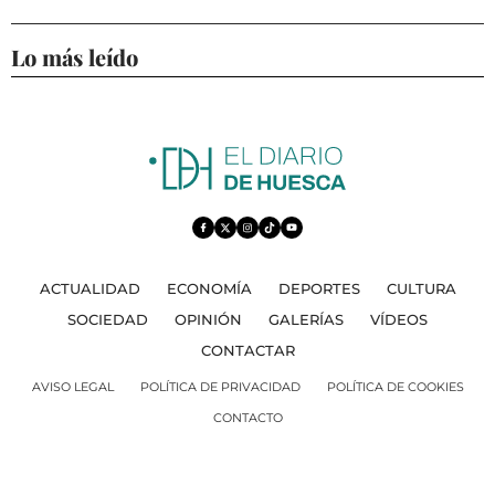
Lo más leído
ACTUALIDAD
ECONOMÍA
DEPORTES
CULTURA
SOCIEDAD
OPINIÓN
GALERÍAS
VÍDEOS
CONTACTAR
AVISO LEGAL
POLÍTICA DE PRIVACIDAD
POLÍTICA DE COOKIES
CONTACTO