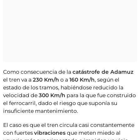
Como consecuencia de la
catástrofe de Adamuz
el tren va a
230 Km/h
o a
160 Km/h
, según el
estado de los tramos, habiéndose reducido la
velocidad de
300 Km/h
para la que fue construido
el ferrocarril, dado el riesgo que suponía su
insuficiente mantenimiento.
El caso es que el tren circula casi constantemente
con fuertes
vibraciones
que meten miedo al