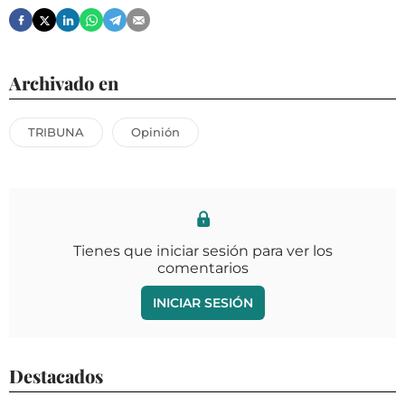
Archivado en
TRIBUNA
Opinión
Tienes que iniciar sesión para ver los
comentarios
INICIAR SESIÓN
Destacados