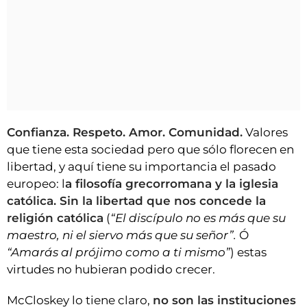
Confianza. Respeto. Amor. Comunidad.
Valores
que tiene esta sociedad pero que sólo florecen en
libertad, y aquí tiene su importancia el pasado
europeo: l
a filosofía grecorromana y la iglesia
católica. Sin la libertad que nos concede la
religión católica
(
“El discípulo no es más que su
maestro, ni el siervo más que su señor”.
Ó
“Amarás al prójimo como a ti mismo”
) estas
virtudes no hubieran podido crecer.
McCloskey lo tiene claro,
no son las instituciones