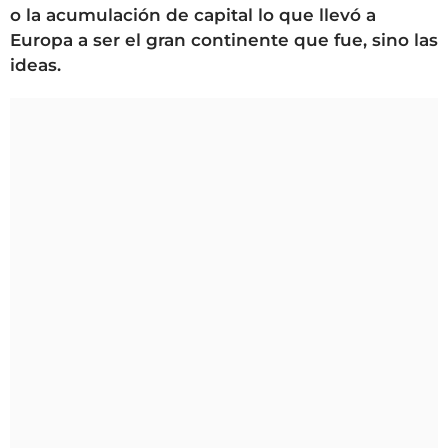
o la acumulación de capital lo que llevó a
Europa a ser el gran continente que fue, sino las
ideas.