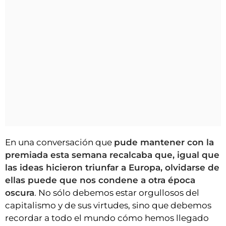
En una conversación que
pude mantener con la
premiada esta semana recalcaba que, igual que
las ideas hicieron triunfar a Europa, olvidarse de
ellas puede que nos condene a otra época
oscura
. No sólo debemos estar orgullosos del
capitalismo y de sus virtudes, sino que debemos
recordar a todo el mundo cómo hemos llegado