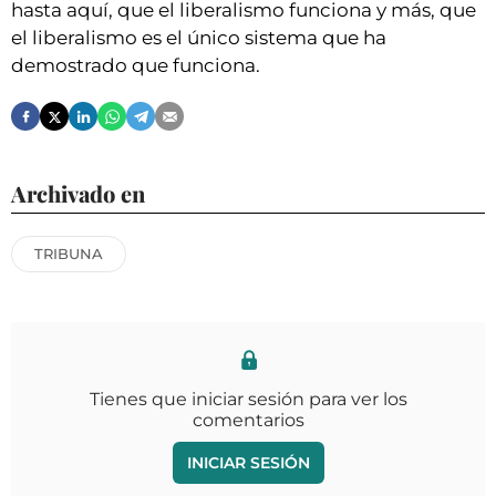
hasta aquí, que el liberalismo funciona y más, que
el liberalismo es el único sistema que ha
demostrado que funciona.
Archivado en
TRIBUNA
Tienes que iniciar sesión para ver los
comentarios
INICIAR SESIÓN