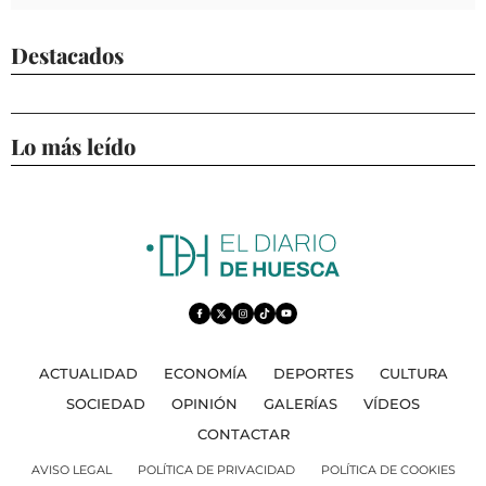
Destacados
Lo más leído
ACTUALIDAD
ECONOMÍA
DEPORTES
CULTURA
SOCIEDAD
OPINIÓN
GALERÍAS
VÍDEOS
CONTACTAR
AVISO LEGAL
POLÍTICA DE PRIVACIDAD
POLÍTICA DE COOKIES