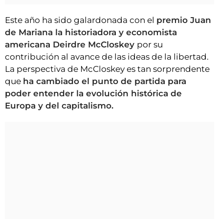
Este año ha sido galardonada con el
premio Juan
de Mariana la historiadora y economista
americana Deirdre McCloskey
por su
contribución al avance de las ideas de la libertad.
La perspectiva de McCloskey es tan sorprendente
que
ha cambiado el punto de partida para
poder entender la evolución histórica de
Europa y del capitalismo.