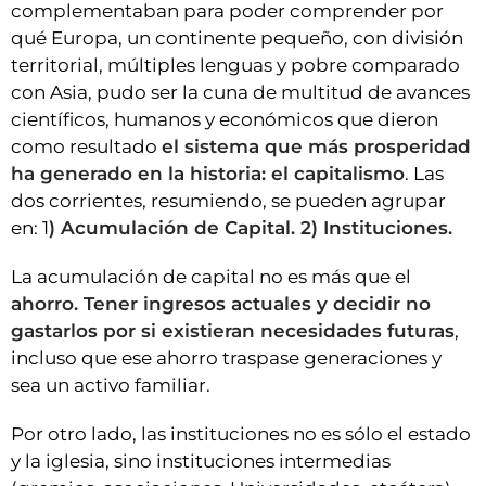
complementaban para poder comprender por
qué Europa, un continente pequeño, con división
territorial, múltiples lenguas y pobre comparado
con Asia, pudo ser la cuna de multitud de avances
científicos, humanos y económicos que dieron
como resultado
el sistema que más prosperidad
ha generado en la historia: el capitalismo
. Las
dos corrientes, resumiendo, se pueden agrupar
en: 1
) Acumulación de Capital. 2) Instituciones.
La acumulación de capital no es más que el
ahorro. Tener ingresos actuales y decidir no
gastarlos por si existieran necesidades futuras
,
incluso que ese ahorro traspase generaciones y
sea un activo familiar.
Por otro lado, las instituciones no es sólo el estado
y la iglesia, sino instituciones intermedias