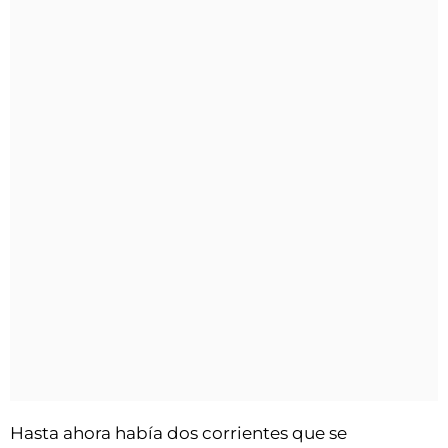
Hasta ahora había dos corrientes que se