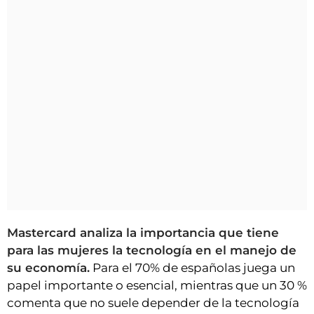
Mastercard analiza la importancia que tiene
para las mujeres la tecnología en el manejo de
su economía.
Para el 70% de españolas juega un
papel importante o esencial, mientras que un 30 %
comenta que no suele depender de la tecnología