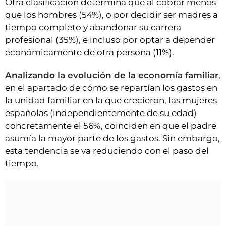
Otra clasificación determina que al cobrar menos
que los hombres (54%), o por decidir ser madres a
tiempo completo y abandonar su carrera
profesional (35%), e incluso por optar a depender
económicamente de otra persona (11%).
Analizando la evolución de la economía familiar
,
en el apartado de cómo se repartían los gastos en
la unidad familiar en la que crecieron, las mujeres
españolas (independientemente de su edad)
concretamente el 56%, coinciden en que el padre
asumía la mayor parte de los gastos. Sin embargo,
esta tendencia se va reduciendo con el paso del
tiempo.