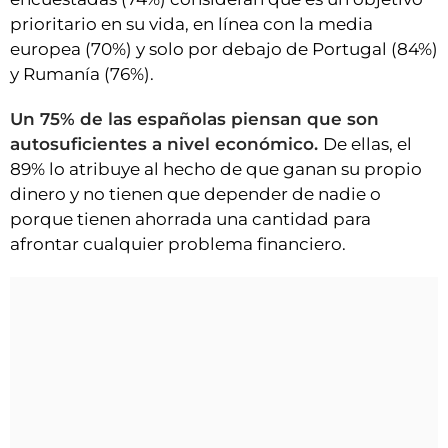
prioritario en su vida, en línea con la media
europea (70%) y solo por debajo de Portugal (84%)
y Rumanía (76%).
Un 75% de las españolas piensan que son
autosuficientes a nivel económico.
De ellas, el
89% lo atribuye al hecho de que ganan su propio
dinero y no tienen que depender de nadie o
porque tienen ahorrada una cantidad para
afrontar cualquier problema financiero.