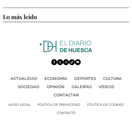
Lo más leído
ACTUALIDAD
ECONOMÍA
DEPORTES
CULTURA
SOCIEDAD
OPINIÓN
GALERÍAS
VÍDEOS
CONTACTAR
AVISO LEGAL
POLÍTICA DE PRIVACIDAD
POLÍTICA DE COOKIES
CONTACTO