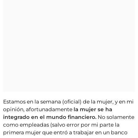
Estamos en la semana (oficial) de la mujer, y en mi
opinión, afortunadamente
la mujer se ha
integrado en el mundo financiero.
No solamente
como empleadas (salvo error por mi parte la
primera mujer que entró a trabajar en un banco