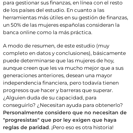
para gestionar sus finanzas, en línea con el resto
de los países del estudio. En cuanto a las
herramientas más útiles en su gestión de finanzas,
un 50% de las mujeres españolas consideran la
banca online como la más práctica.
A modo de resumen, de este estudio (muy
completo en datos y conclusiones), básicamente
puede determinarse que las mujeres de hoy,
aunque creen que les va mucho mejor que a sus
generaciones anteriores, desean una mayor
independencia financiera, pero todavía tienen
progresos que hacer y barreras que superar.
¿Alguien duda de su capacidad, para
conseguirlo? ¿Necesitan ayuda para obtenerlo?
Personalmente considero que no necesitan de
"progresistas" que por ley exigen que haya
reglas de paridad
. ¡Pero eso es otra historia!