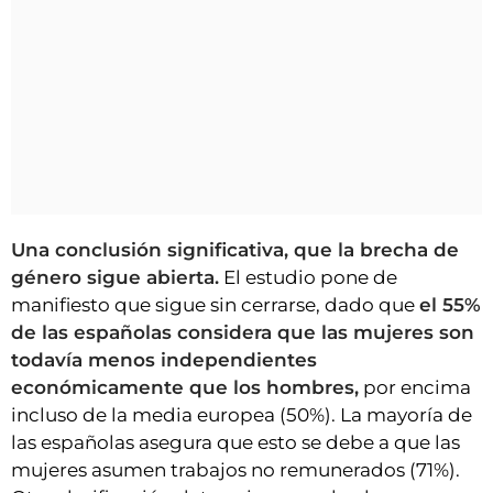
Una conclusión significativa, que la brecha de
género sigue abierta.
El estudio pone de
manifiesto que sigue sin cerrarse, dado que
el 55%
de las españolas considera que las mujeres son
todavía menos independientes
económicamente que los hombres,
por encima
incluso de la media europea (50%). La mayoría de
las españolas asegura que esto se debe a que las
mujeres asumen trabajos no remunerados (71%).