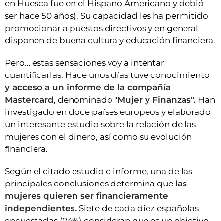
en Huesca fue en el Hispano Americano y debió
ser hace 50 años). Su capacidad les ha permitido
promocionar a puestos directivos y en general
disponen de buena cultura y educación financiera.
Pero… estas sensaciones voy a intentar
cuantificarlas. Hace unos días tuve conocimiento
y acceso a un informe de la compañía
Mastercard
, denominado "
Mujer y Finanzas".
Han
investigado en doce países europeos y elaborado
un interesante estudio sobre la relación de las
mujeres con el dinero, así como su evolución
financiera.
Según el citado estudio o informe, una de las
principales conclusiones determina que
las
mujeres quieren ser financieramente
independientes.
Siete de cada diez españolas
encuestadas (74%) consideran que es un objetivo