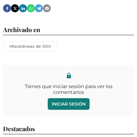
Archivado en
Misceláneas de Otín
Tienes que iniciar sesión para ver los
comentarios
INICIAR SESIÓN
Destacados