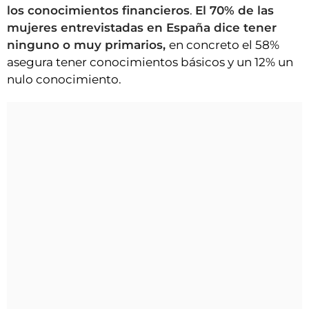
los conocimientos financieros
.
El 70% de las
mujeres entrevistadas en España dice tener
ninguno o muy primarios,
en concreto el 58%
asegura tener conocimientos básicos y un 12% un
nulo conocimiento.