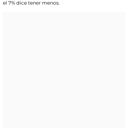
el 7% dice tener menos.