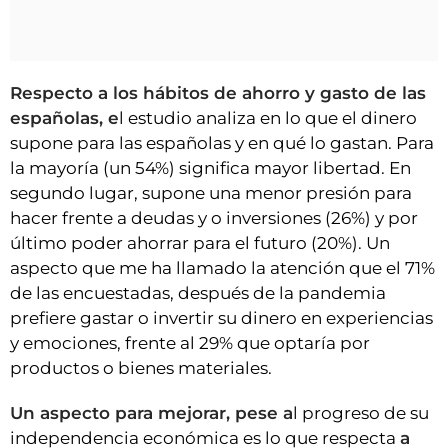
Respecto a los hábitos de ahorro y gasto de las
españolas, e
l estudio analiza en lo que el dinero
supone para las españolas y en qué lo gastan. Para
la mayoría (un 54%) significa mayor libertad. En
segundo lugar, supone una menor presión para
hacer frente a deudas y o inversiones (26%) y por
último poder ahorrar para el futuro (20%). Un
aspecto que me ha llamado la atención que el 71%
de las encuestadas, después de la pandemia
prefiere gastar o invertir su dinero en experiencias
y emociones, frente al 29% que optaría por
productos o bienes materiales.
Un aspecto para mejorar, pese a
l progreso de su
independencia económica es lo que respecta
a