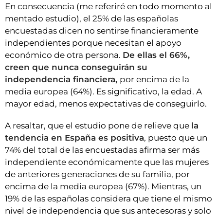
En consecuencia (me referiré en todo momento al
mentado estudio), el 25% de las españolas
encuestadas dicen no sentirse financieramente
independientes porque necesitan el apoyo
económico de otra persona.
De ellas el 66%,
creen que nunca conseguirán su
independencia financiera,
por encima de la
media europea (64%). Es significativo, la edad. A
mayor edad, menos expectativas de conseguirlo.
A resaltar, que el estudio pone de relieve que
la
tendencia en España es positiva
, puesto que un
74% del total de las encuestadas afirma ser más
independiente económicamente que las mujeres
de anteriores generaciones de su familia, por
encima de la media europea (67%). Mientras, un
19% de las españolas considera que tiene el mismo
nivel de independencia que sus antecesoras y solo