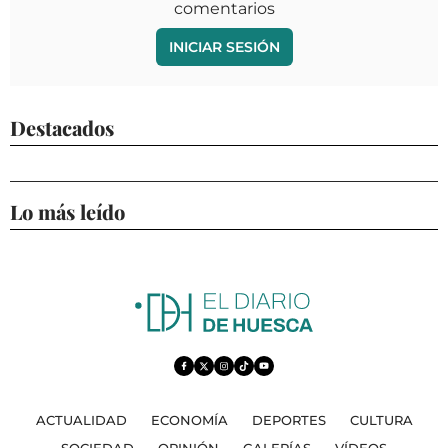
comentarios
INICIAR SESIÓN
Destacados
Lo más leído
ACTUALIDAD
ECONOMÍA
DEPORTES
CULTURA