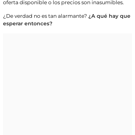
oferta disponible o los precios son inasumibles.
¿De verdad no es tan alarmante?
¿A qué hay que
esperar entonces?