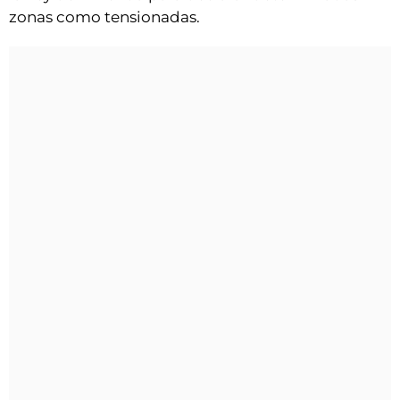
zonas como tensionadas.