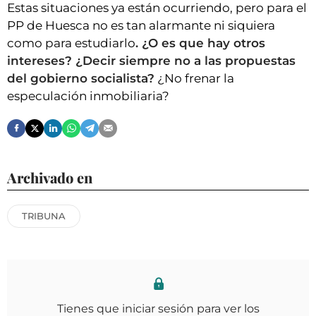
Estas situaciones ya están ocurriendo, pero para el
PP de Huesca no es tan alarmante ni siquiera
como para estudiarlo
. ¿O es que hay otros
intereses? ¿Decir siempre no a las propuestas
del gobierno socialista?
¿No frenar la
especulación inmobiliaria?
Archivado en
TRIBUNA
Tienes que iniciar sesión para ver los