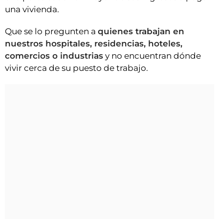
una vivienda.
Que se lo pregunten a
quienes trabajan en
nuestros hospitales, residencias, hoteles,
comercios o industrias
y no encuentran dónde
vivir cerca de su puesto de trabajo.