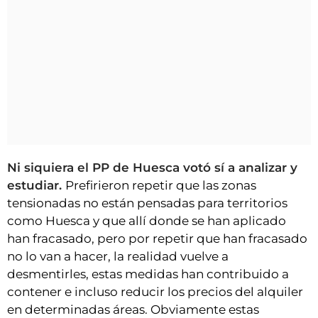
Ni siquiera el PP de Huesca votó sí a analizar y
estudiar.
Prefirieron repetir que las zonas
tensionadas no están pensadas para territorios
como Huesca y que allí donde se han aplicado
han fracasado, pero por repetir que han fracasado
no lo van a hacer, la realidad vuelve a
desmentirles, estas medidas han contribuido a
contener e incluso reducir los precios del alquiler
en determinadas áreas. Obviamente estas