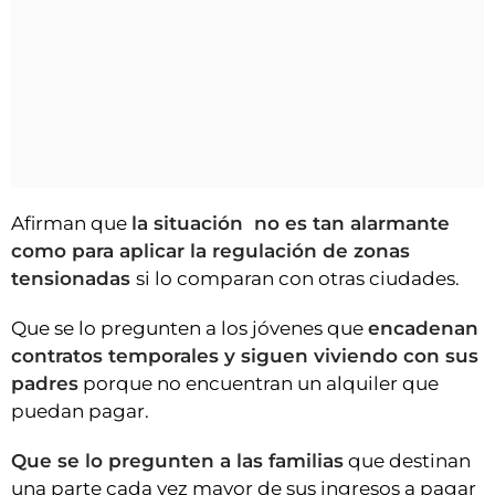
Afirman que
la situación no es tan alarmante
como para aplicar la regulación de zonas
tensionadas
si lo comparan con otras ciudades.
Que se lo pregunten a los jóvenes que
encadenan
contratos temporales y siguen viviendo con sus
padres
porque no encuentran un alquiler que
puedan pagar.
Que se lo pregunten a las familias
que destinan
una parte cada vez mayor de sus ingresos a pagar