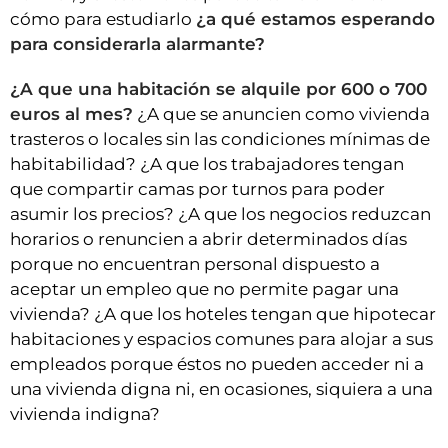
cómo para estudiarlo
¿a qué estamos esperando
para considerarla alarmante?
¿A que una habitación se alquile por 600 o 700
euros al mes?
¿A que se anuncien como vivienda
trasteros o locales sin las condiciones mínimas de
habitabilidad? ¿A que los trabajadores tengan
que compartir camas por turnos para poder
asumir los precios? ¿A que los negocios reduzcan
horarios o renuncien a abrir determinados días
porque no encuentran personal dispuesto a
aceptar un empleo que no permite pagar una
vivienda? ¿A que los hoteles tengan que hipotecar
habitaciones y espacios comunes para alojar a sus
empleados porque éstos no pueden acceder ni a
una vivienda digna ni, en ocasiones, siquiera a una
vivienda indigna?