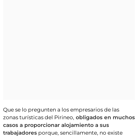
Que se lo pregunten a los empresarios de las
zonas turísticas del Pirineo,
obligados en muchos
casos a proporcionar alojamiento a sus
trabajadores
porque, sencillamente, no existe