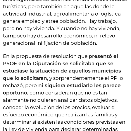
turísticas, pero también en aquellas donde la
actividad industrial, agroalimentaria o logística
genera empleo y atrae población. Hay trabajo,
pero no hay vivienda. Y cuando no hay vivienda,
tampoco hay desarrollo económico, ni relevo
generacional, ni fijación de población.
En la propuesta de resolución que
presentó el
PSOE en la Diputación se solicitaba que se
estudiase la situación de aquellos municipios
que lo solicitaran
, y sorprendentemente el PP lo
rechazó, pero
ni siquiera estudiarlo les parece
oportuno,
como consideran que no es tan
alarmante no quieren analizar datos objetivos,
conocer la evolución de los precios, evaluar el
esfuerzo económico que realizan las familias y
determinar si existen las condiciones previstas en
la Ley de Vivienda para declarar determinadas