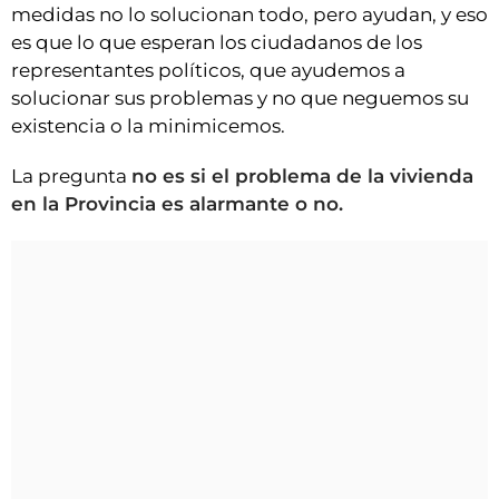
medidas no lo solucionan todo, pero ayudan, y eso
es que lo que esperan los ciudadanos de los
representantes políticos, que ayudemos a
solucionar sus problemas y no que neguemos su
existencia o la minimicemos.
La pregunta
no es si el problema de la vivienda
en la Provincia es alarmante o no.