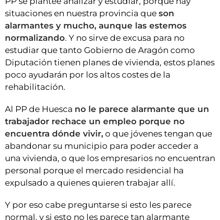
PP se plantee analizar y estudiar, porque hay
situaciones en nuestra provincia que
son
alarmantes y mucho, aunque las estemos
normalizando
. Y no sirve de excusa para no
estudiar que tanto Gobierno de Aragón como
Diputación tienen planes de vivienda, estos planes
poco ayudarán por los altos costes de la
rehabilitación.
Al PP de Huesca
no le parece alarmante que un
trabajador rechace un empleo porque no
encuentra dónde vivir,
o que jóvenes tengan que
abandonar su municipio para poder acceder a
una vivienda, o que los empresarios no encuentran
personal porque el mercado residencial ha
expulsado a quienes quieren trabajar allí.
Y por eso cabe preguntarse si esto les parece
normal, y si esto no les parece tan alarmante