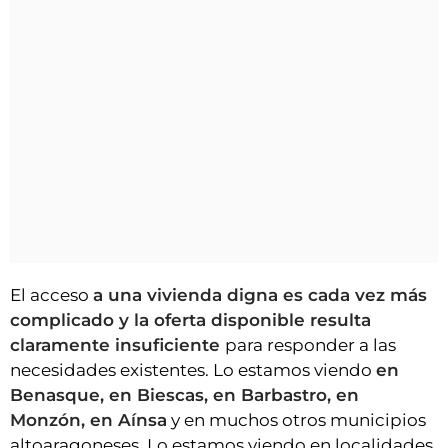
El acceso
a una vivienda digna es cada vez más
complicado y la oferta disponible resulta
claramente insuficiente
para responder a las
necesidades existentes. Lo estamos viendo
en
Benasque, en Biescas, en Barbastro, en
Monzón, en Aínsa
y en muchos otros municipios
altoaragoneses. Lo estamos viendo en localidades