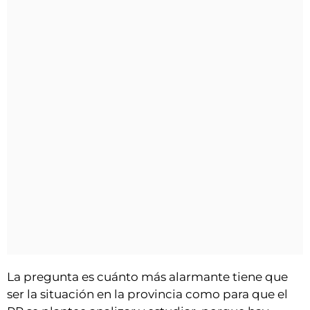
La pregunta es cuánto más alarmante tiene que
ser la situación en la provincia como para que el