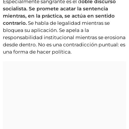
Especialmente sangrante es el d
oble discurso
socialista. Se promete acatar la sentencia
mientras, en la práctica, se actúa en sentido
contrario.
Se habla de legalidad mientras se
bloquea su aplicación. Se apela a la
responsabilidad institucional mientras se erosiona
desde dentro. No es una contradicción puntual: es
una forma de hacer política.