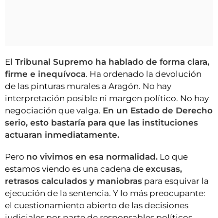
El
Tribunal Supremo ha hablado de forma clara,
firme e inequívoca
. Ha ordenado la devolución
de las pinturas murales a Aragón. No hay
interpretación posible ni margen político. No hay
negociación que valga.
En un Estado de Derecho
serio, esto bastaría para que las instituciones
actuaran inmediatamente.
Pero
no vivimos en esa normalidad.
Lo que
estamos viendo es una cadena de
excusas,
retrasos calculados y maniobras
para esquivar la
ejecución de la sentencia. Y lo más preocupante:
el cuestionamiento abierto de las decisiones
judiciales por parte de responsables políticos.