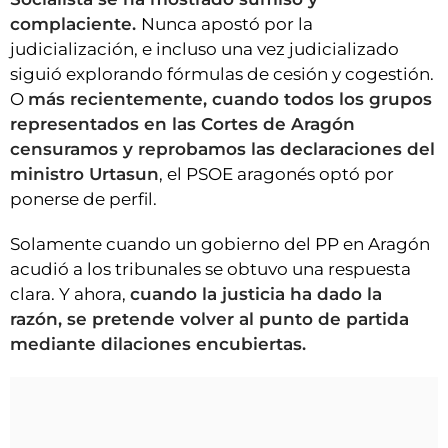
complaciente.
Nunca apostó por la
judicialización, e incluso una vez judicializado
siguió explorando fórmulas de cesión y cogestión.
O
más recientemente, cuando todos los grupos
representados en las Cortes de Aragón
censuramos y reprobamos las declaraciones del
ministro Urtasun
, el PSOE aragonés optó por
ponerse de perfil.
Solamente cuando un gobierno del PP en Aragón
acudió a los tribunales se obtuvo una respuesta
clara. Y ahora,
cuando la justicia ha dado la
razón, se pretende volver al punto de partida
mediante dilaciones encubiertas.