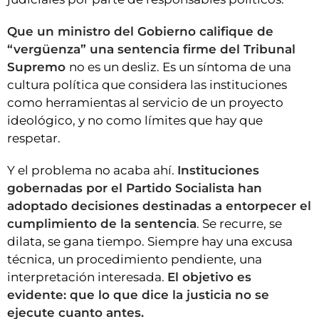
Que un ministro del Gobierno califique de
“vergüenza” una sentencia firme del Tribunal
Supremo
no es un desliz. Es un síntoma de una
cultura política que considera las instituciones
como herramientas al servicio de un proyecto
ideológico, y no como límites que hay que
respetar.
Y el problema no acaba ahí.
Instituciones
gobernadas por el Partido Socialista han
adoptado decisiones destinadas a entorpecer el
cumplimiento de la sentencia
. Se recurre, se
dilata, se gana tiempo. Siempre hay una excusa
técnica, un procedimiento pendiente, una
interpretación interesada.
El objetivo es
evidente: que lo que dice la justicia no se
ejecute cuanto antes.