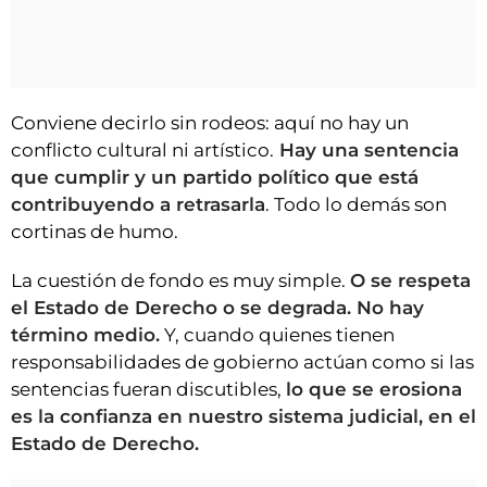
Conviene decirlo sin rodeos: aquí no hay un
conflicto cultural ni artístico.
Hay una sentencia
que cumplir y un partido político que está
contribuyendo a retrasarla
. Todo lo demás son
cortinas de humo.
La cuestión de fondo es muy simple.
O se respeta
el Estado de Derecho o se degrada. No hay
término medio.
Y, cuando quienes tienen
responsabilidades de gobierno actúan como si las
sentencias fueran discutibles,
lo que se erosiona
es la confianza en nuestro sistema judicial, en el
Estado de Derecho.