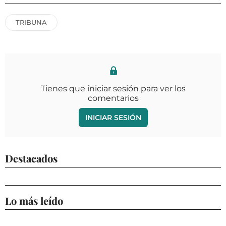
TRIBUNA
Tienes que iniciar sesión para ver los
comentarios
INICIAR SESIÓN
Destacados
Lo más leído