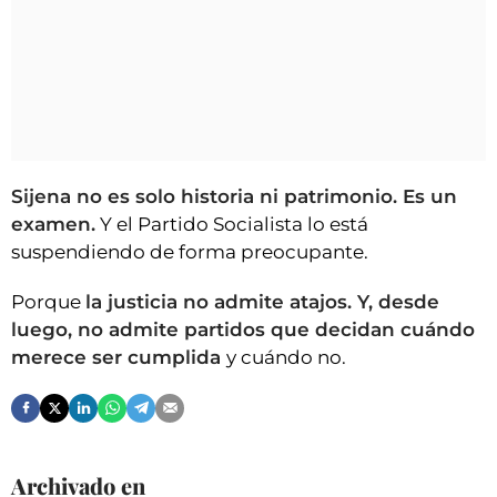
Sijena no es solo historia ni patrimonio. Es un
examen.
Y el Partido Socialista lo está
suspendiendo de forma preocupante.
Porque
la justicia no admite atajos. Y, desde
luego, no admite partidos que decidan cuándo
merece ser cumplida
y cuándo no.
Archivado en