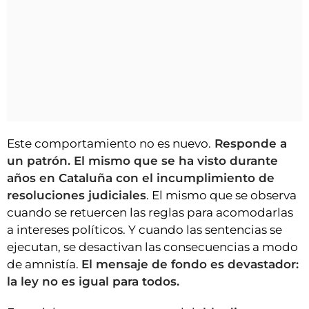
Este comportamiento no es nuevo.
Responde a
un patrón. El mismo que se ha visto durante
años en Cataluña con el incumplimiento de
resoluciones judiciales
. El mismo que se observa
cuando se retuercen las reglas para acomodarlas
a intereses políticos. Y cuando las sentencias se
ejecutan, se desactivan las consecuencias a modo
de amnistía.
El mensaje de fondo es devastador:
la ley no es igual para todos.