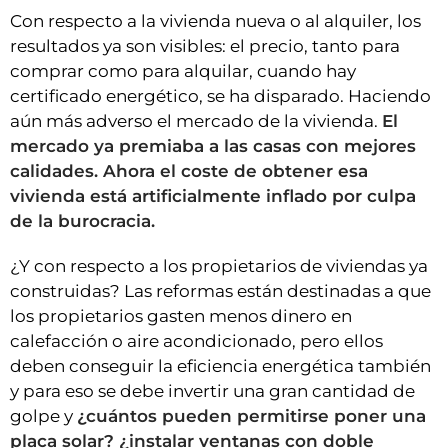
Con respecto a la vivienda nueva o al alquiler, los
resultados ya son visibles: el precio, tanto para
comprar como para alquilar, cuando hay
certificado energético, se ha disparado. Haciendo
aún más adverso el mercado de la vivienda.
El
mercado ya premiaba a las casas con mejores
calidades. Ahora el coste de obtener esa
vivienda está artificialmente inflado por culpa
de la burocracia.
¿Y con respecto a los propietarios de viviendas ya
construidas? Las reformas están destinadas a que
los propietarios gasten menos dinero en
calefacción o aire acondicionado, pero ellos
deben conseguir la eficiencia energética también
y para eso se debe invertir una gran cantidad de
golpe y
¿cuántos pueden permitirse poner una
placa solar? ¿instalar ventanas con doble