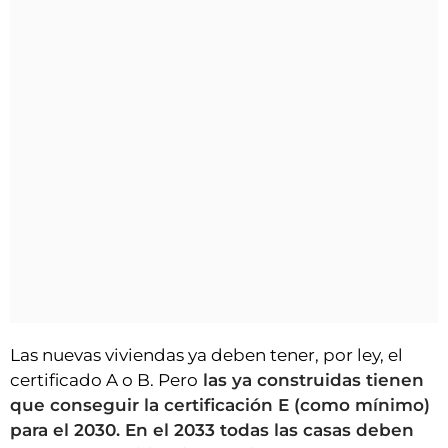
Las nuevas viviendas ya deben tener, por ley, el
certificado A o B. Pero
las ya construidas tienen
que conseguir la certificación E (como mínimo)
para el 2030. En el 2033 todas las casas deben