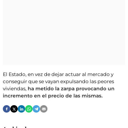
El Estado, en vez de dejar actuar al mercado y
conseguir que se vayan expulsando las peores
viviendas,
ha metido la zarpa provocando un
incremento en el precio de las mismas.