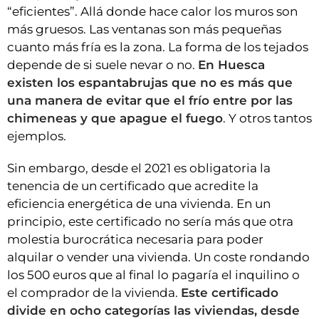
“eficientes”. Allá donde hace calor los muros son
más gruesos. Las ventanas son más pequeñas
cuanto más fría es la zona. La forma de los tejados
depende de si suele nevar o no.
En Huesca
existen los espantabrujas que no es más que
una manera de evitar que el frío entre por las
chimeneas y que apague el fuego
. Y otros tantos
ejemplos.
Sin embargo, desde el 2021 es obligatoria la
tenencia de un certificado que acredite la
eficiencia energética de una vivienda. En un
principio, este certificado no sería más que otra
molestia burocrática necesaria para poder
alquilar o vender una vivienda. Un coste rondando
los 500 euros que al final lo pagaría el inquilino o
el comprador de la vivienda.
Este certificado
divide en ocho categorías las viviendas, desde