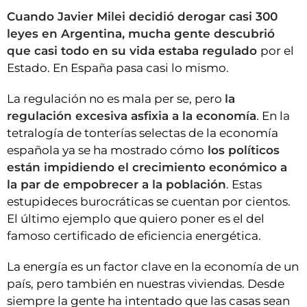
Cuando Javier Milei decidió derogar casi 300
leyes en Argentina, mucha gente descubrió
que casi todo en su vida estaba regulado
por el
Estado. En España pasa casi lo mismo.
La regulación no es mala per se, pero
la
regulación excesiva asfixia a la economía
. En la
tetralogía de tonterías selectas de la economía
española ya se ha mostrado cómo
los políticos
están impidiendo el crecimiento económico a
la par de empobrecer a la població
n
. Estas
estupideces burocráticas se cuentan por cientos.
El último ejemplo que quiero poner es el del
famoso certificado de eficiencia energética.
La energía es un factor clave en la economía de un
país, pero también en nuestras viviendas. Desde
siempre la gente ha intentado que las casas sean