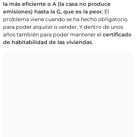
la más eficiente o A (la casa no produce
emisiones) hasta la G, que es la peor.
El
problema viene cuando se ha hecho obligatorio
para poder alquilar o vender. Y dentro de unos
años también para poder mantener el
certificado
de habitabilidad de las viviendas
.