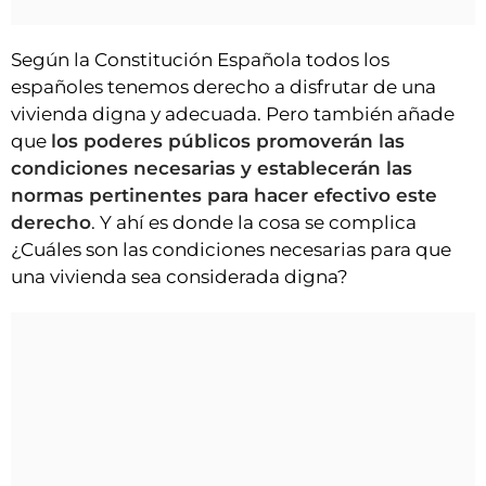
Según la Constitución Española todos los
españoles tenemos derecho a disfrutar de una
vivienda digna y adecuada. Pero también añade
que
los poderes públicos promoverán las
condiciones necesarias y establecerán las
normas pertinentes para hacer efectivo este
derecho
. Y ahí es donde la cosa se complica
¿Cuáles son las condiciones necesarias para que
una vivienda sea considerada digna?