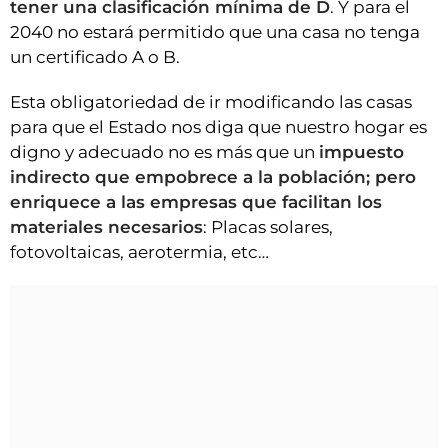
tener una clasificación mínima de D
. Y para el
2040 no estará permitido que una casa no tenga
un certificado A o B.
Esta obligatoriedad de ir modificando las casas
para que el Estado nos diga que nuestro hogar es
digno y adecuado no es más que un
impuesto
indirecto que empobrece a la población; pero
enriquece a las empresas que facilitan los
materiales necesarios
: Placas solares,
fotovoltaicas, aerotermia, etc…