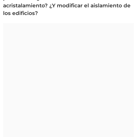
acristalamiento? ¿Y modificar el aislamiento de
los edificios?