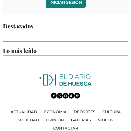
INICIAR SESIÓN
Destacados
Lo más leído
ACTUALIDAD
ECONOMÍA
DEPORTES
CULTURA
SOCIEDAD
OPINIÓN
GALERÍAS
VÍDEOS
CONTACTAR