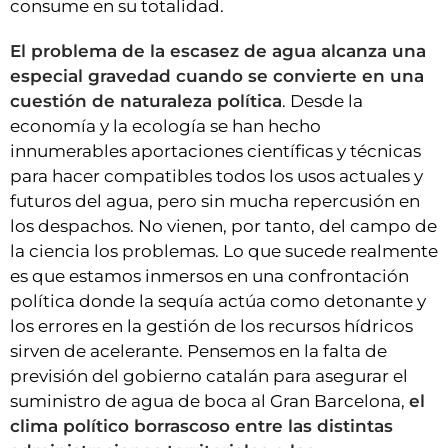
consume en su totalidad.
El problema de la escasez de agua alcanza una
especial gravedad cuando se convierte en una
cuestión de naturaleza política
. Desde la
economía y la ecología se han hecho
innumerables aportaciones científicas y técnicas
para hacer compatibles todos los usos actuales y
futuros del agua, pero sin mucha repercusión en
los despachos. No vienen, por tanto, del campo de
la ciencia los problemas. Lo que sucede realmente
es que estamos inmersos en una confrontación
política donde la sequía actúa como detonante y
los errores en la gestión de los recursos hídricos
sirven de acelerante. Pensemos en la falta de
previsión del gobierno catalán para asegurar el
suministro de agua de boca al Gran Barcelona,
el
clima político borrascoso entre las distintas