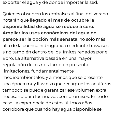
exportar el agua y de donde importar la sed.
Quienes observen los embalses al final del verano
notarán que
llegado el mes de octubre la
disponibilidad de agua se reduce a cero.
Ampliar los usos económicos del agua no
parece ser la opción más sensata
, no solo más
allá de la cuenca hidrográfica mediante trasvases,
sino también dentro de los límites regados por el
Ebro. La alternativa basada en una mayor
regulación de los ríos también presenta
limitaciones, fundamentalmente
medioambientales, y a menos que se presente
una época muy lluviosa que recargue los acuíferos
tampoco se puede garantizar ese volumen extra
necesario para los nuevos compromisos. En todo
caso, la experiencia de estos últimos años
corrobora que cuando hay agua disponible se