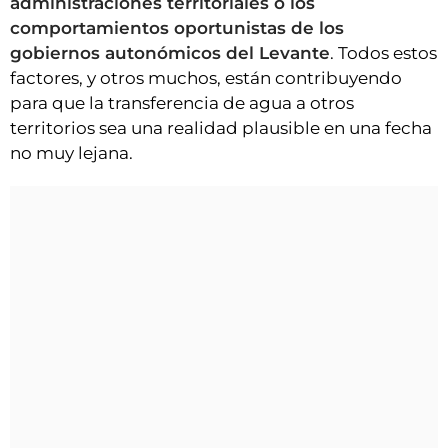
administraciones territoriales o los
comportamientos oportunistas de los
gobiernos autonómicos del Levante
. Todos estos
factores, y otros muchos, están contribuyendo
para que la transferencia de agua a otros
territorios sea una realidad plausible en una fecha
no muy lejana.