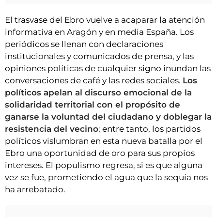
El trasvase del Ebro vuelve a acaparar la atención
informativa en Aragón y en media España. Los
periódicos se llenan con declaraciones
institucionales y comunicados de prensa, y las
opiniones políticas de cualquier signo inundan las
conversaciones de café y las redes sociales.
Los
políticos apelan al discurso emocional de la
solidaridad territorial con el propósito de
ganarse la voluntad del ciudadano y doblegar la
resistencia del vecino
; entre tanto, los partidos
políticos vislumbran en esta nueva batalla por el
Ebro una oportunidad de oro para sus propios
intereses. El populismo regresa, si es que alguna
vez se fue, prometiendo el agua que la sequía nos
ha arrebatado.