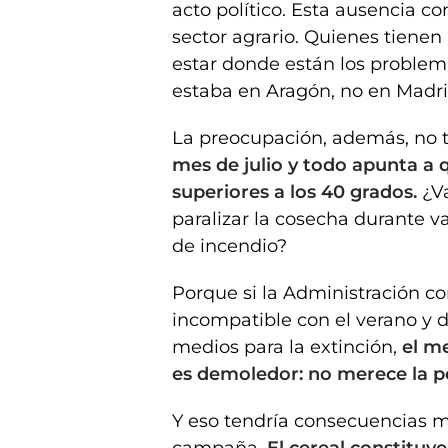
acto político. Esta ausencia co
sector agrario. Quienes tiene
estar donde están los problem
estaba en Aragón, no en Madri
La preocupación, además, no 
mes de julio y todo apunta a 
superiores a los 40 grados.
¿V
paralizar la cosecha durante v
de incendio?
Porque si la Administración c
incompatible con el verano y d
medios para la extinción,
el m
es demoledor: no merece la p
Y eso tendría consecuencias 