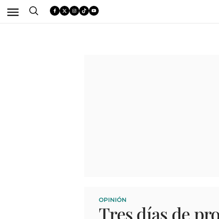
OPINIÓN
Tres días de pr