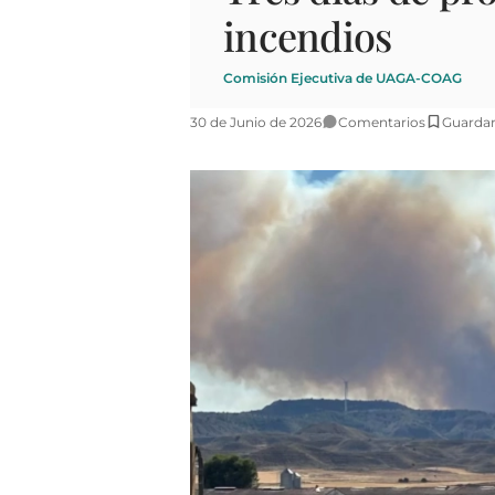
incendios
Comisión Ejecutiva de UAGA-COAG
30 de Junio de 2026
Comentarios
Guarda