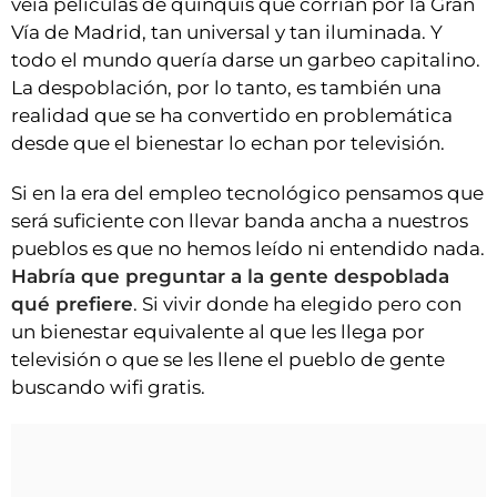
veía películas de quinquis que corrían por la Gran
Vía de Madrid, tan universal y tan iluminada. Y
todo el mundo quería darse un garbeo capitalino.
La despoblación, por lo tanto, es también una
realidad que se ha convertido en problemática
desde que el bienestar lo echan por televisión.
Si en la era del empleo tecnológico pensamos que
será suficiente con llevar banda ancha a nuestros
pueblos es que no hemos leído ni entendido nada.
Habría que preguntar a la gente despoblada
qué prefiere
. Si vivir donde ha elegido pero con
un bienestar equivalente al que les llega por
televisión o que se les llene el pueblo de gente
buscando wifi gratis.