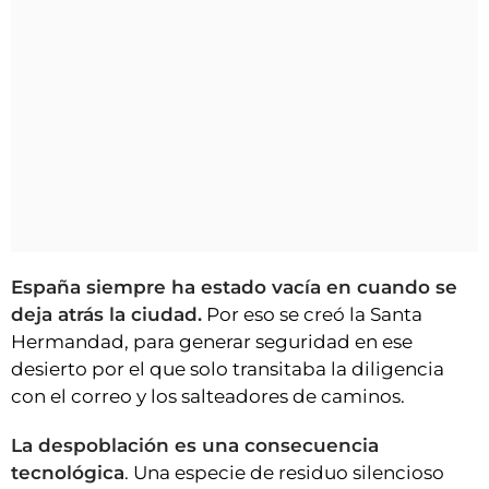
España siempre ha estado vacía en cuando se
deja atrás la ciudad.
Por eso se creó la Santa
Hermandad, para generar seguridad en ese
desierto por el que solo transitaba la diligencia
con el correo y los salteadores de caminos.
La despoblación es una consecuencia
tecnológica
. Una especie de residuo silencioso