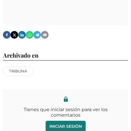
Archivado en
TRIBUNA
Tienes que iniciar sesión para ver los
comentarios
INICIAR SESIÓN