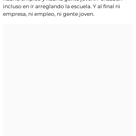
incluso en ir arreglando la escuela. Y al final ni
empresa, ni empleo, ni gente joven.