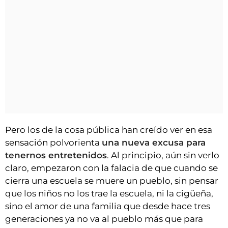
Pero los de la cosa pública han creído ver en esa
sensación polvorienta
una nueva excusa para
tenernos entretenidos
. Al principio, aún sin verlo
claro, empezaron con la falacia de que cuando se
cierra una escuela se muere un pueblo, sin pensar
que los niños no los trae la escuela, ni la cigüeña,
sino el amor de una familia que desde hace tres
generaciones ya no va al pueblo más que para