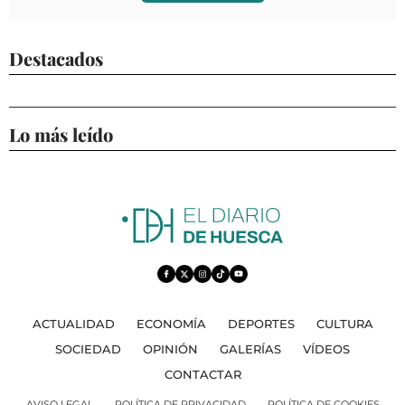
Destacados
Lo más leído
ACTUALIDAD
ECONOMÍA
DEPORTES
CULTURA
SOCIEDAD
OPINIÓN
GALERÍAS
VÍDEOS
CONTACTAR
AVISO LEGAL
POLÍTICA DE PRIVACIDAD
POLÍTICA DE COOKIES