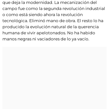
que deja la modernidad. La mecanización del
campo fue como la segunda revolución industrial
o como está siendo ahora la revolución
tecnológica. Eliminó mano de obra. El resto lo ha
producido la evolución natural de la querencia
humana de vivir apelotonados. No ha habido
manos negras ni vaciadores de lo ya vacío.