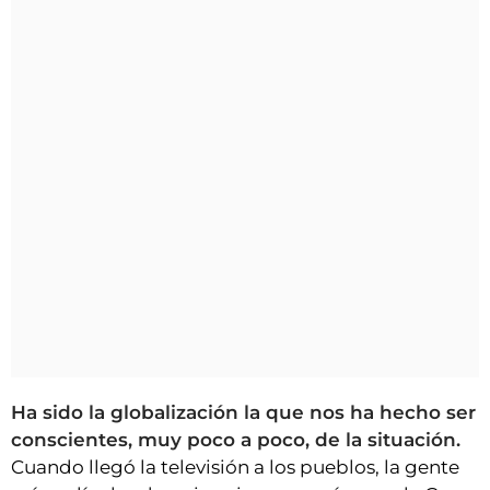
Ha sido la globalización la que nos ha hecho ser
conscientes, muy poco a poco, de la situación.
Cuando llegó la televisión a los pueblos, la gente