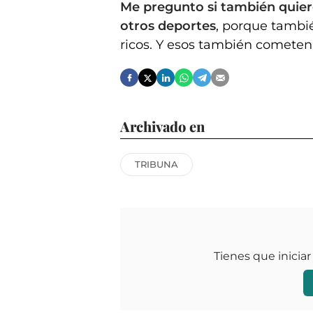
Me pregunto si también quiere
otros deportes
, porque tambi
ricos. Y esos también cometen 
Archivado en
TRIBUNA
Tienes que iniciar