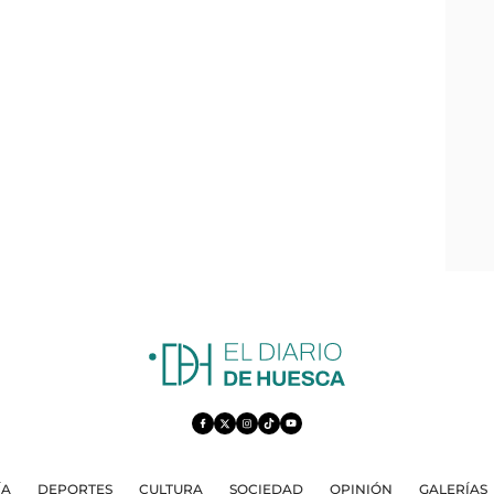
ÍA
DEPORTES
CULTURA
SOCIEDAD
OPINIÓN
GALERÍAS