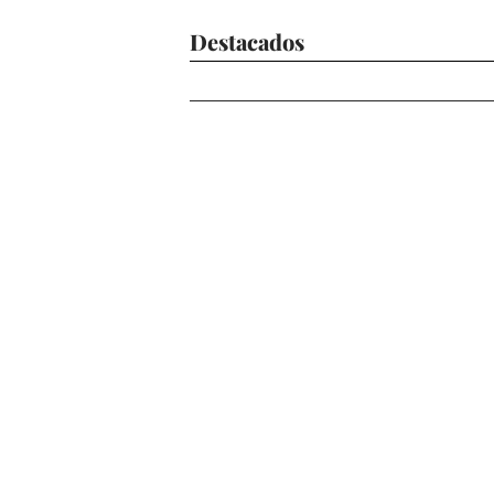
Destacados