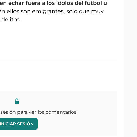
n echar fuera a los ídolos del futbol u
én ellos son emigrantes, solo que muy
delitos.
 sesión para ver los comentarios
INICIAR SESIÓN