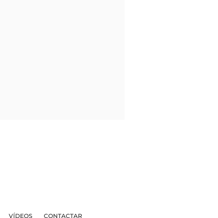
VÍDEOS
CONTACTAR