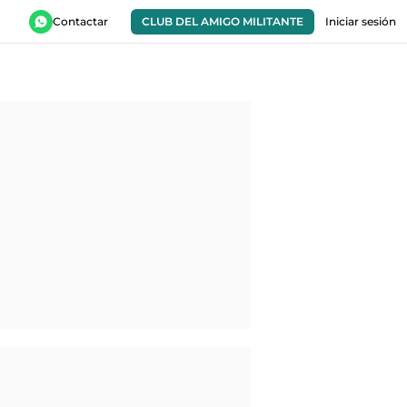
Contactar
CLUB DEL AMIGO MILITANTE
Iniciar sesión