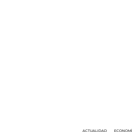
ACTUALIDAD
ECONOM