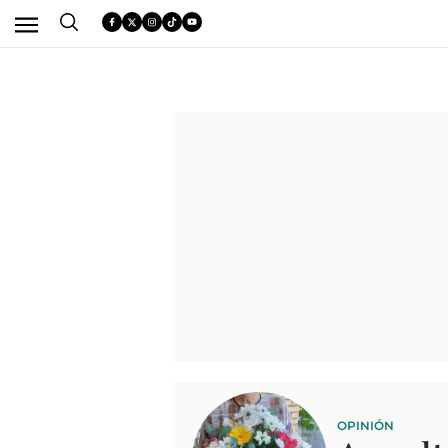
OPINIÓN