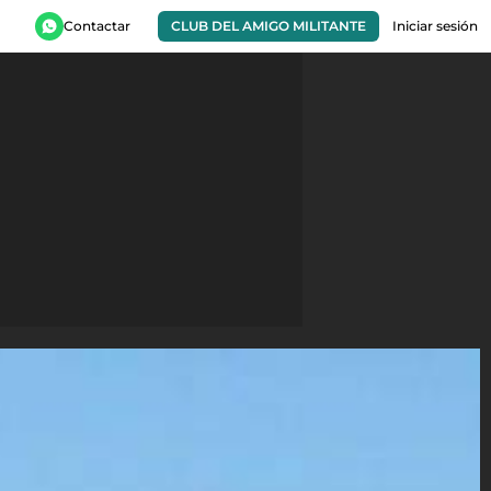
Contactar
CLUB DEL AMIGO MILITANTE
Iniciar sesión