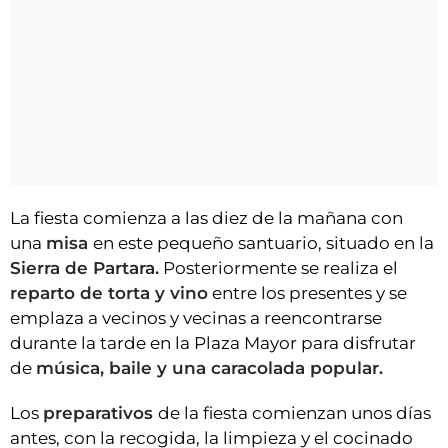
La fiesta comienza a las diez de la mañana con
una
misa
en este pequeño santuario, situado en la
Sierra de Partara.
Posteriormente se realiza el
reparto de torta y vino
entre los presentes y se
emplaza a vecinos y vecinas a reencontrarse
durante la tarde en la Plaza Mayor para disfrutar
de
música, baile y una caracolada popular.
Los
preparativos
de la fiesta comienzan unos días
antes, con la recogida, la limpieza y el cocinado