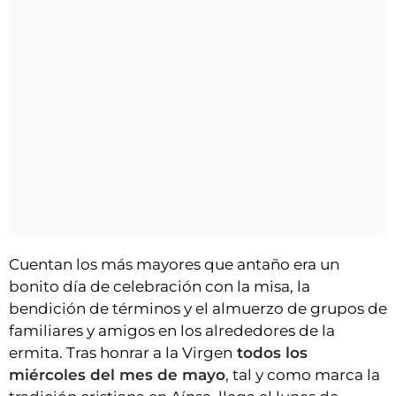
Cuentan los más mayores que antaño era un
bonito día de celebración con la misa, la
bendición de términos y el almuerzo de grupos de
familiares y amigos en los alrededores de la
ermita. Tras honrar a la Virgen
todos los
miércoles del mes de mayo
, tal y como marca la