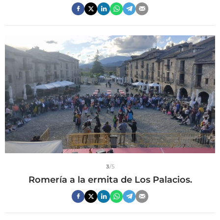
3
/5
Romería a la ermita de Los Palacios.