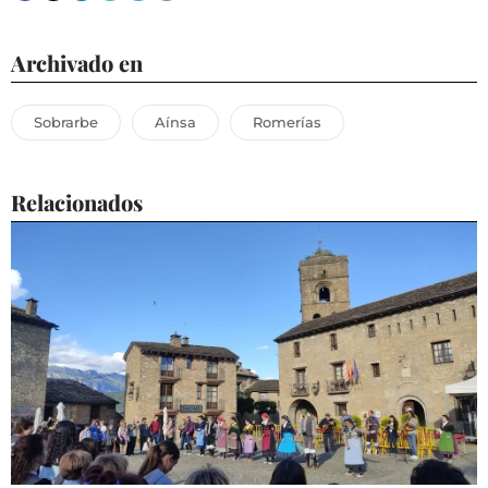
Archivado en
Sobrarbe
Aínsa
Romerías
Relacionados