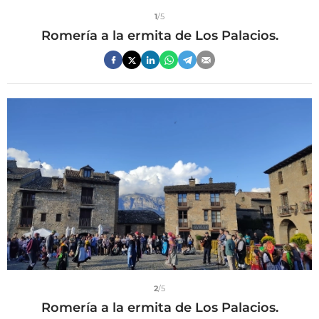
1
/5
Romería a la ermita de Los Palacios.
2
/5
Romería a la ermita de Los Palacios.