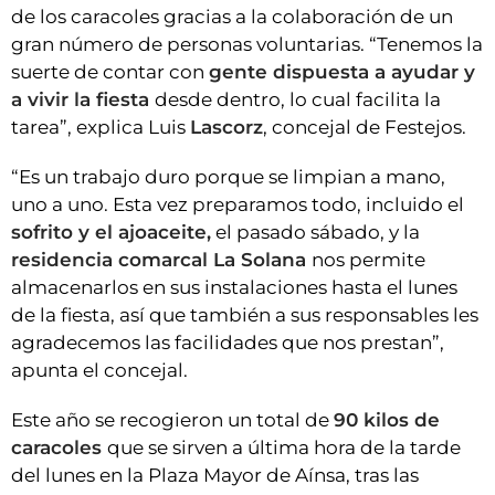
de los caracoles gracias a la colaboración de un
gran número de personas voluntarias. “Tenemos la
suerte de contar con
gente dispuesta a ayudar y
a vivir la fiesta
desde dentro, lo cual facilita la
tarea”, explica Luis
Lascorz
, concejal de Festejos.
“Es un trabajo duro porque se limpian a mano,
uno a uno. Esta vez preparamos todo, incluido el
sofrito y el ajoaceite,
el pasado sábado, y la
residencia comarcal La Solana
nos permite
almacenarlos en sus instalaciones hasta el lunes
de la fiesta, así que también a sus responsables les
agradecemos las facilidades que nos prestan”,
apunta el concejal.
Este año se recogieron un total de
90 kilos de
caracoles
que se sirven a última hora de la tarde
del lunes en la Plaza Mayor de Aínsa, tras las