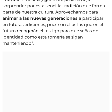
sorprender por esta sencilla tradición que forma
parte de nuestra cultura. Aprovechamos para
animar a las nuevas generaciones
a participar
en futuras ediciones, pues son ellas las que en el
futuro recogerán el testigo para que señas de
identidad como esta romería se sigan
manteniendo”.