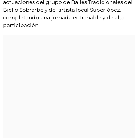
actuaciones del grupo de Bailes Tradicionales del
Biello Sobrarbe y del artista local Superlópez,
completando una jornada entrañable y de alta
participación.