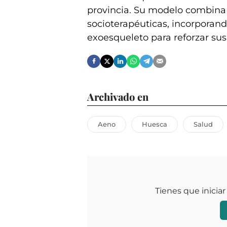
provincia. Su modelo combina 
socioterapéuticas, incorporan
exoesqueleto para reforzar sus
Archivado en
Aeno
Huesca
Salud
Tienes que iniciar