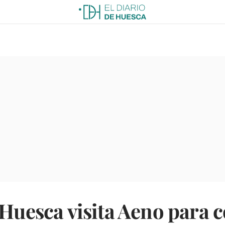
 Huesca visita Aeno para c