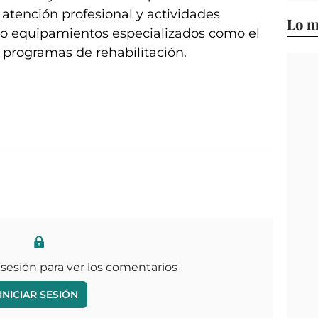
atención profesional y actividades
Lo m
do equipamientos especializados como el
 programas de rehabilitación.
 sesión para ver los comentarios
INICIAR SESIÓN