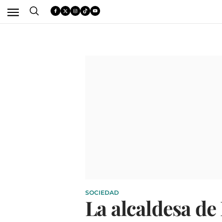
SOCIEDAD
La alcaldesa de