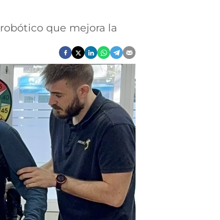
 robótico que mejora la