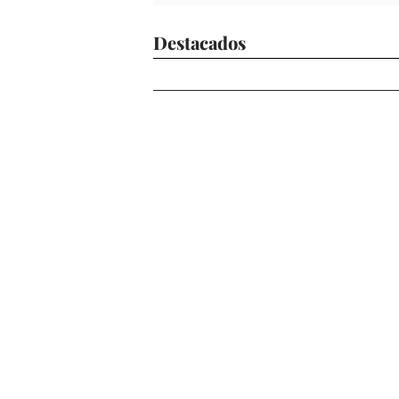
Destacados