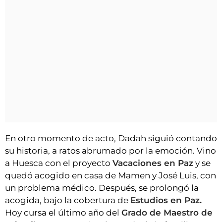
En otro momento de acto, Dadah siguió contando
su historia, a ratos abrumado por la emoción. Vino
a Huesca con el proyecto
Vacaciones en Paz
y se
quedó acogido en casa de Mamen y José Luis, con
un problema médico. Después, se prolongó la
acogida, bajo la cobertura de
Estudios en Paz.
Hoy cursa el último año del
Grado de Maestro de