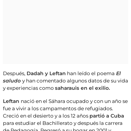
Después,
Dadah y Leftan
han leído el poema
El
saludo
y han comentado algunos datos de su vida
y experiencias como
saharauis en el exilio.
Leftan
nació en el Sáhara ocupado y con un año se
fue a vivir a los campamentos de refugiados.
Creció en el desierto y a los 12 años
partió a Cuba
para estudiar el Bachillerato y después la carrera
de Pedagogía. Regresó a su hogar en 2001 y