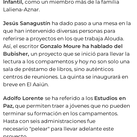
Infantil,
como un miembro más de la familia
Laliena-Aznar.
Jesús Sanagustín
ha dado paso a una mesa en la
que han intervenido diversas personas para
referirse a proyectos en los que trabaja Alouda.
Así, el escritor
Gonzalo Moure ha hablado del
Bubisher,
un proyecto que se inició para llevar la
lectura a los compamentos y hoy no son solo una
sala de préstamo de libros, sino auténticos
centros de reuniones. La quinta se inaugurará en
breve en El Aaiún.
Adolfo Lorente
se ha referido a los
Estudios en
Paz,
que permiten traer a jóvenes que no pueden
terminar su formación en los campamentos.
Hasta con seis administraciones fue
necesario "pelear" para llevar adelante este
proyecto.