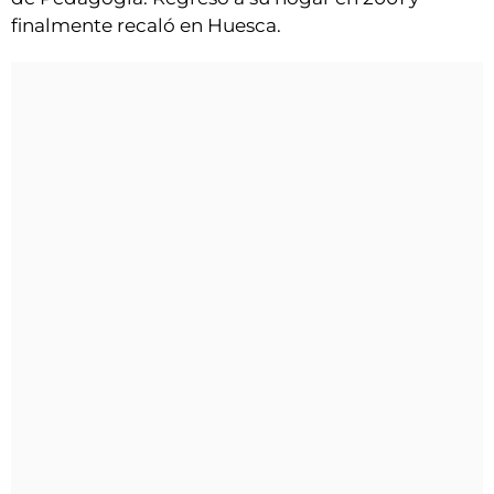
finalmente recaló en Huesca.