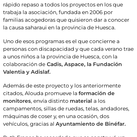
rápido repaso a todos los proyectos en los que
trabaja la asociación, fundada en 2006 por
familias acogedoras que quisieron dar a conocer
la causa saharaui en la provincia de Huesca.
Uno de esos programas es el que concierne a
personas con discapacidad y que cada verano trae
a unos niños a la provincia de Huesca, con la
colaboración de
Cadis, Aspace, la Fundación
Valentia y Adislaf.
Además de este proyecto y los anteriormente
citados, Alouda promueve la
formación de
monitores
, envía distinto
material
a los
campamentos, sillas de ruedas, telas, andadores,
máquinas de coser y, en una ocasión, dos
vehículos, gracias al
Ayuntamiento de Binéfar.