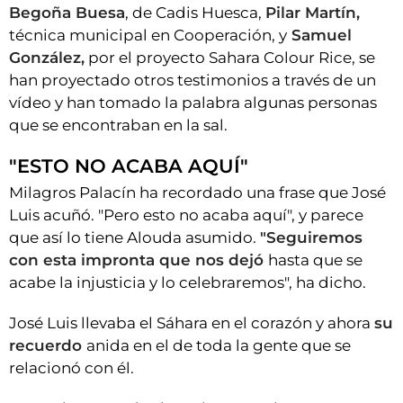
Begoña Buesa
, de Cadis Huesca,
Pilar Martín,
técnica municipal en Cooperación, y
Samuel
González,
por el proyecto Sahara Colour Rice, se
han proyectado otros testimonios a través de un
vídeo y han tomado la palabra algunas personas
que se encontraban en la sal.
"ESTO NO ACABA AQUÍ"
Milagros Palacín ha recordado una frase que José
Luis acuñó. "Pero esto no acaba aquí", y parece
que así lo tiene Alouda asumido.
"Seguiremos
con esta impronta que nos dejó
hasta que se
acabe la injusticia y lo celebraremos", ha dicho.
José Luis llevaba el Sáhara en el corazón y ahora
su
recuerdo
anida en el de toda la gente que se
relacionó con él.