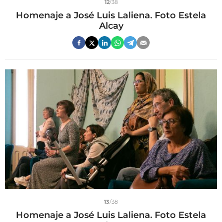
12
/38
Homenaje a José Luis Laliena. Foto Estela
Alcay
13
/38
Homenaje a José Luis Laliena. Foto Estela