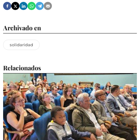
Archivado en
solidaridad
Relacionados