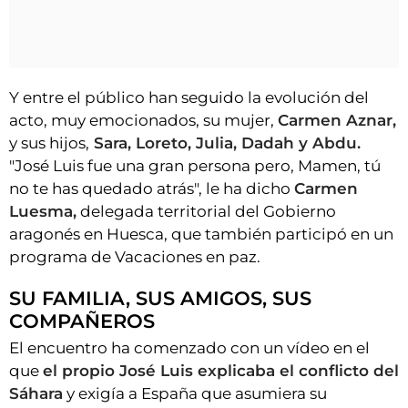
Y entre el público han seguido la evolución del
acto, muy emocionados, su mujer,
Carmen Aznar,
y sus hijos,
Sara, Loreto, Julia, Dadah y Abdu.
"José Luis fue una gran persona pero, Mamen, tú
no te has quedado atrás", le ha dicho
Carmen
Luesma,
delegada territorial del Gobierno
aragonés en Huesca, que también participó en un
programa de Vacaciones en paz.
SU FAMILIA, SUS AMIGOS, SUS
COMPAÑEROS
El encuentro ha comenzado con un vídeo en el
que
el propio José Luis explicaba el conflicto del
Sáhara
y exigía a España que asumiera su