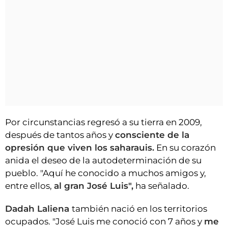
Por circunstancias regresó a su tierra en 2009,
después de tantos años y
consciente de la
opresión que viven los saharauis.
En su corazón
anida el deseo de la autodeterminación de su
pueblo. "Aquí he conocido a muchos amigos y,
entre ellos,
al gran José Luis",
ha señalado.
Dadah Laliena
también nació en los territorios
ocupados. "José Luis me conoció con 7 años y
me