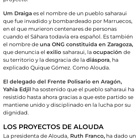
Um Draiga
es el nombre de un pueblo saharaui
que fue invadido y bombardeado por Marruecos,
en el que murieron centenares de personas
cuando el Sáhara todavía era español. Es también
el nombre de
una ONG constituida en Zaragoza,
que denuncia el
exilio
saharaui, la
ocupación
de
su territorio y la desgracia de la
diáspora
, ha
explicado Quique Gómez. Como Alouda.
El delegado del Frente Polisario en Aragón,
Yahia Edjil
ha sostenido que el pueblo saharaui ha
resistido hasta ahora gracias a que este partido se
mantiene unido y disciplinado en la lucha por su
dignidad.
LOS PROYECTOS DE ALOUDA
La presidenta de Alouda,
Ruth Franco,
ha dado un