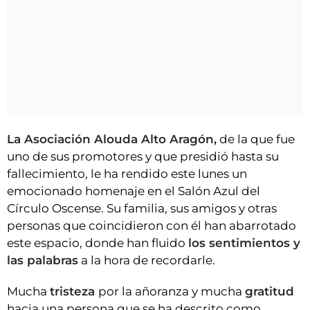
La Asociación Alouda Alto Aragón,
de la que fue
uno de sus promotores y que presidió hasta su
fallecimiento, le ha rendido este lunes un
emocionado homenaje en el Salón Azul del
Círculo Oscense. Su familia, sus amigos y otras
personas que coincidieron con él han abarrotado
este espacio, donde han fluido
los sentimientos y
las palabras
a la hora de recordarle.
Mucha
tristeza
por la añoranza y mucha
gratitud
hacia una persona que se ha descrito como