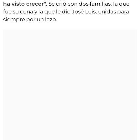
ha visto crecer"
. Se crió con dos familias, la que
fue su cuna y la que le dio José Luis, unidas para
siempre por un lazo.