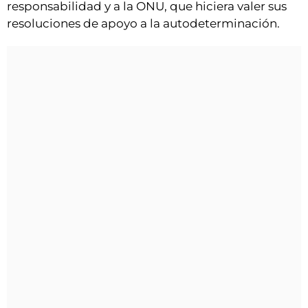
responsabilidad y a la ONU, que hiciera valer sus
resoluciones de apoyo a la autodeterminación.