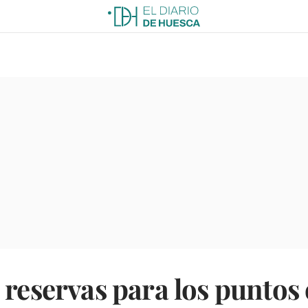
 reservas para los puntos 