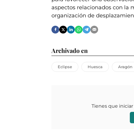
aspectos relacionados con la mo
organización de desplazamien
Archivado en
Eclipse
Huesca
Aragón
Tienes que iniciar