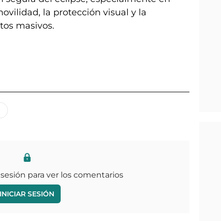
vilidad, la protección visual y la
tos masivos.
 sesión para ver los comentarios
INICIAR SESIÓN