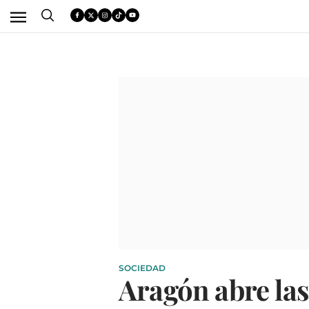
SOCIEDAD
Aragón abre las