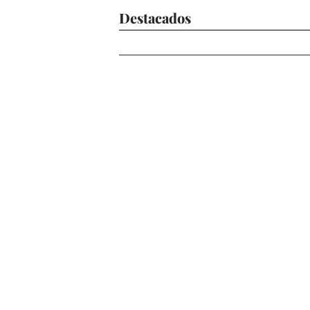
Destacados