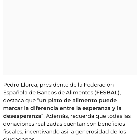
Pedro Llorca, presidente de la Federación
Española de Bancos de Alimentos (
FESBAL
),
destaca que “
un plato de alimento puede
marcar la diferencia entre la esperanza y la
desesperanza
”. Además, recuerda que todas las
donaciones realizadas cuentan con beneficios
fiscales, incentivando así la generosidad de los
ciudadanos.