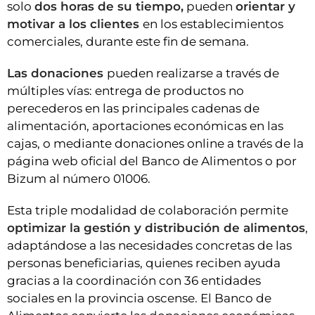
solo
dos horas de su tiempo,
pueden
orientar y
motivar a los clientes
en los establecimientos
comerciales, durante este fin de semana.
Las donaciones
pueden realizarse a través de
múltiples vías: entrega de productos no
perecederos en las principales cadenas de
alimentación, aportaciones económicas en las
cajas, o mediante donaciones online a través de la
página web oficial del Banco de Alimentos o por
Bizum al número 01006.
Esta triple modalidad de colaboración permite
optimizar la gestión y distribución de alimentos
,
adaptándose a las necesidades concretas de las
personas beneficiarias, quienes reciben ayuda
gracias a la coordinación con 36 entidades
sociales en la provincia oscense. El Banco de