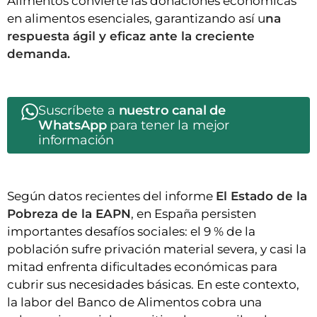
Alimentos convierte las donaciones económicas
en alimentos esenciales, garantizando así u
na
respuesta ágil y eficaz ante la creciente
demanda.
Suscríbete a
nuestro canal de
WhatsApp
para tener la mejor
información
Según datos recientes del informe
El Estado de la
Pobreza de la EAPN
, en España persisten
importantes desafíos sociales: el 9 % de la
población sufre privación material severa, y casi la
mitad enfrenta dificultades económicas para
cubrir sus necesidades básicas. En este contexto,
la labor del Banco de Alimentos cobra una