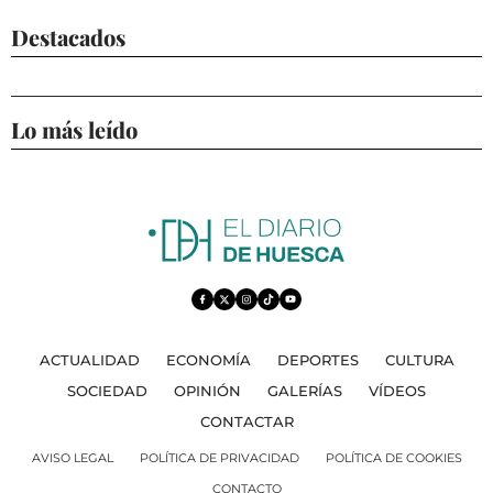
Destacados
Lo más leído
ACTUALIDAD
ECONOMÍA
DEPORTES
CULTURA
SOCIEDAD
OPINIÓN
GALERÍAS
VÍDEOS
CONTACTAR
AVISO LEGAL
POLÍTICA DE PRIVACIDAD
POLÍTICA DE COOKIES
CONTACTO