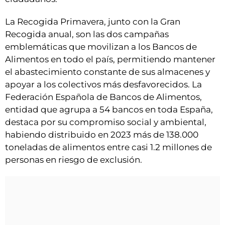
La Recogida Primavera, junto con la Gran
Recogida anual, son las dos campañas
emblemáticas que movilizan a los Bancos de
Alimentos en todo el país, permitiendo mantener
el abastecimiento constante de sus almacenes y
apoyar a los colectivos más desfavorecidos. La
Federación Española de Bancos de Alimentos,
entidad que agrupa a 54 bancos en toda España,
destaca por su compromiso social y ambiental,
habiendo distribuido en 2023 más de 138.000
toneladas de alimentos entre casi 1.2 millones de
personas en riesgo de exclusión.