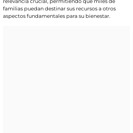
relevancia crucial, permitiendo que miles de
familias puedan destinar sus recursos a otros
aspectos fundamentales para su bienestar.