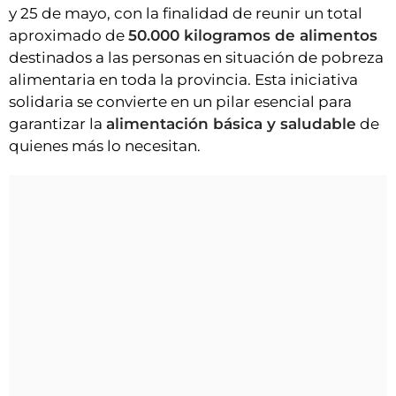
y 25 de mayo, con la finalidad de reunir un total
aproximado de
50.000 kilogramos de alimentos
destinados a las personas en situación de pobreza
alimentaria en toda la provincia. Esta iniciativa
solidaria se convierte en un pilar esencial para
garantizar la
alimentación básica y saludable
de
quienes más lo necesitan.