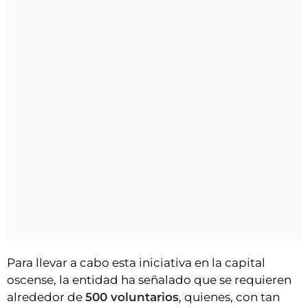
Para llevar a cabo esta iniciativa en la capital
oscense, la entidad ha señalado que se requieren
alrededor de
500 voluntarios
, quienes, con tan