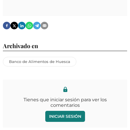
Archivado en
Banco de Alimentos de Huesca
Tienes que iniciar sesión para ver los
comentarios
INICIAR SESIÓN