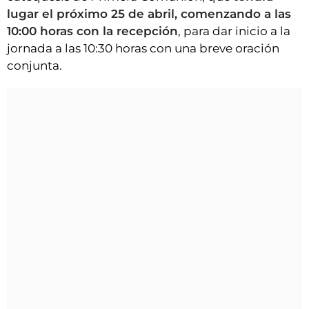
lugar el próximo 25 de abril, comenzando a las
10:00 horas con la recepción
, para dar inicio a la
jornada a las 10:30 horas con una breve oración
conjunta.