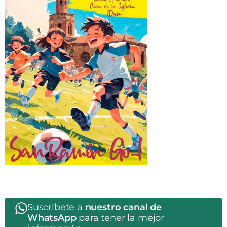
Suscríbete a
nuestro canal de
WhatsApp
para tener la mejor