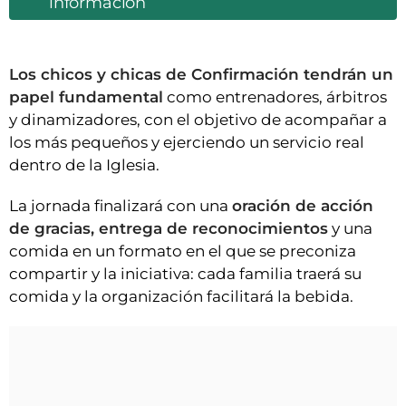
información
Los chicos y chicas de Confirmación tendrán un
papel fundamental
como entrenadores, árbitros
y dinamizadores, con el objetivo de acompañar a
los más pequeños y ejerciendo un servicio real
dentro de la Iglesia.
La jornada finalizará con una
oración de acción
de gracias, entrega de reconocimientos
y una
comida en un formato en el que se preconiza
compartir y la iniciativa: cada familia traerá su
comida y la organización facilitará la bebida.