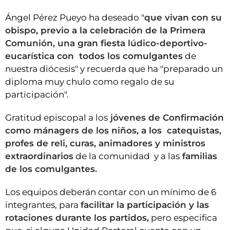
Ángel Pérez Pueyo ha deseado "
que vivan con su
obispo, previo a la celebración de la Primera
Comunión, una gran fiesta lúdico-deportivo-
eucarística con todos los comulgantes
de
nuestra diócesis" y recuerda que ha "preparado un
diploma muy chulo como regalo de su
participación".
Gratitud episcopal a los
jóvenes de Confirmación
como mánagers de los niños, a los catequistas,
profes de reli, curas, animadores y ministros
extraordinarios
de la comunidad y a las
familias
de los comulgantes.
Los equipos deberán contar con un mínimo de 6
integrantes, para
facilitar la participación y las
rotaciones durante los partidos,
pero especifica