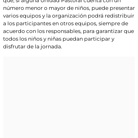
que, si alguna Unidad Pastoral cuenta con un
número menor o mayor de niños, puede presentar
varios equipos y la organización podrá redistribuir
a los participantes en otros equipos, siempre de
acuerdo con los responsables, para garantizar que
todos los niños y niñas puedan participar y
disfrutar de la jornada.