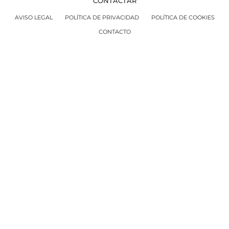
CONTACTAR
AVISO LEGAL
POLÍTICA DE PRIVACIDAD
POLÍTICA DE COOKIES
CONTACTO