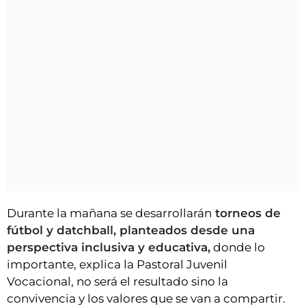
Durante la mañana se desarrollarán
torneos de
fútbol y datchball, planteados desde una
perspectiva inclusiva y educativa,
donde lo
importante, explica la Pastoral Juvenil
Vocacional, no será el resultado sino la
convivencia y los valores que se van a compartir.