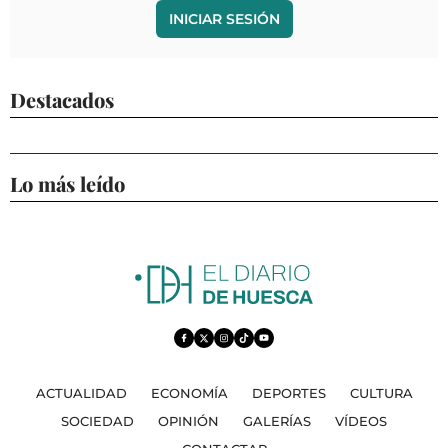
INICIAR SESIÓN
Destacados
Lo más leído
ACTUALIDAD
ECONOMÍA
DEPORTES
CULTURA
SOCIEDAD
OPINIÓN
GALERÍAS
VÍDEOS