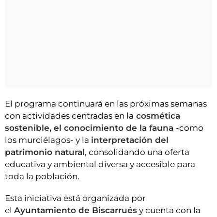
El programa continuará en las próximas semanas
con actividades centradas en la
cosmética
sostenible, el conocimiento de la fauna
-como
los murciélagos- y la
interpretación del
patrimonio natural
, consolidando una oferta
educativa y ambiental diversa y accesible para
toda la población.
Esta iniciativa está organizada por
el
Ayuntamiento de Biscarrués
y cuenta con la