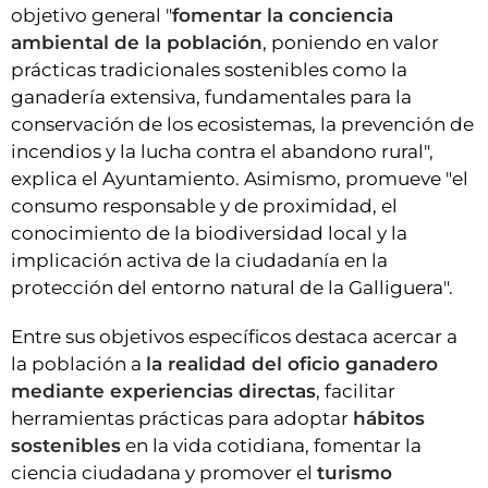
objetivo general "
fomentar la conciencia
ambiental de la población
, poniendo en valor
prácticas tradicionales sostenibles como la
ganadería extensiva, fundamentales para la
conservación de los ecosistemas, la prevención de
incendios y la lucha contra el abandono rural",
explica el Ayuntamiento. Asimismo, promueve "el
consumo responsable y de proximidad, el
conocimiento de la biodiversidad local y la
implicación activa de la ciudadanía en la
protección del entorno natural de la Galliguera".
Entre sus objetivos específicos destaca acercar a
la población a
la realidad del oficio ganadero
mediante experiencias directas
, facilitar
herramientas prácticas para adoptar
hábitos
sostenibles
en la vida cotidiana, fomentar la
ciencia ciudadana y promover el
turismo