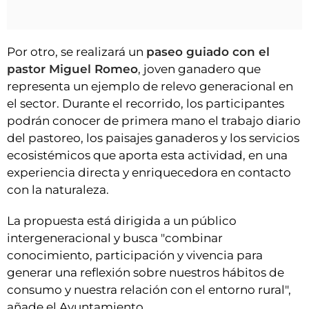
Por otro, se realizará un
paseo guiado con el
pastor Miguel Romeo
, joven ganadero que
representa un ejemplo de relevo generacional en
el sector. Durante el recorrido, los participantes
podrán conocer de primera mano el trabajo diario
del pastoreo, los paisajes ganaderos y los servicios
ecosistémicos que aporta esta actividad, en una
experiencia directa y enriquecedora en contacto
con la naturaleza.
La propuesta está dirigida a un público
intergeneracional y busca "combinar
conocimiento, participación y vivencia para
generar una reflexión sobre nuestros hábitos de
consumo y nuestra relación con el entorno rural",
añade el Ayuntamiento.