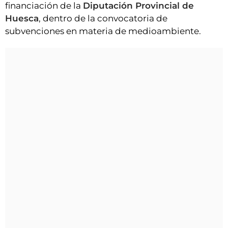
financiación de la
Diputación Provincial de
Huesca
, dentro de la convocatoria de
subvenciones en materia de medioambiente.