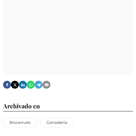
Archivado en
Biscarrués
Ganadería