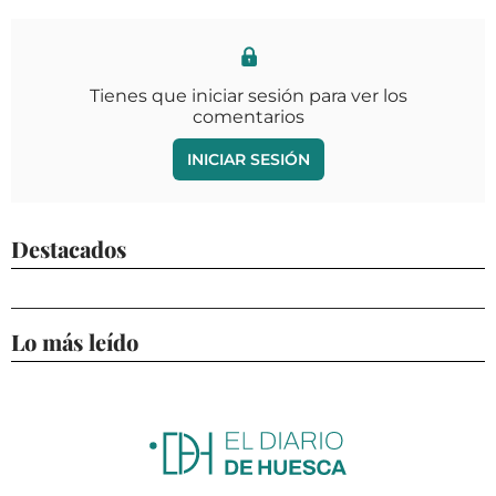
Tienes que iniciar sesión para ver los
comentarios
INICIAR SESIÓN
Destacados
Lo más leído