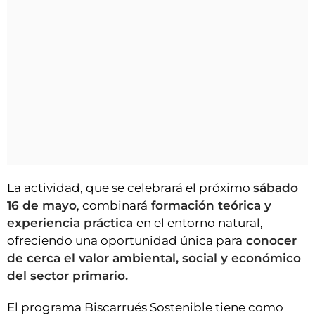
La actividad, que se celebrará el próximo
sábado
16 de mayo
, combinará
formación teórica y
experiencia práctica
en el entorno natural,
ofreciendo una oportunidad única para
conocer
de cerca el valor ambiental, social y económico
del sector primario.
El programa Biscarrués Sostenible tiene como