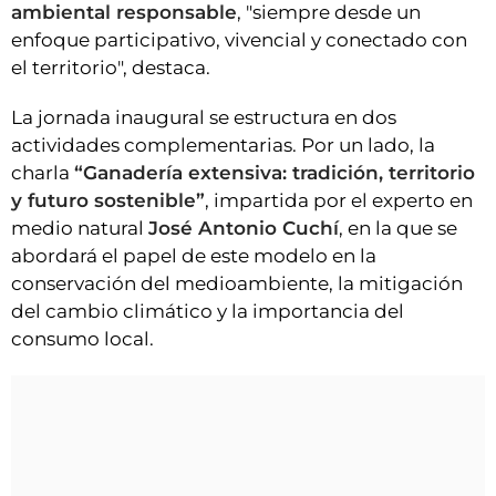
ambiental responsable
, "siempre desde un
enfoque participativo, vivencial y conectado con
el territorio", destaca.
La jornada inaugural se estructura en dos
actividades complementarias. Por un lado, la
charla
“Ganadería extensiva: tradición, territorio
y futuro sostenible”
, impartida por el experto en
medio natural
José Antonio Cuchí
, en la que se
abordará el papel de este modelo en la
conservación del medioambiente, la mitigación
del cambio climático y la importancia del
consumo local.