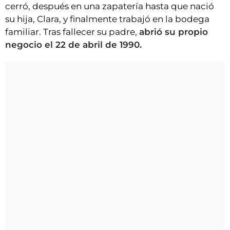
cerró, después en una zapatería hasta que nació
su hija, Clara, y finalmente trabajó en la bodega
familiar. Tras fallecer su padre,
abrió su propio
negocio el 22 de abril de 1990.