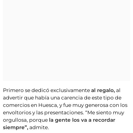
Primero se dedicó exclusivamente
al regalo,
al
advertir que había una carencia de este tipo de
comercios en Huesca, y fue muy generosa con los
envoltorios y las presentaciones. “Me siento muy
orgullosa, porque
la gente los va a recordar
siempre”,
admite.