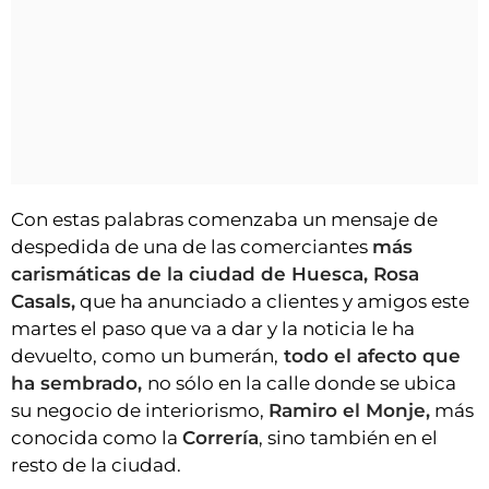
Con estas palabras comenzaba un mensaje de
despedida de una de las comerciantes
más
carismáticas de la ciudad de Huesca, Rosa
Casals,
que ha anunciado a clientes y amigos este
martes el paso que va a dar y la noticia le ha
devuelto, como un bumerán,
todo el afecto que
ha sembrado,
no sólo en la calle donde se ubica
su negocio de interiorismo,
Ramiro el Monje,
más
conocida como la
Correría
, sino también en el
resto de la ciudad.