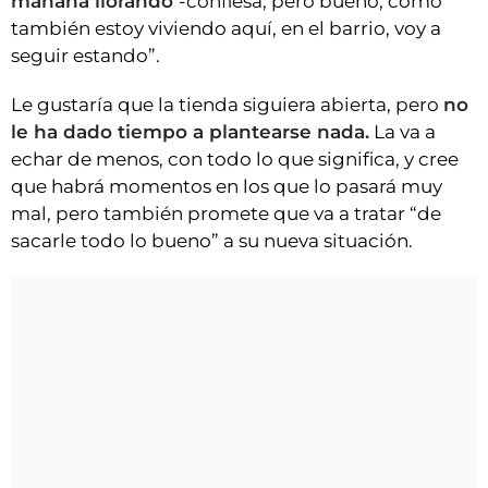
mañana llorando
-confiesa, pero bueno, como
también estoy viviendo aquí, en el barrio, voy a
seguir estando”.
Le gustaría que la tienda siguiera abierta, pero
no
le ha dado tiempo a plantearse nada.
La va a
echar de menos, con todo lo que significa, y cree
que habrá momentos en los que lo pasará muy
mal, pero también promete que va a tratar “de
sacarle todo lo bueno” a su nueva situación.