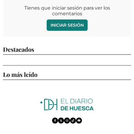
Tienes que iniciar sesión para ver los
comentarios
INICIAR SESIÓN
Destacados
Lo más leído