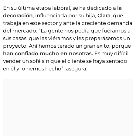
En su última etapa laboral, se ha dedicado a
la
decoración
, influenciada por su hija,
Clara
, que
trabaja en este sector y ante la creciente demanda
del mercado. “La gente nos pedía que fuéramos a
sus casas, que las viéramos y les preparásemos un
proyecto. Ahí hemos tenido un gran éxito, porque
han confiado mucho en nosotras.
Es muy difícil
vender un sofá sin que el cliente se haya sentado
en él y lo hemos hecho”, asegura.