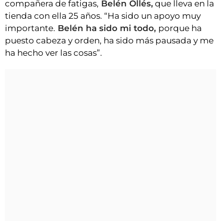
compañera de fatigas,
Belén Ollés,
que lleva en la
tienda con ella 25 años. “Ha sido un apoyo muy
importante.
Belén ha sido mi todo,
porque ha
puesto cabeza y orden, ha sido más pausada y me
ha hecho ver las cosas”.