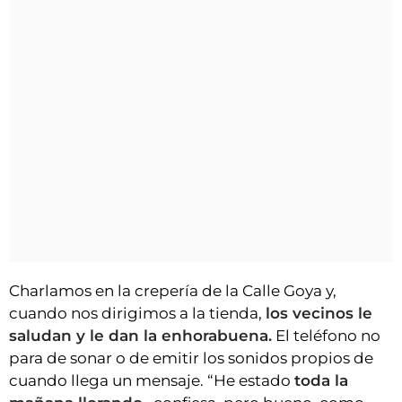
Charlamos en la crepería de la Calle Goya y,
cuando nos dirigimos a la tienda,
los vecinos le
saludan y le dan la enhorabuena.
El teléfono no
para de sonar o de emitir los sonidos propios de
cuando llega un mensaje. “He estado
toda la