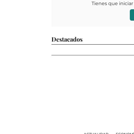
Tienes que iniciar
Destacados