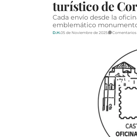
turístico de Co
Cada envío desde la oficin
emblemático monumento
D.H.
05 de Noviembre de 2025
Comentarios