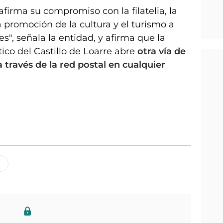
eafirma su compromiso con la filatelia, la
a promoción de la cultura y el turismo a
s", señala la entidad, y afirma que la
tico del Castillo de Loarre abre
otra vía de
 través de la red postal en cualquier