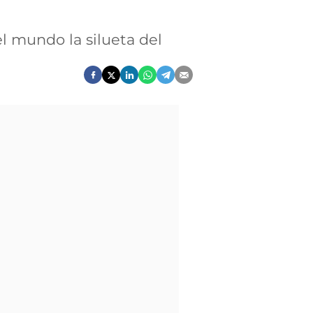
el mundo la silueta del