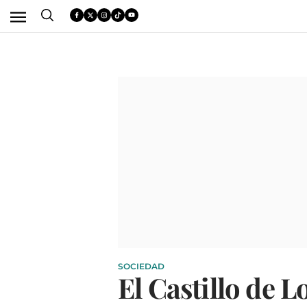
SOCIEDAD
El Castillo de 