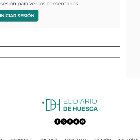
 sesión para ver los comentarios
INICIAR SESIÓN