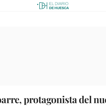
Loarre, protagonista del n