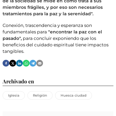
de la sociedad se mide en cómo trata a sus
miembros frágiles, y por eso son necesarios
tratamientos para la paz y la serenidad".
Conexión, trascendencia y esperanza son
fundamentales para
"encontrar la paz con el
pasado",
para concluir exponiendo que los
beneficios del cuidado espiritual tiene impactos
tangibles.
Archivado en
Iglesia
Religión
Huesca ciudad