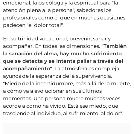
emocional, la psicóloga y la espiritual para "la
atención plena a la persona", sabedores los
profesionales como él que en muchas ocasiones
padecen "el dolor total".
En su trinidad vocacional, prevenir, sanar y
acompañar. En todas las dimensiones.
"También
la sanación del alma, hay mucho sufrimiento
que se detecta y se intenta paliar a través del
acompañamiento"
. La atmósfera es compleja,
ayunos de la esperanza de la supervivencia.
"Miedo de la incertidumbre, más allá de la muerte,
a cómo va a evolucionar en sus últimos
momentos. Una persona muere muchas veces
acorde a como ha vivido. Está ese miedo, que
trasciende al individuo, al sufrimiento, al dolor".