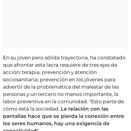
En su joven pero sólida trayectoria, ha constatado
que afrontar esta lacra requiere de tres ejes de
acción: terapia, prevención y atención
sociosanitaria; prevención en los jóvenes para
advertir de la problemática del malestar de las
personas y un tercero no menos importante, la
labor preventiva en la comunidad. "Esto parte de
cómo está la sociedad.
La relación con las
pantallas hace que se pierda la conexión entre
los seres humanos, hay una exigencia de
conectividad".