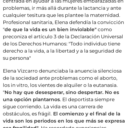
centrada en ayudar a las mujeres embarazadas en
problemas, ir más allá durante la lactancia y ante
cualquier tesitura que les plantee la maternidad.
Profesional sanitaria, Elena defendía la convicción
"
de que la vida es un bien inviolable"
como
preconiza el artículo 3 de la Declaración Universal
de los Derechos Humanos: "Todo individuo tiene
derecho a la vida, a la libertad y a la seguridad de
su persona"
Elena Vizcarro denunciaba la anuencia silenciosa
de la sociedad ante problemas como el aborto,
los in vitro, los vientes de alquiler o la eutanasia.
"
No hay que desesperar, sino despertar. No es
una opción plantarnos
. El deportista siempre
sigue corriendo. La vida es una carrera de
obstáculos, es frágil.
El comienzo y el final de la
vida son los periodos en los que más se expresa