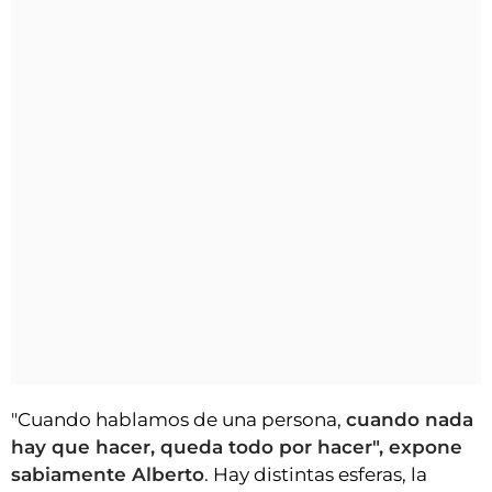
"Cuando hablamos de una persona,
cuando nada
hay que hacer, queda todo por hacer", expone
sabiamente Alberto
. Hay distintas esferas, la