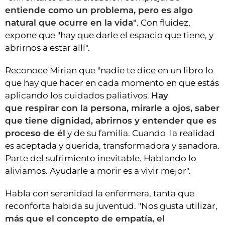
entiende como un problema, pero es algo
natural que ocurre en la vida"
. Con fluidez,
expone que "hay que darle el espacio que tiene, y
abrirnos a estar allí".
Reconoce Mirian que "nadie te dice en un libro lo
que hay que hacer en cada momento en que estás
aplicando los cuidados paliativos.
Hay
que respirar con la persona, mirarle a ojos, saber
que tiene dignidad, abrirnos y entender que es
proceso de él
y de su familia. Cuando la realidad
es aceptada y querida, transformadora y sanadora.
Parte del sufrimiento inevitable. Hablando lo
aliviamos. Ayudarle a morir es a vivir mejor".
Habla con serenidad la enfermera, tanta que
reconforta habida su juventud. "Nos gusta utilizar,
más que el concepto de empatía, el