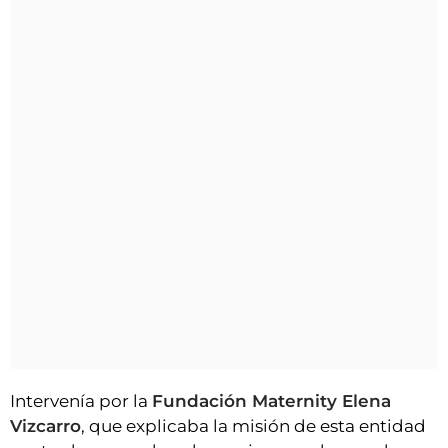
Intervenía por la
Fundación Maternity Elena
Vizcarro
, que explicaba la misión de esta entidad