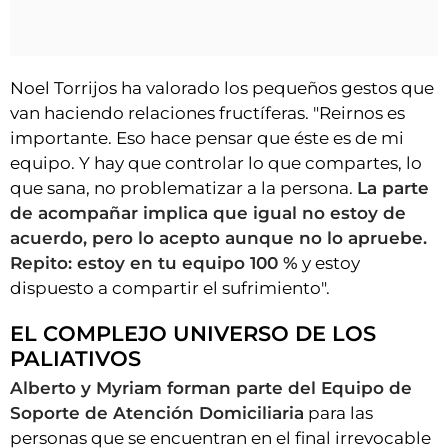
Noel Torrijos ha valorado los pequeños gestos que
van haciendo relaciones fructíferas. "Reirnos es
importante. Eso hace pensar que éste es de mi
equipo. Y hay que controlar lo que compartes, lo
que sana, no problematizar a la persona.
La parte
de acompañar implica que igual no estoy de
acuerdo, pero lo acepto aunque no lo apruebe.
Repito: estoy en tu equipo 100 %
y estoy
dispuesto a compartir el sufrimiento".
EL COMPLEJO UNIVERSO DE LOS
PALIATIVOS
Alberto y Myriam forman parte del Equipo de
Soporte de Atención Domiciliaria
para las
personas que se encuentran en el final irrevocable