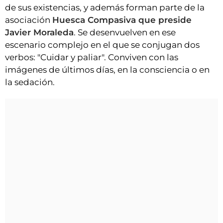
de sus existencias, y además forman parte de la
asociación
Huesca Compasiva que preside
Javier Moraleda
. Se desenvuelven en ese
escenario complejo en el que se conjugan dos
verbos: "Cuidar y paliar". Conviven con las
imágenes de últimos días, en la consciencia o en
la sedación.