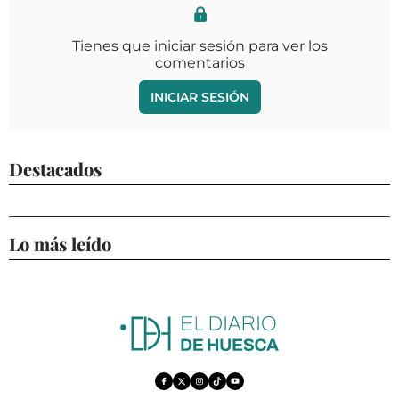
Tienes que iniciar sesión para ver los
comentarios
INICIAR SESIÓN
Destacados
Lo más leído