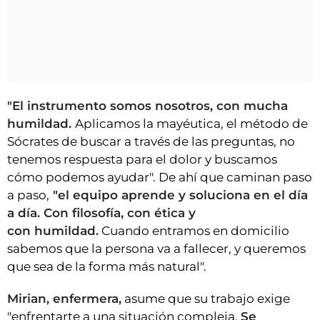
"El instrumento somos nosotros, con mucha
humildad.
Aplicamos la mayéutica, el método de
Sócrates de buscar a través de las preguntas, no
tenemos respuesta para el dolor y buscamos
cómo podemos ayudar". De ahí que caminan paso
a paso,
"el equipo aprende y soluciona en el día
a día. Con filosofía, con ética y
con humildad.
Cuando entramos en domicilio
sabemos que la persona va a fallecer, y queremos
que sea de la forma más natural".
Mirian, enfermera,
asume que su trabajo exige
"enfrentarte a una situación compleja.
Se