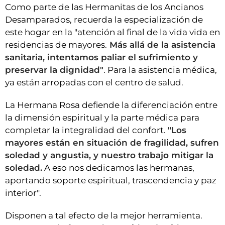
Como parte de las Hermanitas de los Ancianos
Desamparados, recuerda la especialización de
este hogar en la "atención al final de la vida vida en
residencias de mayores.
Más allá de la asistencia
sanitaria, intentamos paliar el sufrimiento y
preservar la dignidad"
. Para la asistencia médica,
ya están arropadas con el centro de salud.
La Hermana Rosa defiende la diferenciación entre
la dimensión espiritual y la parte médica para
completar la integralidad del confort.
"Los
mayores están en situación de fragilidad, sufren
soledad y angustia, y nuestro trabajo mitigar la
soledad.
A eso nos dedicamos las hermanas,
aportando soporte espiritual, trascendencia y paz
interior".
Disponen a tal efecto de la mejor herramienta.