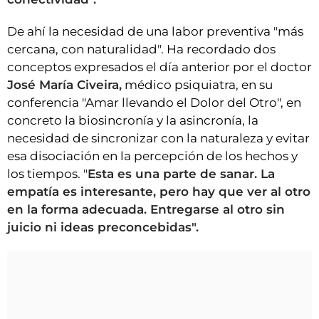
De ahí la necesidad de una labor preventiva "más
cercana, con naturalidad". Ha recordado dos
conceptos expresados el día anterior por el doctor
José María Civeira,
médico psiquiatra, en su
conferencia "Amar llevando el Dolor del Otro", en
concreto la biosincronía y la asincronía, la
necesidad de sincronizar con la naturaleza y evitar
esa disociación en la percepción de los hechos y
los tiempos. "
Esta es una parte de sanar. La
empatía es interesante, pero hay que ver al otro
en la forma adecuada. Entregarse al otro sin
juicio ni ideas preconcebidas".