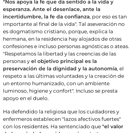
"Nos apoya la fe que da sentido a la vida y
esperanza. Ante el desenlace, ante la
incertidumbre, la fe da confianza
, por eso es tan
importante al final de la vida". Tal aseveración no
es dogmatismo cristiano, porque, explica la
hermana, en la residencia hay alojados de otras
confesiones e incluso personas agnósticas o ateas.
"Respetamos la libertad y las creencias de las
personas y
el objetivo principal es la
preservación de la dignidad y la autonomía
, el
respeto a las últimas voluntades y la creación de
un entorno humanizado, con un ambiente
luminoso, higiene y confort". Incluso se presta
apoyo en el duelo.
Ha defendido la religiosa que los cuidadores y
enfermeros establecen "lazos afectivos fuertes"
con los residentes. Ha sentenciado que
"el valor