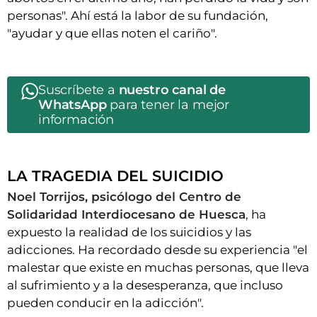
personas". Ahí está la labor de su fundación,
"ayudar y que ellas noten el cariño".
Suscríbete a
nuestro canal de
WhatsApp
para tener la mejor
información
LA TRAGEDIA DEL SUICIDIO
Noel Torrijos, psicólogo del Centro de
Solidaridad Interdiocesano de Huesca
, ha
expuesto la realidad de los suicidios y las
adicciones. Ha recordado desde su experiencia "el
malestar que existe en muchas personas, que lleva
al sufrimiento y a la desesperanza, que incluso
pueden conducir en la adicción".