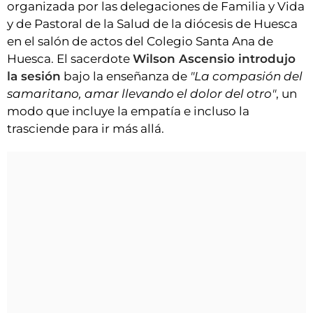
organizada por las delegaciones de Familia y Vida
y de Pastoral de la Salud de la diócesis de Huesca
en el salón de actos del Colegio Santa Ana de
Huesca. El sacerdote
Wilson Ascensio introdujo
la sesión
bajo la enseñanza de
"La compasión del
samaritano, amar llevando el dolor del otro"
, un
modo que incluye la empatía e incluso la
trasciende para ir más allá.