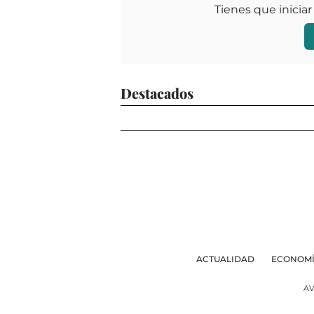
Tienes que iniciar
Destacados
ACTUALIDAD
ECONOM
AV