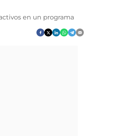
ractivos en un programa