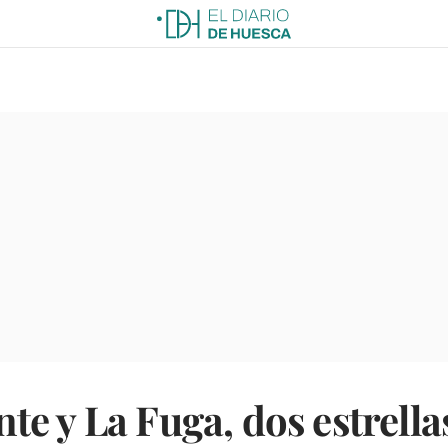
e y La Fuga, dos estrella