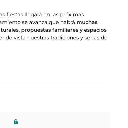
s fiestas llegará en las próximas
tamiento se avanza que habrá
muchas
turales, propuestas familiares y espacios
der de vista nuestras tradiciones y señas de