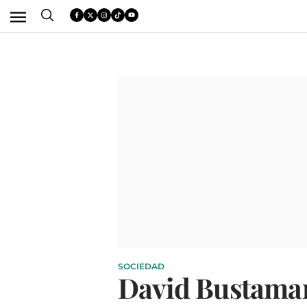
SOCIEDAD
David Bustamant