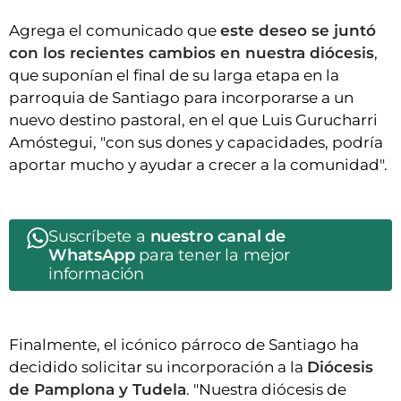
Agrega el comunicado que
este deseo se juntó
con los recientes cambios en nuestra diócesis
,
que suponían el final de su larga etapa en la
parroquia de Santiago para incorporarse a un
nuevo destino pastoral, en el que Luis Gurucharri
Amóstegui, "con sus dones y capacidades, podría
aportar mucho y ayudar a crecer a la comunidad".
Suscríbete a
nuestro canal de
WhatsApp
para tener la mejor
información
Finalmente, el icónico párroco de Santiago ha
decidido solicitar su incorporación a la
Diócesis
de Pamplona y Tudela
. "Nuestra diócesis de