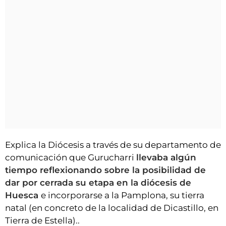
Explica la Diócesis a través de su departamento de
comunicación que Gurucharri
llevaba algún
tiempo reflexionando sobre la posibilidad de
dar por cerrada su etapa en la diócesis de
Huesca
e incorporarse a la Pamplona, su tierra
natal (en concreto de la localidad de Dicastillo, en
Tierra de Estella)..