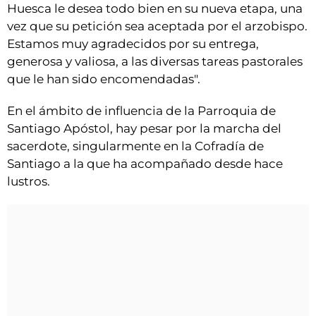
Huesca le desea todo bien en su nueva etapa, una
vez que su petición sea aceptada por el arzobispo.
Estamos muy agradecidos por su entrega,
generosa y valiosa, a las diversas tareas pastorales
que le han sido encomendadas".
En el ámbito de influencia de la Parroquia de
Santiago Apóstol, hay pesar por la marcha del
sacerdote, singularmente en la Cofradía de
Santiago a la que ha acompañado desde hace
lustros.