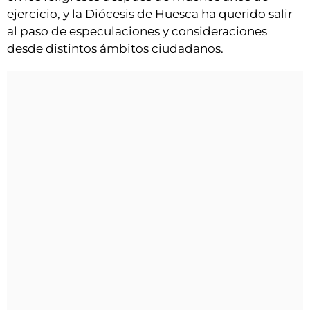
ejercicio, y la Diócesis de Huesca ha querido salir
al paso de especulaciones y consideraciones
desde distintos ámbitos ciudadanos.