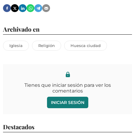
Archivado en
Iglesia
Religión
Huesca ciudad
Tienes que iniciar sesión para ver los
comentarios
INICIAR SESIÓN
Destacados