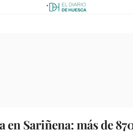
a en Sariñena: más de 87