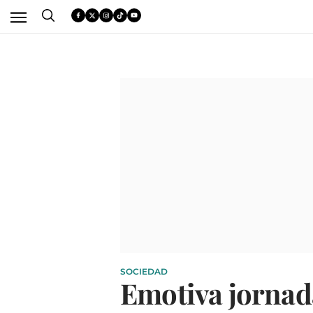
SOCIEDAD
Emotiva jornad