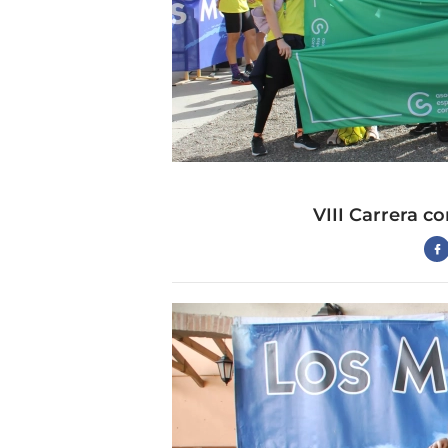
VIII Carrera co