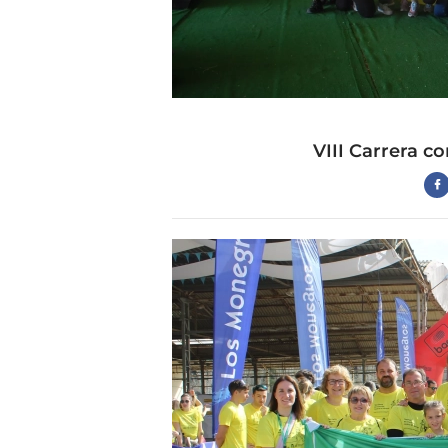
VIII Carrera co