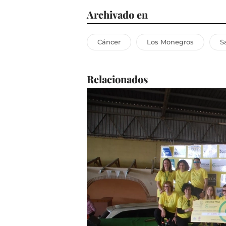
Archivado en
Cáncer
Los Monegros
S
Relacionados