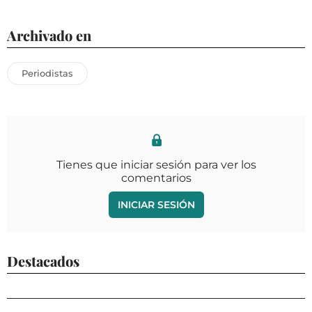
Archivado en
Periodistas
Tienes que iniciar sesión para ver los
comentarios
INICIAR SESIÓN
Destacados