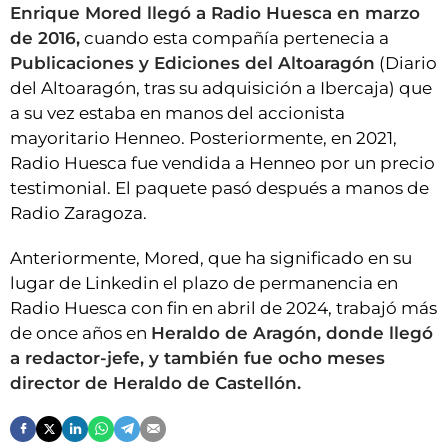
Enrique Mored llegó a Radio Huesca en marzo
de 2016,
cuando esta compañía pertenecia a
Publicaciones y Ediciones del Altoaragón
(Diario
del Altoaragón, tras su adquisición a Ibercaja) que
a su vez estaba en manos del accionista
mayoritario Henneo. Posteriormente, en 2021,
Radio Huesca fue vendida a Henneo por un precio
testimonial. El paquete pasó después a manos de
Radio Zaragoza.
Anteriormente, Mored, que ha significado en su
lugar de Linkedin el plazo de permanencia en
Radio Huesca con fin en abril de 2024, trabajó más
de once años en
Heraldo de Aragón, donde llegó
a redactor-jefe, y también fue ocho meses
director de Heraldo de Castellón.