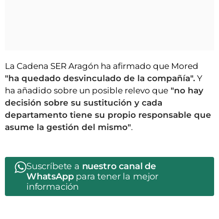
La Cadena SER Aragón ha afirmado que Mored
"ha quedado desvinculado de la compañía".
Y
ha añadido sobre un posible relevo que
"no hay
decisión sobre su sustitución y cada
departamento tiene su propio responsable que
asume la gestión del mismo"
.
Suscríbete a
nuestro canal de
WhatsApp
para tener la mejor
información